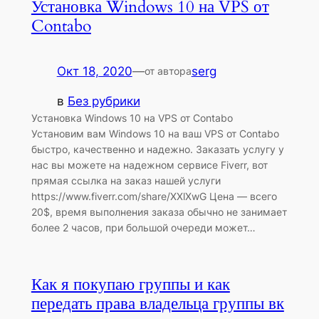
Установка Windows 10 на VPS от
Contabo
Окт 18, 2020
—
serg
от автора
в
Без рубрики
Установка Windows 10 на VPS от Contabo
Установим вам Windows 10 на ваш VPS от Contabo
быстро, качественно и надежно. Заказать услугу у
нас вы можете на надежном сервисе Fiverr, вот
прямая ссылка на заказ нашей услуги
https://www.fiverr.com/share/XXlXwG Цена — всего
20$, время выполнения заказа обычно не занимает
более 2 часов, при большой очереди может…
Как я покупаю группы и как
передать права владельца группы вк