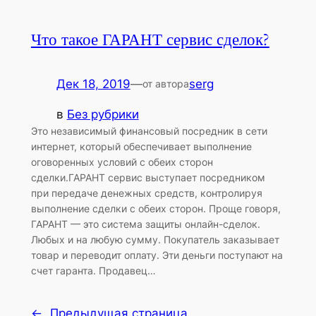
Что такое ГАРАНТ сервис сделок?
Дек 18, 2019
—
serg
от автора
в
Без рубрики
Это независимый финансовый посредник в сети
интернет, который обеспечивает выполнение
оговоренных условий с обеих сторон
сделки.ГАРАНТ сервис выступает посредником
при передаче денежных средств, контролируя
выполнение сделки с обеих сторон. Проще говоря,
ГАРАНТ — это система защиты онлайн-сделок.
Любых и на любую сумму. Покупатель заказывает
товар и переводит оплату. Эти деньги поступают на
счет гаранта. Продавец…
←
Предыдущая страница