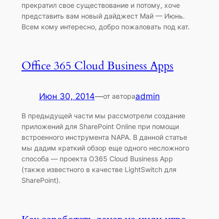
прекратил свое существование и потому, хоче
представить вам новый дайджест Май — Июнь.
Всем кому интересно, добро пожаловать под кат.
Office 365 Cloud Business Apps
Июн 30, 2014
—
admin
от автора
В предыдущей части мы рассмотрели создание
приложений для SharePoint Online при помощи
встроенного инструмента NAPA. В данной статье
мы дадим краткий обзор еще одного несложного
способа — проекта O365 Cloud Business App
(также известного в качестве LightSwitch для
SharePoint).