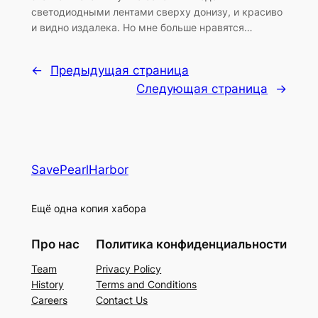
светодиодными лентами сверху донизу, и красиво
и видно издалека. Но мне больше нравятся…
←
Предыдущая страница
Следующая страница
→
SavePearlHarbor
Ещё одна копия хабора
Про нас
Политика конфиденциальности
Team
Privacy Policy
History
Terms and Conditions
Careers
Contact Us