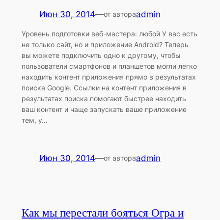
Июн 30, 2014
—
admin
от автора
Уровень подготовки веб-мастера: любой У вас есть
не только сайт, но и приложение Android? Теперь
вы можете подключить одно к другому, чтобы
пользователи смартфонов и планшетов могли легко
находить контент приложения прямо в результатах
поиска Google. Ссылки на контент приложения в
результатах поиска помогают быстрее находить
ваш контент и чаще запускать ваше приложение
тем, у…
Июн 30, 2014
—
admin
от автора
Как мы перестали бояться Огра и