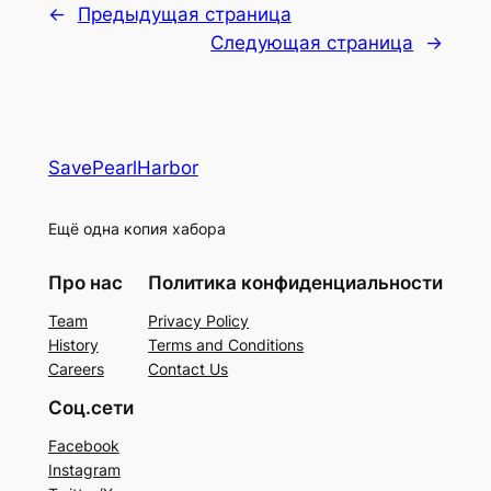
←
Предыдущая страница
Следующая страница
→
SavePearlHarbor
Ещё одна копия хабора
Про нас
Политика конфиденциальности
Team
Privacy Policy
History
Terms and Conditions
Careers
Contact Us
Соц.сети
Facebook
Instagram