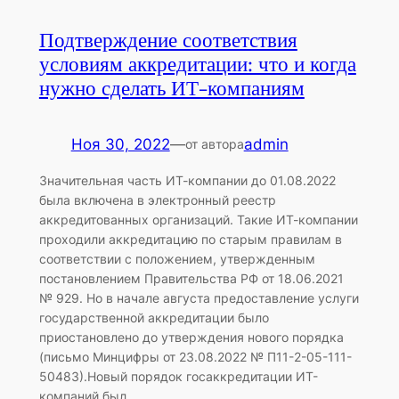
Подтверждение соответствия
условиям аккредитации: что и когда
нужно сделать ИТ-компаниям
Ноя 30, 2022
—
admin
от автора
Значительная часть ИТ-компании до 01.08.2022
была включена в электронный реестр
аккредитованных организаций. Такие ИТ-компании
проходили аккредитацию по старым правилам в
соответствии с положением, утвержденным
постановлением Правительства РФ от 18.06.2021
№ 929. Но в начале августа предоставление услуги
государственной аккредитации было
приостановлено до утверждения нового порядка
(письмо Минцифры от 23.08.2022 № П11-2-05-111-
50483).Новый порядок госаккредитации ИТ-
компаний был…