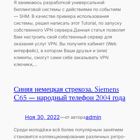
Я занимаюсь разработкой универсальной
биллинговой системы с действиями по событиям
— SHM. В качестве примера использования
системы, решил написать этот Tutorial, по запуску
собственного VPN сервера.Данная статья позволит
Вам настроить свой собственный сервер для
оказания услуг VPN. Вы получите кабинет (Web
интерфейс), в котором Ваши друзья и (или)
клиенты, смогут сами себе заказывать VPN
ключики,…
Синяя немецкая стрекоза. Siemens
C65 — народный телефон 2004 года
Ноя 30, 2022
—
admin
от автора
Среди молодёжи всё более популярным занятием
становится коллекционирование различных ретро-