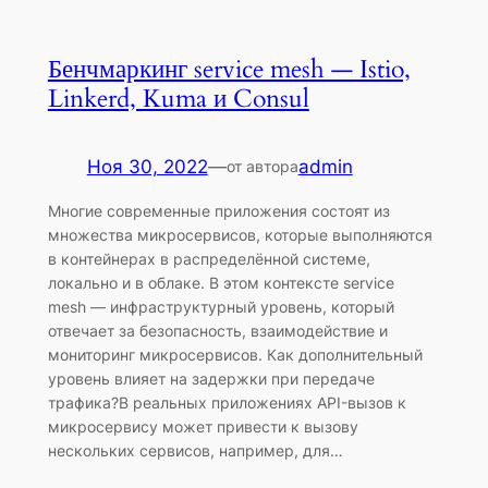
Бенчмаркинг service mesh — Istio,
Linkerd, Kuma и Consul
Ноя 30, 2022
—
admin
от автора
Многие современные приложения состоят из
множества микросервисов, которые выполняются
в контейнерах в распределённой системе,
локально и в облаке. В этом контексте service
mesh — инфраструктурный уровень, который
отвечает за безопасность, взаимодействие и
мониторинг микросервисов. Как дополнительный
уровень влияет на задержки при передаче
трафика?В реальных приложениях API-вызов к
микросервису может привести к вызову
нескольких сервисов, например, для…