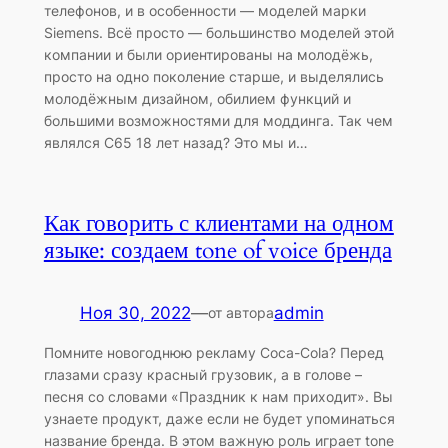
телефонов, и в особенности — моделей марки
Siemens. Всё просто — большинство моделей этой
компании и были ориентированы на молодёжь,
просто на одно поколение старше, и выделялись
молодёжным дизайном, обилием функций и
большими возможностями для моддинга. Так чем
являлся C65 18 лет назад? Это мы и…
Как говорить с клиентами на одном
языке: создаем tone of voice бренда
Ноя 30, 2022
—
admin
от автора
Помните новогоднюю рекламу Coca-Cola? Перед
глазами сразу красный грузовик, а в голове –
песня со словами «Праздник к нам приходит». Вы
узнаете продукт, даже если не будет упоминаться
название бренда. В этом важную роль играет tone