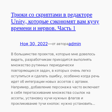
Трюки со скриптами в редакторе
Unity, которые сэкономят вам кучу
времени и нервов. Часть 1
Ноя 30, 2022
—
admin
от автора
В большинстве проектов, которые мне довелось
видеть, разработчикам приходится выполнять
множество рутинных периодически
повторяющихся задач, в которых очень легко
оступиться и сделать ошибку, особенно когда речь
идет об интеграции новых ассетов с артами.
Например, добавление персонажа часто включает
в себя перетаскивание множества ссылок на
ассеты, установку кучи нужных флагов и
прокликивание тучи кнопок: нужно установить…