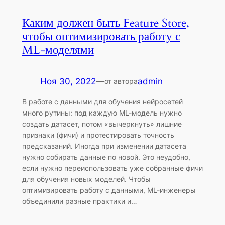
Каким должен быть Feature Store,
чтобы оптимизировать работу с
ML-моделями
Ноя 30, 2022
—
admin
от автора
В работе с данными для обучения нейросетей
много рутины: под каждую ML-модель нужно
создать датасет, потом «вычеркнуть» лишние
признаки (фичи) и протестировать точность
предсказаний. Иногда при изменении датасета
нужно собирать данные по новой. Это неудобно,
если нужно переиспользовать уже собранные фичи
для обучения новых моделей. Чтобы
оптимизировать работу с данными, ML-инженеры
объединили разные практики и…