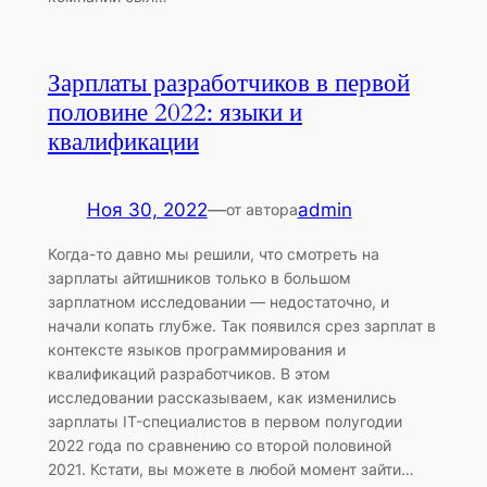
Зарплаты разработчиков в первой
половине 2022: языки и
квалификации
Ноя 30, 2022
—
admin
от автора
Когда-то давно мы решили, что смотреть на
зарплаты айтишников только в большом
зарплатном исследовании — недостаточно, и
начали копать глубже. Так появился срез зарплат в
контексте языков программирования и
квалификаций разработчиков. В этом
исследовании рассказываем, как изменились
зарплаты IT-специалистов в первом полугодии
2022 года по сравнению со второй половиной
2021. Кстати, вы можете в любой момент зайти…