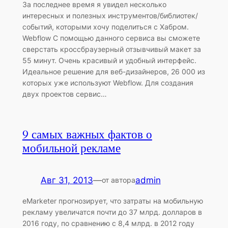
За последнее время я увидел несколько
интересных и полезных инструментов/библиотек/
событий, которыми хочу поделиться с Хабром.
Webflow С помощью данного сервиса вы сможете
сверстать кроссбраузерный отзывчивый макет за
55 минут. Очень красивый и удобный интерфейс.
Идеальное решение для веб-дизайнеров, 26 000 из
которых уже используют Webflow. Для создания
двух проектов сервис…
9 самых важных фактов о
мобильной рекламе
Авг 31, 2013
—
admin
от автора
eMarketer прогнозирует, что затраты на мобильную
рекламу увеличатся почти до 37 млрд. долларов в
2016 году, по сравнению с 8,4 млрд. в 2012 году