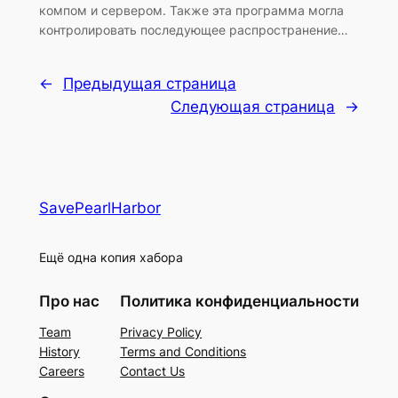
компом и сервером. Также эта программа могла
контролировать последующее распространение…
←
Предыдущая страница
Следующая страница
→
SavePearlHarbor
Ещё одна копия хабора
Про нас
Политика конфиденциальности
Team
Privacy Policy
History
Terms and Conditions
Careers
Contact Us