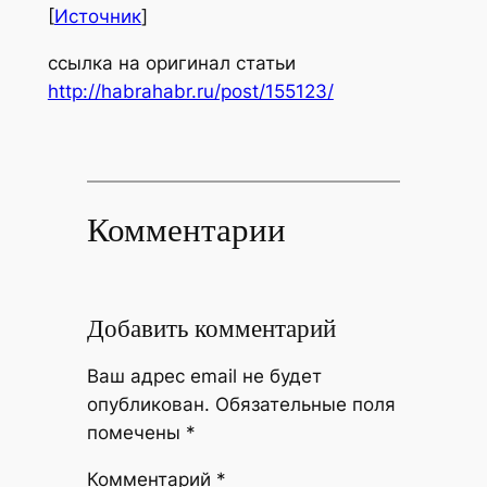
[
Источник
]
ссылка на оригинал статьи
http://habrahabr.ru/post/155123/
Комментарии
Добавить комментарий
Ваш адрес email не будет
опубликован.
Обязательные поля
помечены
*
Комментарий
*