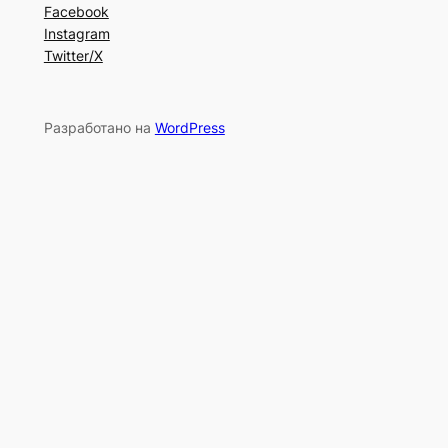
Facebook
Instagram
Twitter/X
Разработано на
WordPress