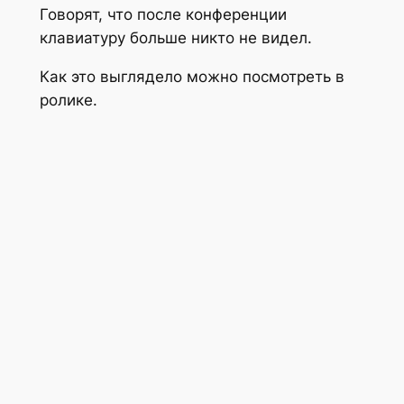
Говорят, что после конференции
клавиатуру больше никто не видел.
Как это выглядело можно посмотреть в
ролике.