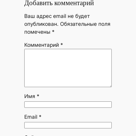
Добавить комментарий
Ваш адрес email не будет
опубликован.
Обязательные поля
помечены
*
Комментарий
*
Имя
*
Email
*