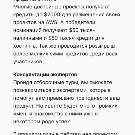
Многие достойные проекты получают
кредиты до $2000 для размещения своих
проектов на AWS. А победители
номинаций получают $50 тысяч
наличными и $50 тысяч кредит для
хостинга. Так же проводится розыгрыш
более мелких сумм кредитов среди всех
участников.
Консультации экспертов
Пройдя отборочные туры, вы сможете
познакомиться с экспертами, которые
помогут вам правильно преподнести ваш
продукт. На ивенте будет много громких
имен, и знакомство с ними уже в
некотором роде успех.
В прошлом году я работал над проектом,