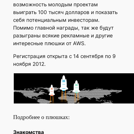
возможность молодым проектам
выиграть 100 тысяч долларов и показать
себя потенциальным инвесторам.
Помимо главной награды, так же будут
разыграны всякие рекламные и другие
интересные плюшки от AWS.
Регистрация открыта с 14 сентября по 9
ноября 2012.
Подробнее о плюшках:
Знакомства