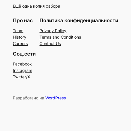
Ещё одна копия хабора
Про нас
Политика конфиденциальности
Team
Privacy Policy
History
Terms and Conditions
Careers
Contact Us
Соц.сети
Facebook
Instagram
Twitter/X
Разработано на
WordPress