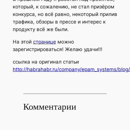
который, к сожалению, не стал призёром
конкурса, но всё равно, некоторый прилив
трафика, обзоры в прессе и интерес к
продукту всё же были.
На этой
странице
можно
зарегистрироваться! Желаю удачи!!!
ссылка на оригинал статьи
http://habrahabr.ru/company/epam_systems/blog
Комментарии