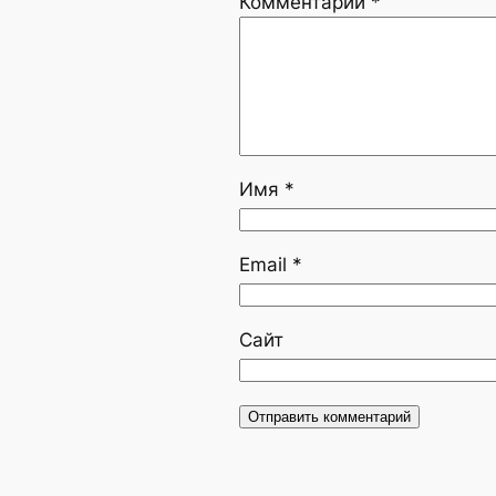
Комментарий
*
Имя
*
Email
*
Сайт