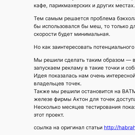
кафе, парикмахерских и других местах.
Тем самым решается проблема бэкхола
бы использовался бы меш, то только д
скорости будет минимальная.
Но как заинтересовать потенциального 
Мы решили сделать таким образом — в
запускаем рекламу в такие точки и со
Идея показалась нам очень интересной
владельцев точек.
Также мы решили остановится на BATM
железе фирмы Актон для точек доступ
Несколько месяцев тестирования пока
этот проект.
ссылка на оригинал статьи
http://habra