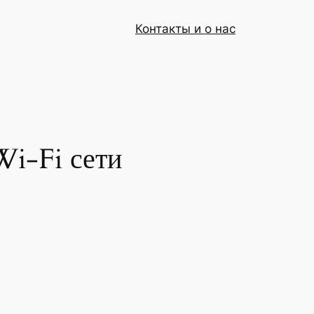
Контакты и о нас
Wi-Fi сети