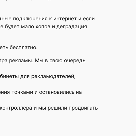
дные подключения к интернет и если
е будет мало хопов и деградация
еть бесплатно.
тра рекламы. Мы в свою очередь
абинеты для рекламодателей,
ния точками и остановились на
 контроллера и мы решили продвигать