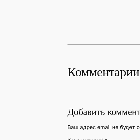
Комментарии
Добавить коммен
Ваш адрес email не будет 