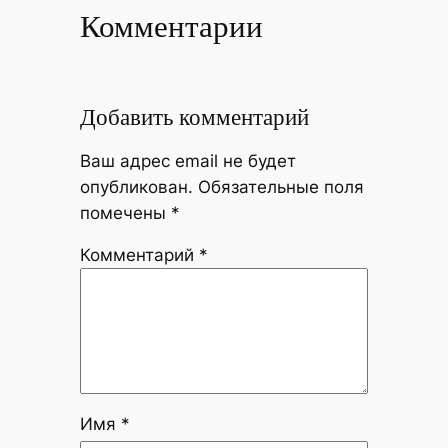
Комментарии
Добавить комментарий
Ваш адрес email не будет
опубликован.
Обязательные поля
помечены
*
Комментарий
*
Имя
*