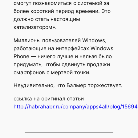
смогут познакомиться с системой за
более короткий период времени. Это
должно стать настоящим
катализатором».
Миллионы пользователей Windows,
работающие на интерфейсах Windows
Phone — ничего лучше и нельзя было
придумать, чтобы сдвинуть продажи
смартфонов с мертвой точки.
Неудивительно, что Балмер торжествует.
ссылка на оригинал статьи
http://habrahabr.ru/company/apps4all/blog/15694