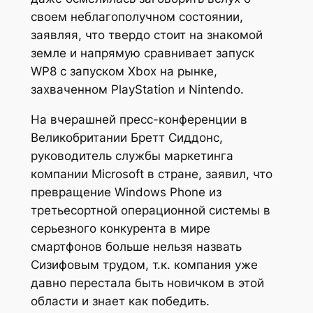
своем неблагополучном состоянии,
заявляя, что твердо стоит на знакомой
земле и напрямую сравнивает запуск
WP8 с запуском Xbox на рынке,
захваченном PlayStation и Nintendo.
На вчерашней пресс-конференции в
Великобритании Бретт Сиддонс,
руководитель службы маркетинга
компании Microsoft в стране, заявил, что
превращение Windows Phone из
третьесортной операционной системы в
серьезного конкурента в мире
смартфонов больше нельзя назвать
Сизифовым трудом, т.к. компания уже
давно перестала быть новичком в этой
области и знает как победить.