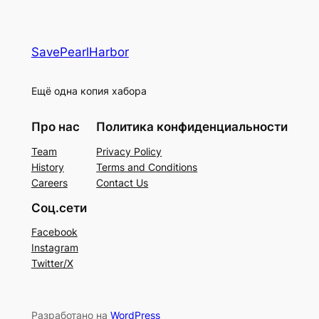
SavePearlHarbor
Ещё одна копия хабора
Про нас
Политика конфиденциальности
Team
Privacy Policy
History
Terms and Conditions
Careers
Contact Us
Соц.сети
Facebook
Instagram
Twitter/X
Разработано на
WordPress