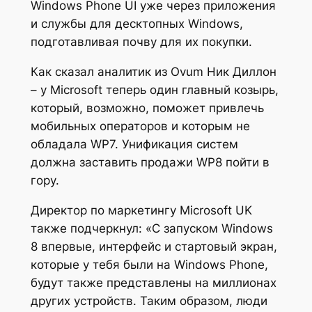
Windows Phone UI уже через приложения
и службы для десктопных Windows,
подготавливая почву для их покупки.
Как сказал аналитик из Ovum Ник Диллон
– у Microsoft теперь один главный козырь,
который, возможно, поможет привлечь
мобильных операторов и которым не
обладала WP7. Унификация систем
должна заставить продажи WP8 пойти в
гору.
Директор по маркетингу Microsoft UK
также подчеркнул: «С запуском Windows
8 впервые, интерфейс и стартовый экран,
которые у тебя были на Windows Phone,
будут также представлены на миллионах
других устройств. Таким образом, люди