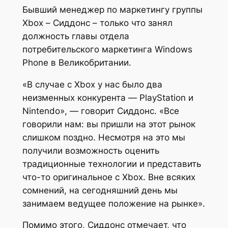
Бывший менеджер по маркетингу группы
Xbox – Сиддонс – только что занял
должность главы отдела
потребительского маркетинга Windows
Phone в Великобритании.
«В случае с Xbox у нас было два
неизменных конкурента — PlayStation и
Nintendo», — говорит Сиддонс. «Все
говорили нам: вы пришли на этот рынок
слишком поздно. Несмотря на это мы
получили возможность оценить
традиционные технологии и представить
что-то оригинальное с Xbox. Вне всяких
сомнений, на сегодняшний день мы
занимаем ведущее положение на рынке».
Помимо этого, Сиддонс отмечает, что