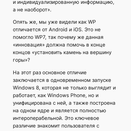
и индивидуализированную информацию,
а не наоборот».
Опять же, мы уже видели как WP
отличается от Android и iOS. Это не
помогло WP7, так почему же данная
«инновация» должна помочь в конце
концов «установить камень на вершину
горы»?
На этот раз основное отличие
заключается в одновременном запуске
Windows 8, которая не только выглядит и
работает, как Windows Phone, но и
унифицирована с ней, а также построена
на одном ядре и является полностью
интероперабельной. Это ключевое
различие знакомит пользователя с