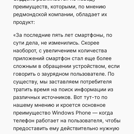
преимуществ, которыми, по мнению
редмондской компании, обладает их
продукт:
«За последние пять лет смартфоны, по
сути дела, не изменились. Скорее
наоборот, с увеличением количества
приложений смартфон стал еще более
сложным в обращении устройством, если
говорить о заурядном пользователе. По
существу, мы заставляем потребителя
тратить время на поиск информации из
различных источников. Вот тут-то по
нашему мнению и кроется основное
преимущество Windows Phone — когда
телефон работает на пользователя, чтобы
предоставить ему действительно нужную