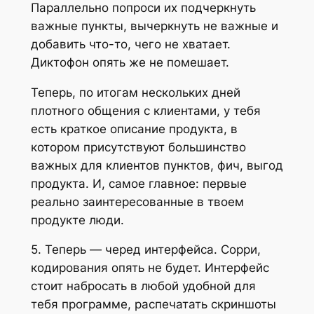
Параллельно попроси их подчеркнуть
важные пункты, вычеркнуть не важные и
добавить что-то, чего не хватает.
Диктофон опять же не помешает.
Теперь, по итогам нескольких дней
плотного общения с клиентами, у тебя
есть краткое описание продукта, в
котором присутствуют большинство
важных для клиентов пунктов, фич, выгод
продукта. И, самое главное: первые
реально заинтересованные в твоем
продукте люди.
5. Теперь — черед интерфейса. Сорри,
кодирования опять не будет. Интерфейс
стоит набросать в любой удобной для
тебя программе, распечатать скриншоты