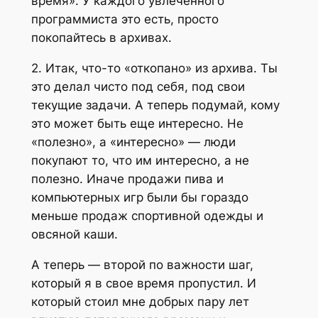
время». У каждого увлеченного
программиста это есть, просто
покопайтесь в архивах.
2. Итак, что-то «откопано» из архива. Ты
это делал чисто под себя, под свои
текущие задачи. А теперь подумай, кому
это может быть еще интересно. Не
«полезно», а «интересно» — люди
покупают то, что им интересно, а не
полезно. Иначе продажи пива и
компьютерных игр были бы гораздо
меньше продаж спортивной одежды и
овсяной каши.
А теперь — второй по важности шаг,
который я в свое время пропустил. И
который стоил мне добрых пару лет