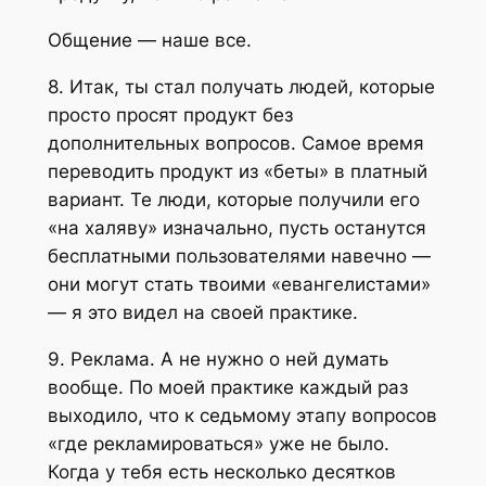
Общение — наше все.
8. Итак, ты стал получать людей, которые
просто просят продукт без
дополнительных вопросов. Самое время
переводить продукт из «беты» в платный
вариант. Те люди, которые получили его
«на халяву» изначально, пусть останутся
бесплатными пользователями навечно —
они могут стать твоими «евангелистами»
— я это видел на своей практике.
9. Реклама. А не нужно о ней думать
вообще. По моей практике каждый раз
выходило, что к седьмому этапу вопросов
«где рекламироваться» уже не было.
Когда у тебя есть несколько десятков