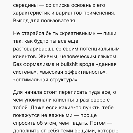
середины — со списка основных его
характеристик и вариантов применения.
Выгод для пользователя.
Не старайся быть «креативным» — пиши
так, как будто ты все еще
разговариваешь со своим потенциальным
клиентов. Живым, человеческим языком.
Без формализма и bullshit вроде «данная
система», «высокая эффективность»,
«оптимальная структура».
Для начала стоит переписать туда все, о
чем упоминали клиенты в разговоре с
тобой. Даже если какие-то пункты тебе
покажутся не важными — проще
спросить об этом, чем гадать. Потом —
дополнить от себя теми вещами, которые