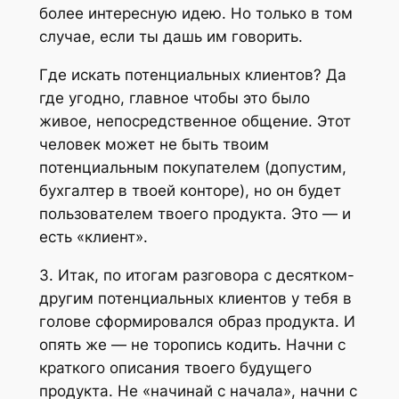
более интересную идею. Но только в том
случае, если ты дашь им говорить.
Где искать потенциальных клиентов? Да
где угодно, главное чтобы это было
живое, непосредственное общение. Этот
человек может не быть твоим
потенциальным покупателем (допустим,
бухгалтер в твоей конторе), но он будет
пользователем твоего продукта. Это — и
есть «клиент».
3. Итак, по итогам разговора с десятком-
другим потенциальных клиентов у тебя в
голове сформировался образ продукта. И
опять же — не торопись кодить. Начни с
краткого описания твоего будущего
продукта. Не «начинай с начала», начни с