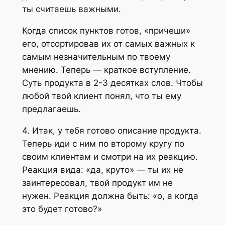
ты считаешь важными.
Когда список пунктов готов, «причеши»
его, отсортировав их от самых важных к
самым незначительным по твоему
мнению. Теперь — краткое вступление.
Суть продукта в 2-3 десятках слов. Чтобы
любой твой клиент понял, что ты ему
предлагаешь.
4. Итак, у тебя готово описание продукта.
Теперь иди с ним по второму кругу по
своим клиентам и смотри на их реакцию.
Реакция вида: «да, круто» — ты их не
заинтересовал, твой продукт им не
нужен. Реакция должна быть: «о, а когда
это будет готово?»