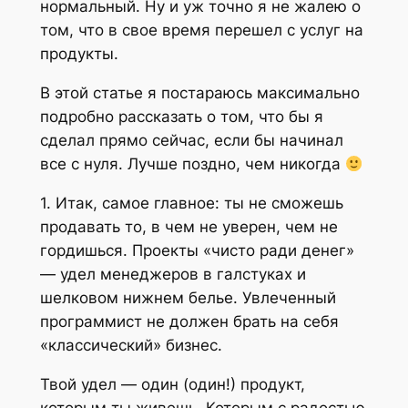
нормальный. Ну и уж точно я не жалею о
том, что в свое время перешел с услуг на
продукты.
В этой статье я постараюсь максимально
подробно рассказать о том, что бы я
сделал прямо сейчас, если бы начинал
все с нуля. Лучше поздно, чем никогда
1. Итак, самое главное: ты не сможешь
продавать то, в чем не уверен, чем не
гордишься. Проекты «чисто ради денег»
— удел менеджеров в галстуках и
шелковом нижнем белье. Увлеченный
программист не должен брать на себя
«классический» бизнес.
Твой удел — один (один!) продукт,
которым ты живешь. Которым с радостью