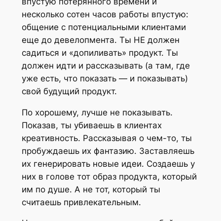
впустую потерянного времени и
несколько сотен часов работы впустую:
общение с потенциальными клиентами
еще до девелопмента. Ты НЕ должен
садиться и «допиливать» продукт. Ты
должен идти и рассказывать (а там, где
уже есть, что показать — и показывать)
свой будущий продукт.
По хорошему, лучше не показывать.
Показав, ты убиваешь в клиентах
креативность. Рассказывая о чем-то, ты
пробуждаешь их фантазию. Заставляешь
их генерировать новые идеи. Создаешь у
них в голове тот образ продукта, который
им по душе. А не тот, который ты
считаешь привлекательным.