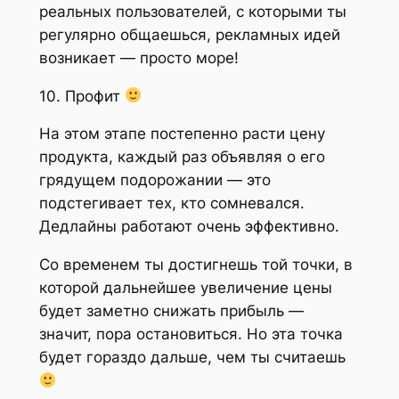
реальных пользователей, с которыми ты
регулярно общаешься, рекламных идей
возникает — просто море!
10. Профит
На этом этапе постепенно расти цену
продукта, каждый раз объявляя о его
грядущем подорожании — это
подстегивает тех, кто сомневался.
Дедлайны работают очень эффективно.
Со временем ты достигнешь той точки, в
которой дальнейшее увеличение цены
будет заметно снижать прибыль —
значит, пора остановиться. Но эта точка
будет гораздо дальше, чем ты считаешь