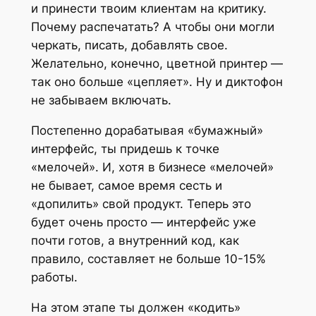
и принести твоим клиентам на критику.
Почему распечатать? А чтобы они могли
черкать, писать, добавлять свое.
Желательно, конечно, цветной принтер —
так оно больше «цепляет». Ну и диктофон
не забываем включать.
Постепенно дорабатывая «бумажный»
интерфейс, ты придешь к точке
«мелочей». И, хотя в бизнесе «мелочей»
не бывает, самое время сесть и
«допилить» свой продукт. Теперь это
будет очень просто — интерфейс уже
почти готов, а внутренний код, как
правило, составляет не больше 10-15%
работы.
На этом этапе ты должен «кодить»