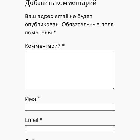
Добавить комментарий
Ваш адрес email не будет
опубликован.
Обязательные поля
помечены
*
Комментарий
*
Имя
*
Email
*