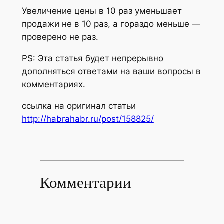
Увеличение цены в 10 раз уменьшает
продажи не в 10 раз, а гораздо меньше —
проверено не раз.
PS: Эта статья будет непрерывно
дополняться ответами на ваши вопросы в
комментариях.
ссылка на оригинал статьи
http://habrahabr.ru/post/158825/
Комментарии