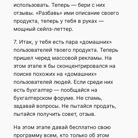
использовать. Теперь — бери с них
отзывы. «Разбавь» ими описание своего
продукта, теперь у тебя в руках —
мощный сейлз-леттер.
7. Итак, у тебя есть пара «домашних»
пользователей твоего продукта. Теперь
пришел черед массовой рекламы. На
этом этапе я бы сконцентрировался на
поиске похожих на «домашних»
пользователей людей. Если среди них
есть бухгалтер — пообщайся на
бухгалтерском форуме. Не спамь,
задавай вопросы. Не пытайся продать,
пытайся получить совет, отзыв.
На этом этапе давай бесплатно свою
программу всем, кто только об этом