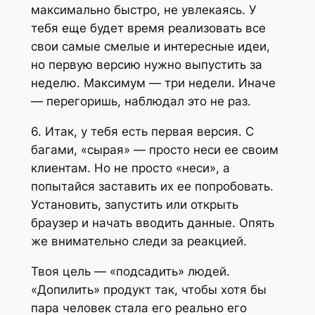
максимально быстро, не увлекаясь. У
тебя еще будет время реализовать все
свои самые смелые и интересные идеи,
но первую версию нужно выпустить за
неделю. Максимум — три недели. Иначе
— перегоришь, наблюдал это не раз.
6. Итак, у тебя есть первая версия. С
багами, «сырая» — просто неси ее своим
клиентам. Но не просто «неси», а
попытайся заставить их ее попробовать.
Установить, запустить или открыть
браузер и начать вводить данные. Опять
же внимательно следи за реакцией.
Твоя цель — «подсадить» людей.
«Допилить» продукт так, чтобы хотя бы
пара человек стала его реально его