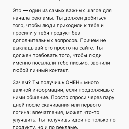
Это — один из самых важных шагов для
начала рекламы. Ты должен добиться
того, чтобы люди приходили к тебе и
просили у тебя продукт без
дополнительных вопросов. Причем не
выкладывай его просто на сайте. Ты
должен требовать того, чтобы люди
именно посылали тебе письмо, звонили —
любой личный контакт.
Зачем? Ты получишь ОЧЕНЬ много
важной информации, если продолжишь с
ними общение. Просто спроси через пару
дней после скачивания или первого
логина: впечатления, может что-то
улучшить. Ты получишь идеи не только по
продукту, но и по рекламе.