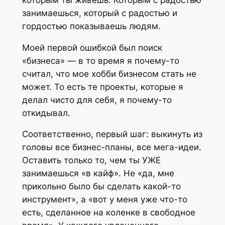
занимаешься, который с радостью и
гордостью показываешь людям.
Моей первой ошибкой был поиск
«бизнеса» — в то время я почему-то
считал, что мое хобби бизнесом стать не
может. То есть те проекты, которые я
делал чисто для себя, я почему-то
откидывал.
Соответственно, первый шаг: выкинуть из
головы все бизнес-планы, все мега-идеи.
Оставить только то, чем ты УЖЕ
занимаешься «в кайф». Не «да, мне
прикольно было бы сделать какой-то
инструмент», а «вот у меня уже что-то
есть, сделанное на коленке в свободное