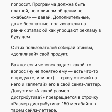
попросит. Программа должна быть
платной, но в личном общении не
«жабься» — давай. Дополнительные,
даже бесплатные, пользователи на
ранних этапах ой как упрощают рекламу в
будущем.
С этих пользователей собирай отзывы,
«допиливай» свой продукт.
Важно: если человек задает какой-то
вопрос (ну не понятно ему — есть что-то
в продукте, или нет) — сразу отвечай на
него и «вплетай» его в свой сейлз-леттер.
Допустим: «А какой размер
дистрибутива?» превращается в строчку
«Размер дистрибутива: 150 мегабайт» в
твоем сейлз-леттере.