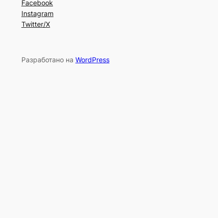
Facebook
Instagram
Twitter/X
Разработано на
WordPress