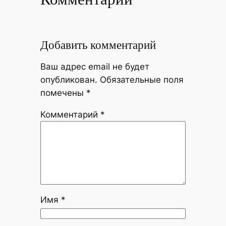
Добавить комментарий
Ваш адрес email не будет
опубликован.
Обязательные поля
помечены
*
Комментарий
*
Имя
*