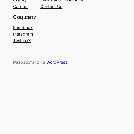
Careers
Contact Us
Соц.сети
Facebook
Instagram
Twitter/X
Разработано на
WordPress