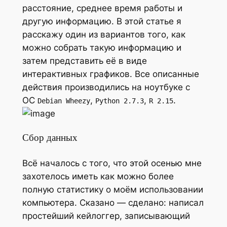
расстояние, среднее время работы и
другую информацию. В этой статье я
расскажу один из вариантов того, как
можно собрать такую информацию и
затем представить её в виде
интерактивных графиков. Все описанные
действия производились на ноутбуке с
ОС
,
,
.
Debian Wheezy
Python 2.7.3
R 2.15
Сбор данных
Всё началось с того, что этой осенью мне
захотелось иметь как можно более
полную статистику о моём использовании
компьютера. Сказано — сделано: написал
простейший кейлоггер, записывающий