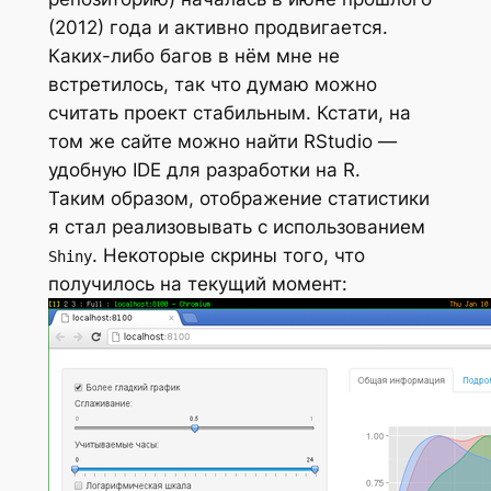
(2012) года и активно продвигается.
Каких-либо багов в нём мне не
встретилось, так что думаю можно
считать проект стабильным.
Кстати, на
том же сайте можно найти RStudio —
удобную IDE для разработки на R.
Таким образом, отображение статистики
я стал реализовывать с использованием
. Некоторые скрины того, что
Shiny
получилось на текущий момент: