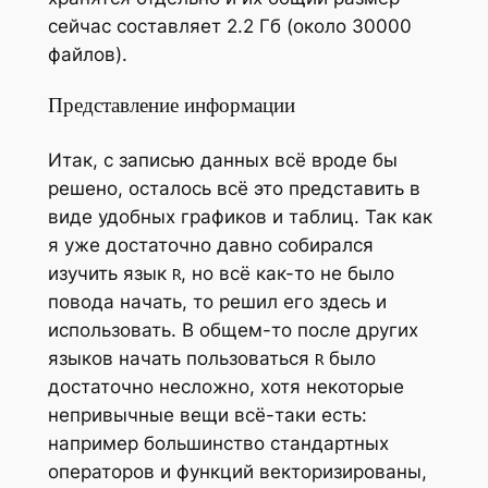
сейчас составляет 2.2 Гб (около 30000
файлов).
Представление информации
Итак, с записью данных всё вроде бы
решено, осталось всё это представить в
виде удобных графиков и таблиц. Так как
я уже достаточно давно собирался
изучить язык
, но всё как-то не было
R
повода начать, то решил его здесь и
использовать. В общем-то после других
языков начать пользоваться
было
R
достаточно несложно, хотя некоторые
непривычные вещи всё-таки есть:
например большинство стандартных
операторов и функций векторизированы,