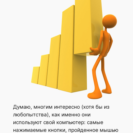
Думаю, многим интересно (хотя бы из
любопытства), как именно они
используют свой компьютер: самые
нажимаемые кнопки, пройденное мышью