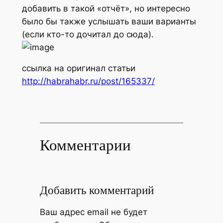
добавить в такой «отчёт», но интересно
было бы также услышать ваши варианты
(если кто-то дочитал до сюда)
.
ссылка на оригинал статьи
http://habrahabr.ru/post/165337/
Комментарии
Добавить комментарий
Ваш адрес email не будет