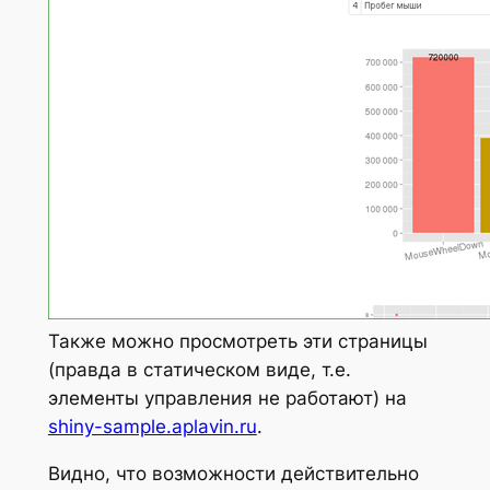
Также можно просмотреть эти страницы
(правда в статическом виде, т.е.
элементы управления не работают) на
shiny-sample.aplavin.ru
.
Видно, что возможности действительно