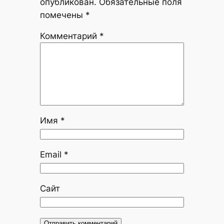
опубликован.
Обязательные поля
помечены
*
Комментарий
*
Имя
*
Email
*
Сайт