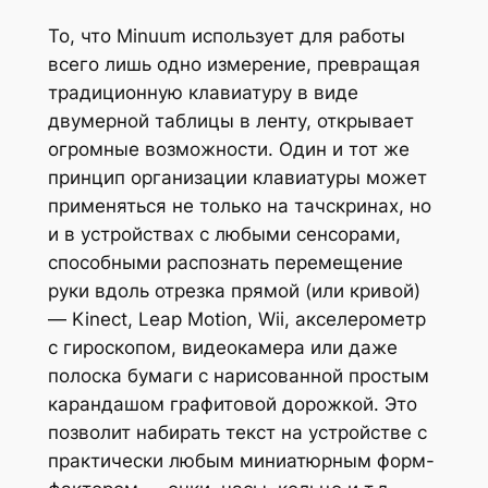
То, что Minuum использует для работы
всего лишь одно измерение, превращая
традиционную клавиатуру в виде
двумерной таблицы в ленту, открывает
огромные возможности. Один и тот же
принцип организации клавиатуры может
применяться не только на тачскринах, но
и в устройствах с любыми сенсорами,
способными распознать перемещение
руки вдоль отрезка прямой (или кривой)
— Kinect, Leap Motion, Wii, акселерометр
с гироскопом, видеокамера или даже
полоска бумаги с нарисованной простым
карандашом графитовой дорожкой. Это
позволит набирать текст на устройстве с
практически любым миниатюрным форм-