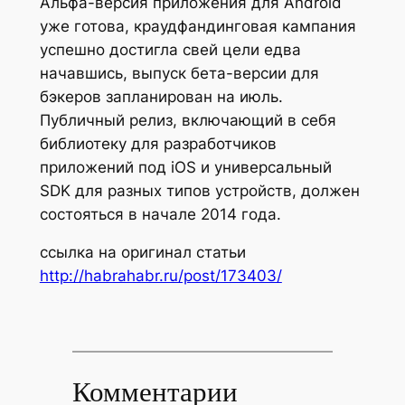
Альфа-версия приложения для Android
уже готова, краудфандинговая кампания
успешно достигла свей цели едва
начавшись, выпуск бета-версии для
бэкеров запланирован на июль.
Публичный релиз, включающий в себя
библиотеку для разработчиков
приложений под iOS и универсальный
SDK для разных типов устройств, должен
состояться в начале 2014 года.
ссылка на оригинал статьи
http://habrahabr.ru/post/173403/
Комментарии