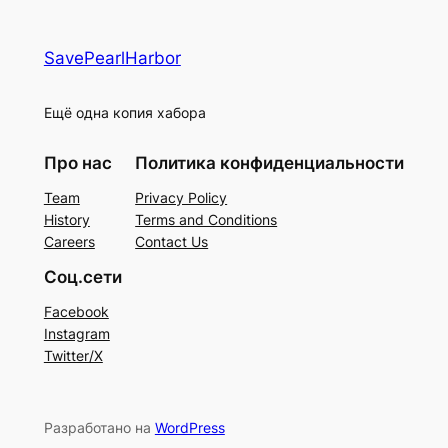
SavePearlHarbor
Ещё одна копия хабора
Про нас
Политика конфиденциальности
Team
Privacy Policy
History
Terms and Conditions
Careers
Contact Us
Соц.сети
Facebook
Instagram
Twitter/X
Разработано на
WordPress