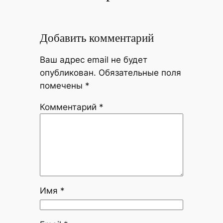
Добавить комментарий
Ваш адрес email не будет
опубликован.
Обязательные поля
помечены
*
Комментарий
*
Имя
*