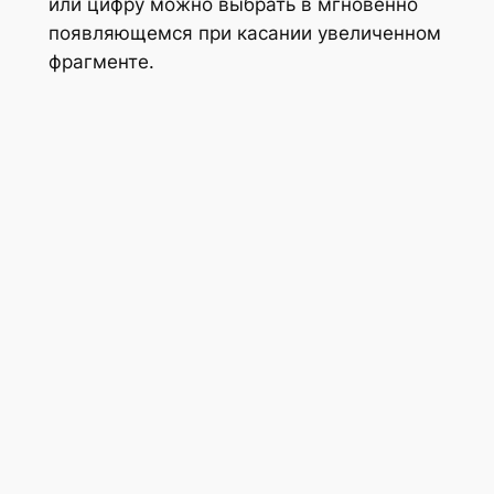
или цифру можно выбрать в мгновенно
появляющемся при касании увеличенном
фрагменте.