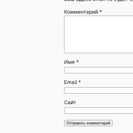
Комментарий
*
Имя
*
Email
*
Сайт