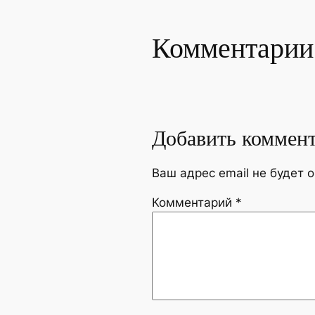
Комментарии
Добавить коммен
Ваш адрес email не будет 
Комментарий
*