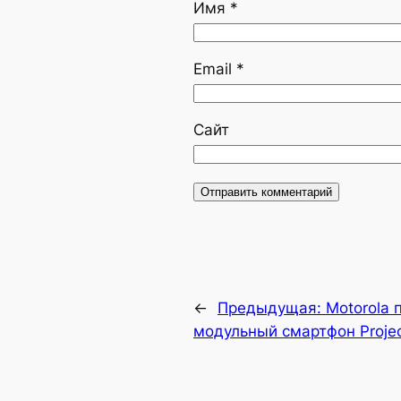
Имя
*
Email
*
Сайт
←
Предыдущая:
Motorola 
модульный смартфон Projec