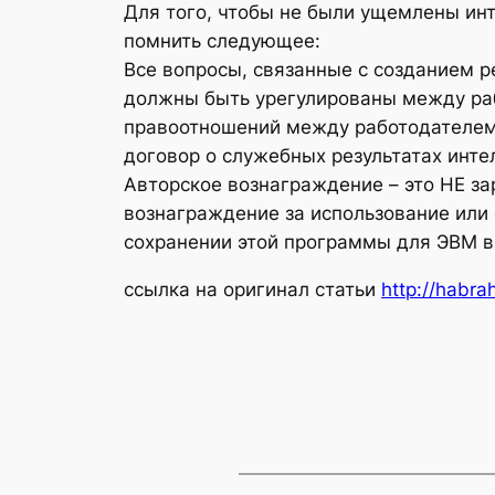
Для того, чтобы не были ущемлены ин
помнить следующее:
Все вопросы, связанные с созданием р
должны быть урегулированы между ра
правоотношений между работодателем 
договор о служебных результатах инте
Авторское вознаграждение – это НЕ з
вознаграждение за использование или
сохранении этой программы для ЭВМ в т
ссылка на оригинал статьи
http://habra