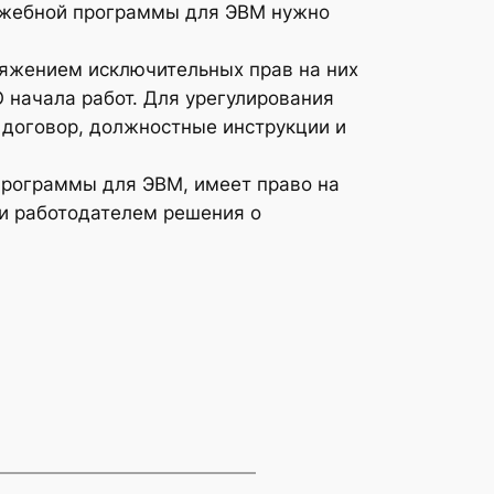
лужебной программы для ЭВМ нужно
ряжением исключительных прав на них
начала работ. Для урегулирования
 договор, должностные инструкции и
программы для ЭВМ, имеет право на
ии работодателем решения о