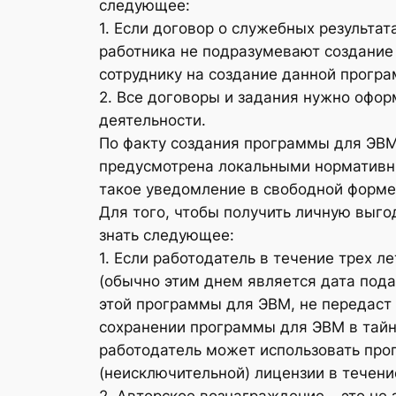
следующее:
1. Если договор о служебных результа
работника не подразумевают создание
сотруднику на создание данной прогр
2. Все договоры и задания нужно офор
деятельности.
По факту создания программы для ЭВМ
предусмотрена локальными нормативны
такое уведомление в свободной форме
Для того, чтобы получить личную выго
знать следующее:
1. Если работодатель в течение трех 
(обычно этим днем является дата под
этой программы для ЭВМ, не передаст 
сохранении программы для ЭВМ в тайн
работодатель может использовать про
(неисключительной) лицензии в течени