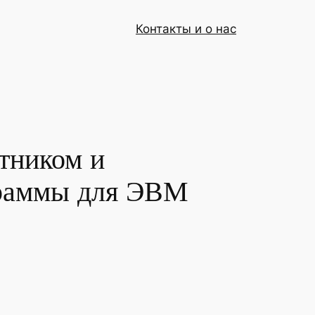
Контакты и о нас
тником и
граммы для ЭВМ