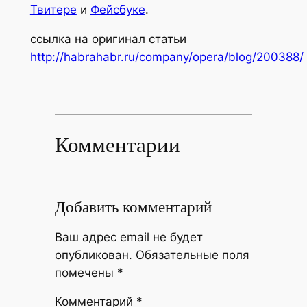
Твитере
и
Фейсбуке
.
ссылка на оригинал статьи
http://habrahabr.ru/company/opera/blog/200388/
Комментарии
Добавить комментарий
Ваш адрес email не будет
опубликован.
Обязательные поля
помечены
*
Комментарий
*