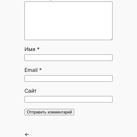
Имя
*
Email
*
Сайт
←