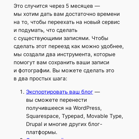
Это случится через 5 месяцев —
мы хотим дать вам достаточно времени
на то, чтобы переехать на новый сервис
и подумать, что сделать
с существующими записями. Чтобы
сделать этот переезд как можно удобнее,
мы создали два инструмента, которые
помогут вам сохранить ваши записи
и фотографии. Вы можете сделать это
в два простых шага:
Экспортировать ваш блог
—
вы сможете перенести
получившееся на WordPress,
Squarespace, Typepad, Movable Type,
Drupal и многие других блог-
платформы.