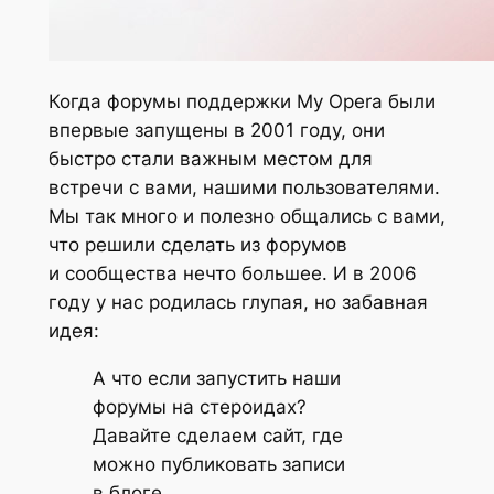
Когда форумы поддержки My Opera были
впервые запущены в 2001 году, они
быстро стали важным местом для
встречи с вами, нашими пользователями.
Мы так много и полезно общались с вами,
что решили сделать из форумов
и сообщества нечто большее. И в 2006
году у нас родилась глупая, но забавная
идея:
А что если запустить наши
форумы на стероидах?
Давайте сделаем сайт, где
можно публиковать записи
в блоге,