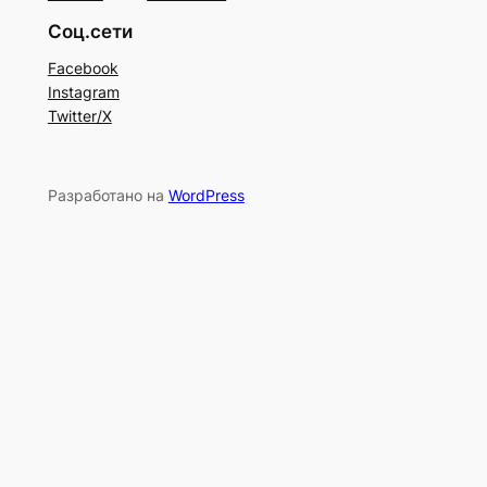
Соц.сети
Facebook
Instagram
Twitter/X
Разработано на
WordPress