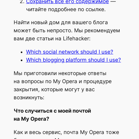
Сохранить всё его содержимое
—
читайте подробнее по ссылке.
Найти новый дом для вашего блога
может быть непросто. Мы рекомендуем
вам две статьи на Lifehacker:
Which social network should I use?
Which blogging platform should I use?
Мы приготовили некоторые ответы
на вопросы по My Opera и процедуре
закрытия, которые могут у вас
возникнуть:
Что случиться с моей почтой
на My Opera?
Как и весь сервис, почта My Opera тоже