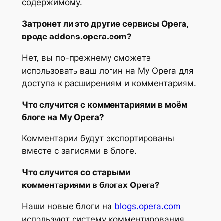
содержимому.
Затронет ли это другие сервисы Opera,
вроде addons.opera.com?
Нет, вы по-прежнему сможете
использовать ваш логин на My Opera для
доступа к расширениям и комментариям.
Что случится с комментариями в моём
блоге на My Opera?
Комментарии будут экспортированы
вместе с записями в блоге.
Что случится со старыми
комментариями в блогах Opera?
Наши новые блоги на
blogs.opera.com
используют систему комментирования