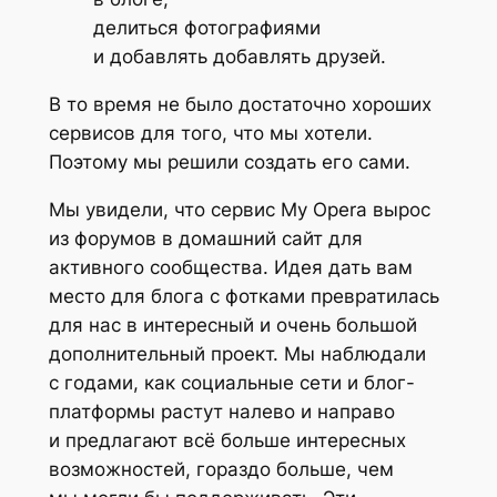
делиться фотографиями
и добавлять добавлять друзей.
В то время не было достаточно хороших
сервисов для того, что мы хотели.
Поэтому мы решили создать его сами.
Мы увидели, что сервис My Opera вырос
из форумов в домашний сайт для
активного сообщества. Идея дать вам
место для блога с фотками превратилась
для нас в интересный и очень большой
дополнительный проект. Мы наблюдали
с годами, как социальные сети и блог-
платформы растут налево и направо
и предлагают всё больше интересных
возможностей, гораздо больше, чем