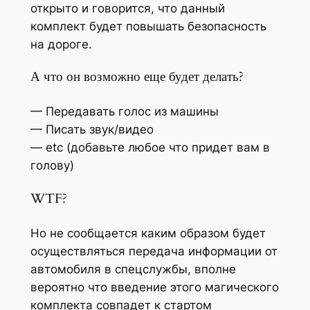
открыто и говорится, что данный
комплект будет повышать безопасность
на дороге.
А что он возможно еще будет делать?
— Передавать голос из машины
— Писать звук/видео
— etc
(добавьте любое что придет вам в
голову)
WTF?
Но не сообщается каким образом будет
осуществляться передача информации от
автомобиля в спецслужбы, вполне
вероятно что введение этого магического
комплекта совпадет к стартом