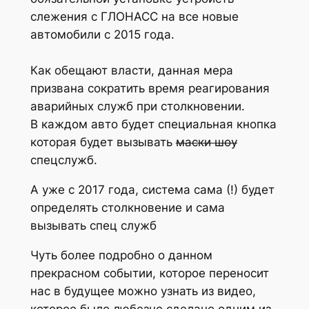
слежения с ГЛОНАСС на все новые
автомобили с 2015 года.
Как обещают власти, данная мера
призвана сократить время реагирования
аварийных служб при столкновении.
В каждом авто будет специальная кнопка
которая будет вызывать
маски шоу
спецслужб.
А уже с 2017 года, система сама (!) будет
определять столкновение и сама
вызывать спец служб
Чуть более подробно о данном
прекрасном событии, которое переносит
нас в будущее можно узнать из видео,
которое было любезно сделано одним из