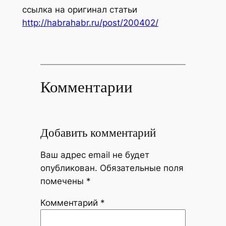
ссылка на оригинал статьи
http://habrahabr.ru/post/200402/
Комментарии
Добавить комментарий
Ваш адрес email не будет
опубликован.
Обязательные поля
помечены
*
Комментарий
*