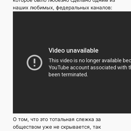
наших любимых, федеральных каналов:
О том, что это тотальная слежка за
обществом уже не скрывается, так