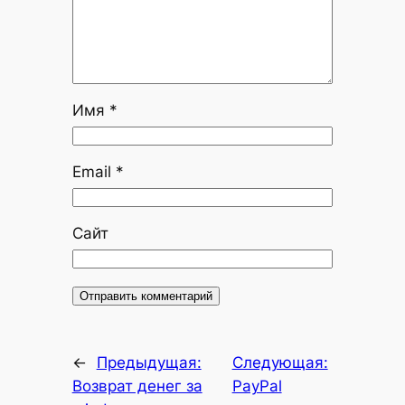
Имя
*
Email
*
Сайт
←
Предыдущая:
Следующая:
Возврат денег за
PayPal