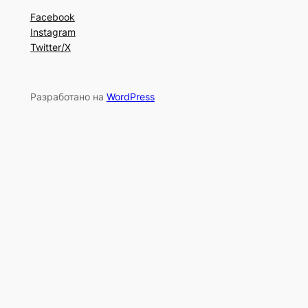
Facebook
Instagram
Twitter/X
Разработано на
WordPress