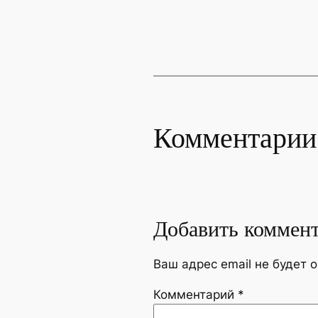
Комментарии
Добавить коммен
Ваш адрес email не будет 
Комментарий
*