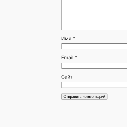
Имя
*
Email
*
Сайт