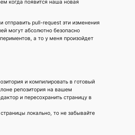
дем когда появится наша новая
 отправить pull-request эти изменения
елей могут абсолютно безопасно
периментов, а то у меня произойдет
озитория и компилировать в готовый
клоне репозитория на вашем
дактор и пересохранить страницу в
страницы локально, то не забывайте