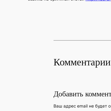
Комментарии
Добавить коммен
Ваш адрес email не будет 