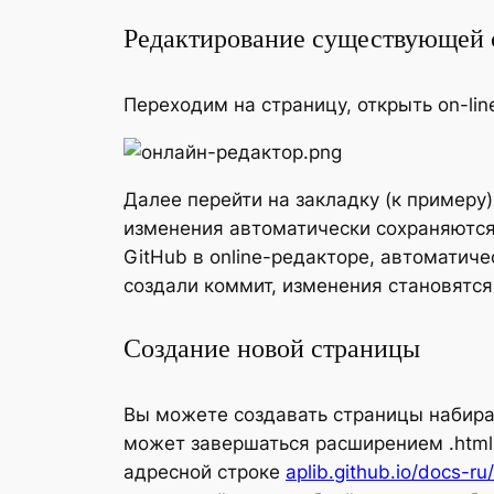
Редактирование существующей 
Переходим на страницу, открыть on-lin
Далее перейти на закладку (к примеру)
изменения автоматически сохраняются
GitHub в online-редакторе, автоматич
создали коммит, изменения становятся
Создание новой страницы
Вы можете создавать страницы набирая
может завершаться расширением .html, 
адресной строке
aplib.github.io/docs-ru