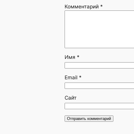
Комментарий
*
Имя
*
Email
*
Сайт