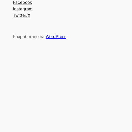
Facebook
Instagram
Twitter/X
Разработано на
WordPress