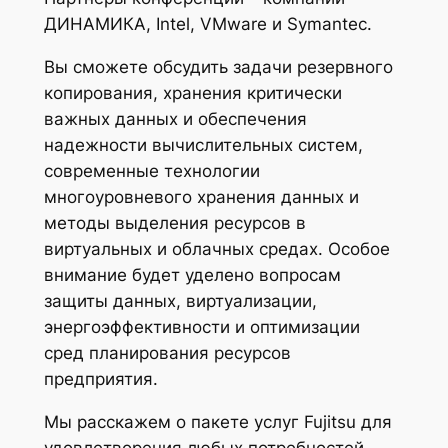
ДИНАМИКА, Intel, VMware и Symantec.
Вы сможете обсудить задачи резервного
копирования, хранения критически
важных данных и обеспечения
надежности вычислительных систем,
современные технологии
многоуровневого хранения данных и
методы выделения ресурсов в
виртуальных и облачных средах. Особое
внимание будет уделено вопросам
защиты данных, виртуализации,
энергоэффективности и оптимизации
сред планирования ресурсов
предприятия.
Мы расскажем о пакете услуг Fujitsu для
удовлетворения любых потребностей