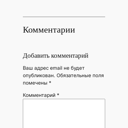
Комментарии
Добавить комментарий
Ваш адрес email не будет
опубликован.
Обязательные поля
помечены
*
Комментарий
*