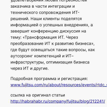
заказчика в части интеграции и
технического сопровождения ИТ-
решений. Наши клиенты поделятся
информацией о успешных внедрениях, а
завершит конференцию дискусcия на
тему: «Трансформация ИТ. Через
преобразование ИТ к развитию бизнеса»,
где будут освещаться такие вопросы, как
аутсорсинг компетенций и ИТ–
инфраструктуры, оптимизация бизнеса
через ИТ и другие.
Подробная программа и регистрация:
www.fujitsu.com/ru/about/resources/events/rtdc_
ссылка на оригинал статьи
http://habrahabr.ru/company/fujitsu/blog/212241/