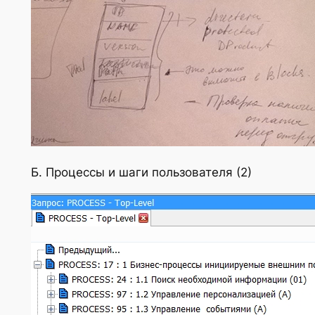
Б. Процессы и шаги пользователя (2)