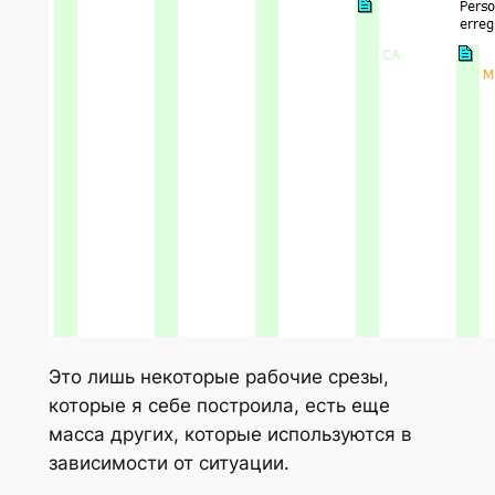
Это лишь некоторые рабочие срезы,
которые я себе построила, есть еще
масса других, которые используются в
зависимости от ситуации.