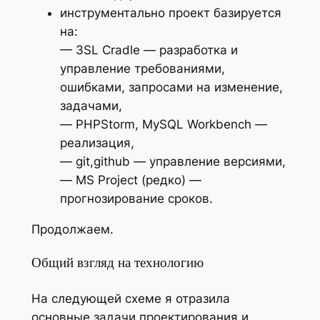
инструментально проект базируется
на:
— 3SL Cradle — разработка и
управление требованиями,
ошибками, запросами на изменение,
задачами,
— PHPStorm, MySQL Workbench —
реализация,
— git,github — управление версиями,
— MS Project (редко) —
прогнозирование сроков.
Продолжаем.
Общий взгляд на технологию
На следующей схеме я отразила
основные задачи проектирования и