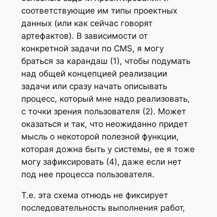
соответствующие им типы проектных
данных (или как сейчас говорят
артефактов). В зависимости от
конкретной задачи по CMS, я могу
браться за карандаш (1), чтобы подумать
над общей концепцией реализации
задачи или сразу начать описывать
процесс, который мне надо реализовать,
с точки зрения пользователя (2). Может
оказаться и так, что неожиданно придет
мысль о некоторой полезной функции,
которая дожна быть у системы, ее я тоже
могу зафиксировать (4), даже если нет
под нее процесса пользователя.
Т.е. эта схема отнюдь не фиксирует
последовательность выполнения работ,