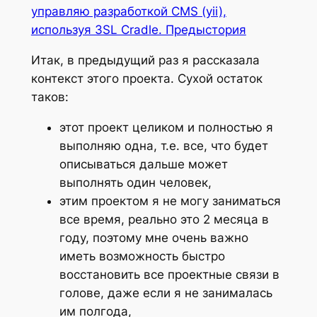
управляю разработкой CMS (yii),
используя 3SL Cradle. Предыстория
Итак, в предыдущий раз я рассказала
контекст этого проекта. Сухой остаток
таков:
этот проект целиком и полностью я
выполняю одна, т.е. все, что будет
описываться дальше может
выполнять один человек,
этим проектом я не могу заниматься
все время, реально это 2 месяца в
году, поэтому мне очень важно
иметь возможность быстро
восстановить все проектные связи в
голове, даже если я не занималась
им полгода,