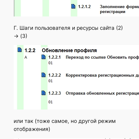
Г. Шаги пользователя и ресурсы сайта (2)
-> (3)
или так (тоже самое, но другой режим
отображения)