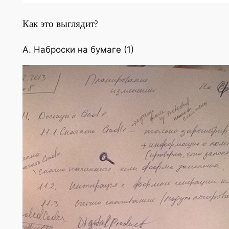
Как это выглядит?
А. Наброски на бумаге (1)