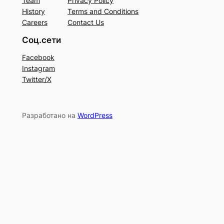
Team
Privacy Policy
History
Terms and Conditions
Careers
Contact Us
Соц.сети
Facebook
Instagram
Twitter/X
Разработано на
WordPress