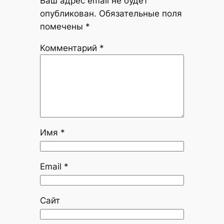
Ваш адрес email не будет
опубликован.
Обязательные поля
помечены
*
Комментарий
*
Имя
*
Email
*
Сайт