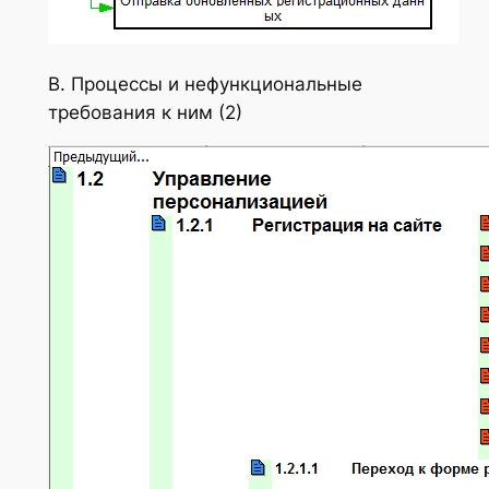
В. Процессы и нефункциональные
требования к ним (2)