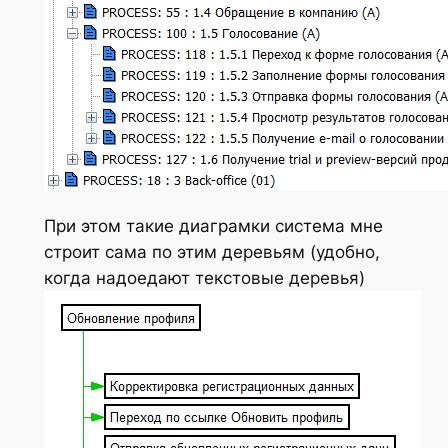
При этом такие диаграмки система мне
строит сама по этим деревьям (удобно,
когда надоедают текстовые деревья)