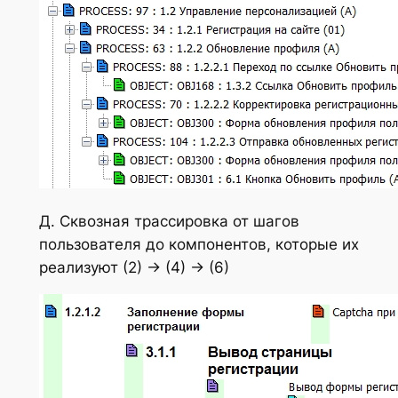
Д. Сквозная трассировка от шагов
пользователя до компонентов, которые их
реализуют (2) -> (4) -> (6)