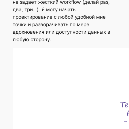
не задает жесткий workflow (делай раз,
два, три…). Я могу начать
проектирование с любой удобной мне
точки и разворачивать по мере
вдохновения или доступности данных в
любую сторону.