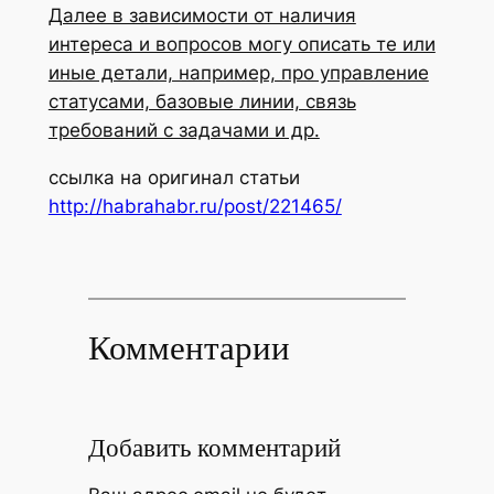
Далее в зависимости от наличия
интереса и вопросов могу описать те или
иные детали, например, про управление
статусами, базовые линии, связь
требований с задачами и др.
ссылка на оригинал статьи
http://habrahabr.ru/post/221465/
Комментарии
Добавить комментарий