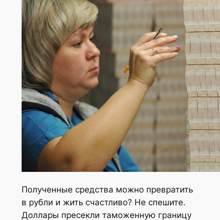
Полученные средства можно превратить
в рубли и жить счастливо? Не спешите.
Доллары пресекли таможенную границу