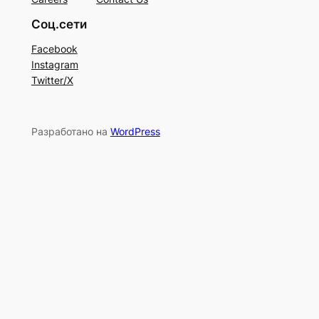
Соц.сети
Facebook
Instagram
Twitter/X
Разработано на
WordPress