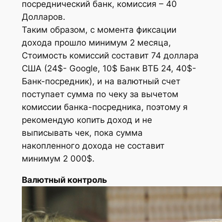
посреднический банк, комиссия – 40
Долларов.
Таким образом, с момента фиксации
дохода прошло минимум 2 месяца,
Стоимость комиссий составит 74 доллара
США (24$- Google, 10$ Банк ВТБ 24, 40$-
Банк-посредник), и на валютный счет
поступает сумма по чеку за вычетом
комиссии банка-посредника, поэтому я
рекомендую копить доход и не
выписывать чек, пока сумма
накопленного дохода не составит
минимум 2 000$.
Валютный контроль