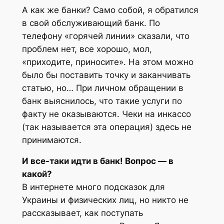
А как же банки? Само собой, я обратился
в свой обслуживающий банк. По
телефону «горячей линии» сказали, что
проблем нет, все хорошо, мол,
«приходите, приносите». На этом можно
было бы поставить точку и заканчивать
статью, но… При личном обращении в
банк выяснилось, что такие услуги по
факту не оказываются. Чеки на инкассо
(так называется эта операция) здесь не
принимаются.
И все-таки идти в банк! Вопрос — в
какой?
В интернете много подсказок для
Украины и физических лиц, но никто не
рассказывает, как поступать