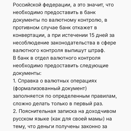
Российской федерации, а это значит, что
необходимо предоставить в банк
документы по валютному контролю, в
противном случае банк откажет в
конвертации, а при истечении 15 дней за
несоблюдение законодательства в сфере
валютного контроля выпишут штраф.
В банк в отдел валютного контроля
необходимо предоставить следующие
документы:
1. Справка о валютных операциях
(формализованный документ)
заполняется по определенным правилам,
сложно делать только в первый раз.
2. Пояснительная записка на доходчивом
русском языке (как для своей мамы) на
тему, что деньги получены законно за