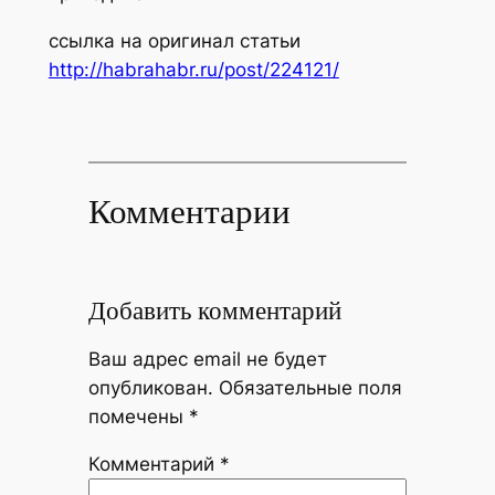
ссылка на оригинал статьи
http://habrahabr.ru/post/224121/
Комментарии
Добавить комментарий
Ваш адрес email не будет
опубликован.
Обязательные поля
помечены
*
Комментарий
*