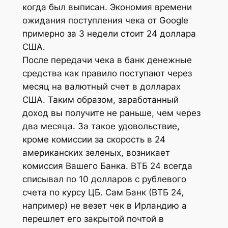
когда был выписан. Экономия времени
ожидания поступления чека от Google
примерно за 3 недели стоит 24 доллара
США.
После передачи чека в банк денежные
средства как правило поступают через
месяц на валютный счет в долларах
США. Таким образом, заработанный
доход вы получите не раньше, чем через
два месяца. За такое удовольствие,
кроме комиссии за скорость в 24
американских зеленых, возникает
комиссия Вашего Банка. ВТБ 24 всегда
списывал по 10 долларов с рублевого
счета по курсу ЦБ. Сам Банк (ВТБ 24,
например) не везет чек в Ирландию а
перешлет его закрытой почтой в