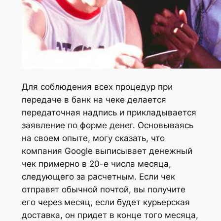
Для соблюдения всех процедур при
передаче в банк на чеке делается
передаточная надпись и прикладывается
заявление по форме денег. Основываясь
на своем опыте, могу сказать, что
компания Google выписывает денежный
чек примерно в 20-е числа месяца,
следующего за расчетным. Если чек
отправят обычной почтой, вы получите
его через месяц, если будет курьерская
доставка, он придет в конце того месяца,