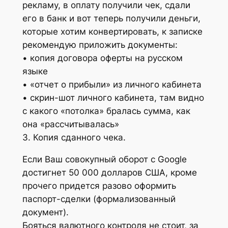
рекламу, в оплату получили чек, сдали
его в банк и вот теперь получили деньги,
которые хотим конвертировать, к записке
рекомендую приложить документы:
• копия договора оферты на русском
языке
• «отчет о прибыли» из личного кабинета
• скрин-шот личного кабинета, там видно
с какого «потолка» бралась сумма, как
она «рассчитывалась»
3. Копия сданного чека.
Если Ваш совокупный оборот с Google
достигнет 50 000 долларов США, кроме
прочего придется разово оформить
паспорт-сделки (формализованный
документ).
Бояться валютного контроля не стоит, за