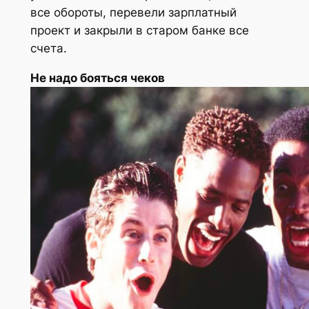
все обороты, перевели зарплатный
проект и закрыли в старом банке все
счета.
Не надо бояться чеков