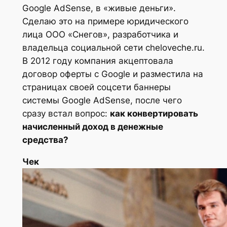
Google AdSense, в «живые деньги».
Сделаю это на примере юридического
лица ООО «Снегов», разработчика и
владельца социальной сети cheloveche.ru.
В 2012 году компания акцептовала
договор оферты с Google и разместила на
страницах своей соцсети баннеры
системы Google AdSense, после чего
сразу встал вопрос:
как конвертировать
начисленный доход в денежные
средства?
Чек