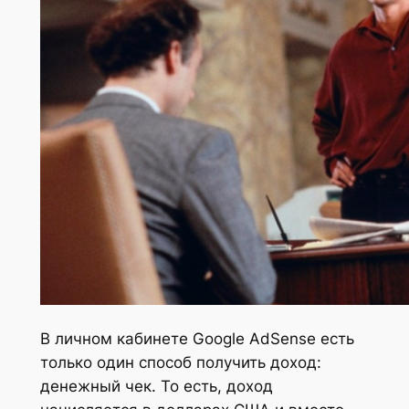
В личном кабинете Google AdSense есть
только один способ получить доход:
денежный чек. То есть, доход