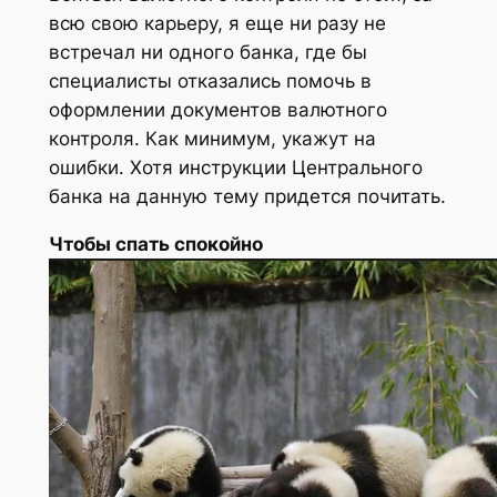
всю свою карьеру, я еще ни разу не
встречал ни одного банка, где бы
специалисты отказались помочь в
оформлении документов валютного
контроля. Как минимум, укажут на
ошибки. Хотя инструкции Центрального
банка на данную тему придется почитать.
Чтобы спать спокойно