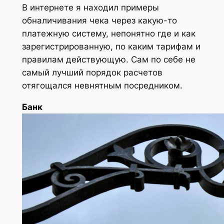
В интернете я находил примеры
обналичивания чека через какую-то
платежную систему, непонятно где и как
зарегистрированную, по каким тарифам и
правилам действующую. Сам по себе не
самый лучший порядок расчетов
отягощался невнятным посредником.
Банк