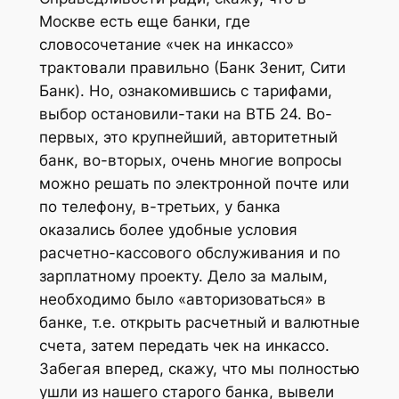
Москве есть еще банки, где
словосочетание «чек на инкассо»
трактовали правильно (Банк Зенит, Сити
Банк). Но, ознакомившись с тарифами,
выбор остановили-таки на ВТБ 24. Во-
первых, это крупнейший, авторитетный
банк, во-вторых, очень многие вопросы
можно решать по электронной почте или
по телефону, в-третьих, у банка
оказались более удобные условия
расчетно-кассового обслуживания и по
зарплатному проекту. Дело за малым,
необходимо было «авторизоваться» в
банке, т.е. открыть расчетный и валютные
счета, затем передать чек на инкассо.
Забегая вперед, скажу, что мы полностью
ушли из нашего старого банка, вывели