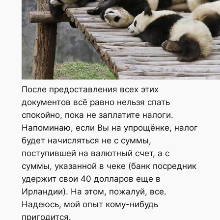
После предоставления всех этих
документов всё равно нельзя спать
спокойно, пока не заплатите налоги.
Напоминаю, если Вы на упрощёнке, налог
будет начисляться не с суммы,
поступившей на валютный счет, а с
суммы, указанной в чеке (банк посредник
удержит свои 40 долларов еще в
Ирландии). На этом, пожалуй, все.
Надеюсь, мой опыт кому-нибудь
пригодится.