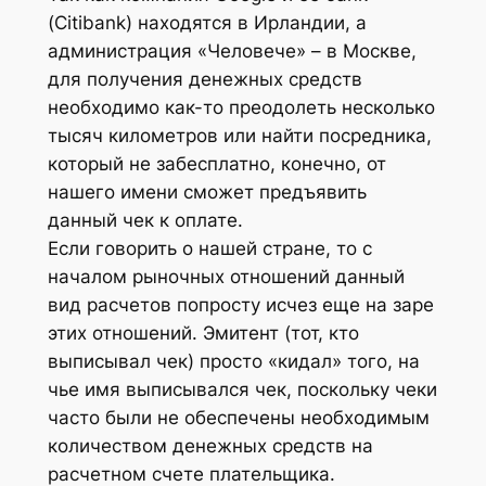
(Citibank) находятся в Ирландии, а
администрация «Человече» – в Москве,
для получения денежных средств
необходимо как-то преодолеть несколько
тысяч километров или найти посредника,
который не забесплатно, конечно, от
нашего имени сможет предъявить
данный чек к оплате.
Если говорить о нашей стране, то с
началом рыночных отношений данный
вид расчетов попросту исчез еще на заре
этих отношений. Эмитент (тот, кто
выписывал чек) просто «кидал» того, на
чье имя выписывался чек, поскольку чеки
часто были не обеспечены необходимым
количеством денежных средств на
расчетном счете плательщика.