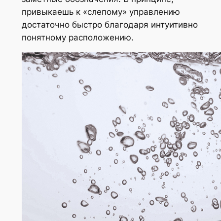
привыкаешь к «слепому» управлению
достаточно быстро благодаря интуитивно
понятному расположению.