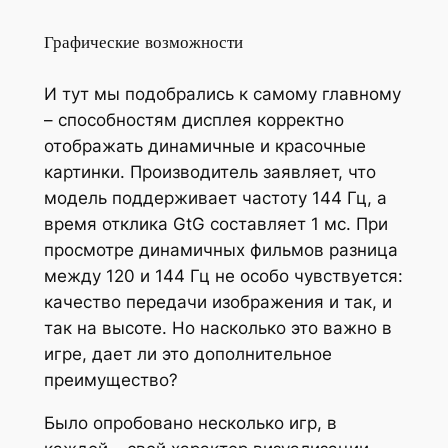
Графические возможности
И тут мы подобрались к самому главному
– способностям дисплея корректно
отображать динамичные и красочные
картинки. Производитель заявляет, что
модель поддерживает частоту 144 Гц, а
время отклика GtG составляет 1 мс. При
просмотре динамичных фильмов разница
между 120 и 144 Гц не особо чувствуется:
качество передачи изображения и так, и
так на высоте. Но насколько это важно в
игре, дает ли это дополнительное
преимущество?
Было опробовано несколько игр, в