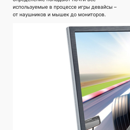
используемые в процессе игры девайсы –
от наушников и мышек до мониторов.