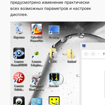
предусмотрено изменение практически
всех возможных параметров и настроек
дисплея.