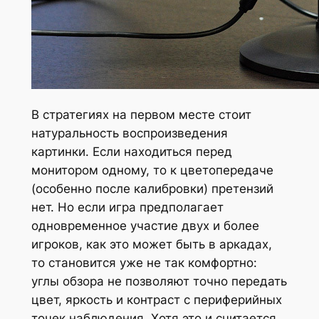
В стратегиях на первом месте стоит
натуральность воспроизведения
картинки. Если находиться перед
монитором одному, то к цветопередаче
(особенно после калибровки) претензий
нет. Но если игра предполагает
одновременное участие двух и более
игроков, как это может быть в аркадах,
то становится уже не так комфортно:
углы обзора не позволяют точно передать
цвет, яркость и контраст с периферийных
точек наблюдения. Хотя это и считается