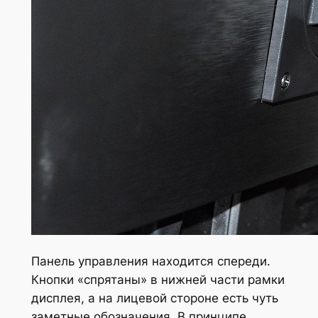
Панель управления находится спереди.
Кнопки «спрятаны» в нижней части рамки
дисплея, а на лицевой стороне есть чуть
заметные обозначения. В принципе,