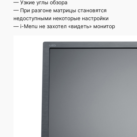
— Узкие углы обзора
— При разгоне матрицы становятся
недоступными некоторые настройки
— i-Menu не захотел «видеть» монитор