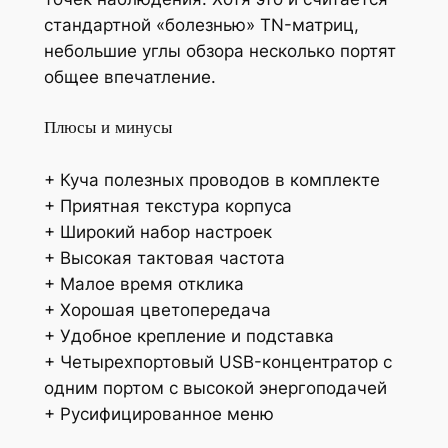
стандартной «болезнью» TN-матриц,
небольшие углы обзора несколько портят
общее впечатление.
Плюсы и минусы
+ Куча полезных проводов в комплекте
+ Приятная текстура корпуса
+ Широкий набор настроек
+ Высокая тактовая частота
+ Малое время отклика
+ Хорошая цветопередача
+ Удобное крепление и подставка
+ Четырехпортовый USB-концентратор с
одним портом с высокой энергоподачей
+ Русифицированное меню