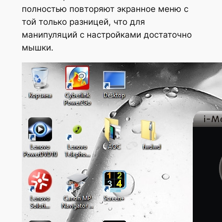
полностью повторяют экранное меню с
той только разницей, что для
манипуляций с настройками достаточно
мышки.