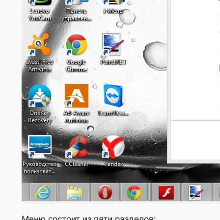
Меню состоит из пяти разделов: