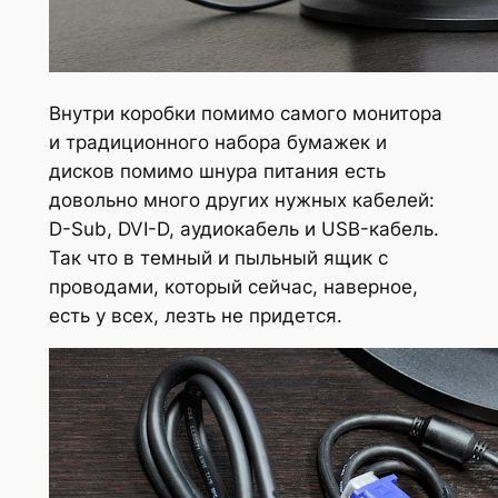
Внутри коробки помимо самого монитора
и традиционного набора бумажек и
дисков помимо шнура питания есть
довольно много других нужных кабелей:
D-Sub, DVI-D, аудиокабель и USB-кабель.
Так что в темный и пыльный ящик с
проводами, который сейчас, наверное,
есть у всех, лезть не придется.