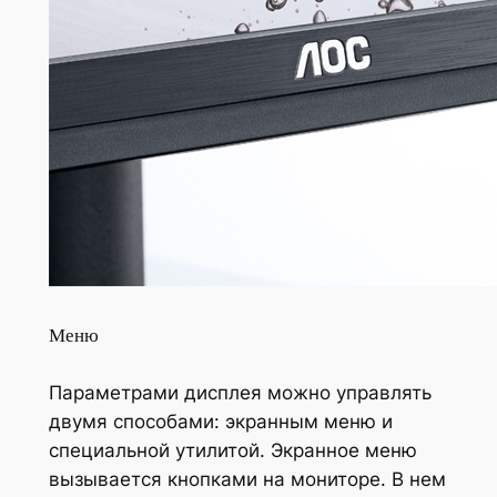
Меню
Параметрами дисплея можно управлять
двумя способами: экранным меню и
специальной утилитой. Экранное меню
вызывается кнопками на мониторе. В нем