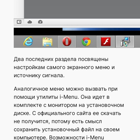
Два последних раздела посвящены
настройкам самого экранного меню и
источнику сигнала.
Аналогичное меню можно вызвать при
помощи утилиты i-Menu. Она идет в
комплекте с монитором на установочном
диске. С официального сайта ее скачать
не получится, потому есть смысл
сохранить установочный файл на своем
компьютере. Возможности i-Menu