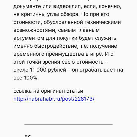
документе или видеоклип, если, конечно,
не критичны углы обзора. Но при его
стоимости, обусловленной техническими
возможностями, самым главным
аргументом для покупки будет служить
именно быстродействие, т.е. получение
временного преимущества в игре. И с
этой точки зрения свою стоимость –
около 11 000 рублей – он отрабатывает на
все 100%.
ссылка на оригинал статьи
http://habrahabr.ru/post/228173/