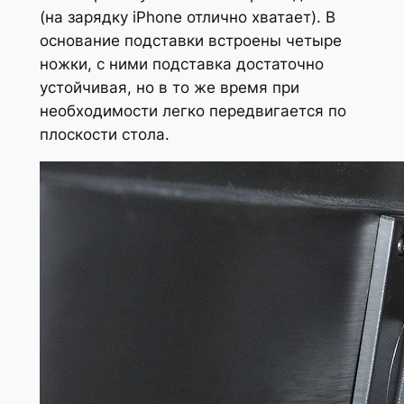
(на зарядку iPhone отлично хватает). В
основание подставки встроены четыре
ножки, с ними подставка достаточно
устойчивая, но в то же время при
необходимости легко передвигается по
плоскости стола.