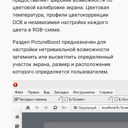
цветовой калибровке экрана. Цветовая
температура, профили цветокоррекции
DCB и независимая настройка каждого
цвета в RGB-схеме.
Раздел PictureBoost предназначен для
настройки нетривиальной возможности
затемнить или высветлить определенный
участок экрана, размер и расположение
которого определяется пользователем.