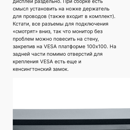
дисплей раздельно. При сборке есть
смысл установить на ножке держатель
для проводов (также входит в комплект).
Кстати, все разъемы для подключения
«смотрят» вниз, так что монитор без
проблем можно повесить на стену,
закрепив на VESA платформе 100х100. На
задней части помимо отверстий для
крепления VESA есть еще и
кенсингтонский замок.