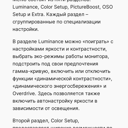
Luminance, Color Setup, PictureBoost, OSO
Setup и Extra. Каждый раздел –
сгруппированные по специализации
настройки.
В разделе Luminance можно «поиграть» с
настройками яркости и контрастности,
выбрать эко-режимы работы монитора,
подстроить под свои предпочтения
гамма-кривую, включить или отключить
функции «динамической контрастности»,
«динамического энергосбережения» и
Overdrive. Здесь позволяется также
включить автонастройку яркости в
зависимости от освещения.
Второй раздел, Color Setup,
предоставляет широкие возможности по