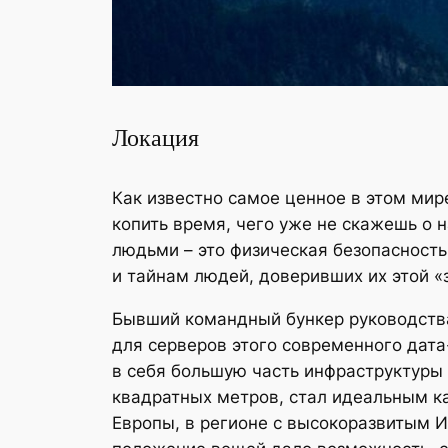
Локация
Как известно самое ценное в этом мир
копить время, чего уже не скажешь о
людьми – это физическая безопасност
и тайнам людей, доверивших их этой «
Бывший командный бункер руководств
для серверов этого современного дата
в себя большую часть инфраструктуры
квадратных метров, стал идеальным к
Европы, в регионе с высокоразвитым И