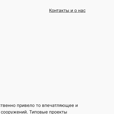
Контакты и о нас
ственно привело то впечатляющее и
х сооружений. Типовые проекты