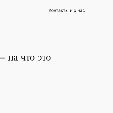
Контакты и о нас
 на что это