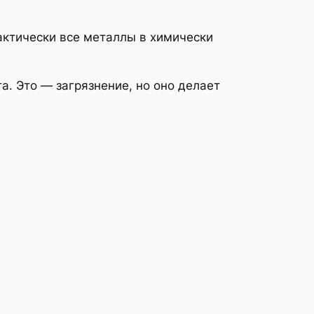
актически все металлы в химически
а. Это — загрязнение, но оно делает