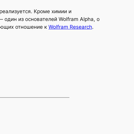
 реализуется. Кроме химии и
— один из основателей Wolfram Alpha, о
меющих отношение к
Wolfram Research
.