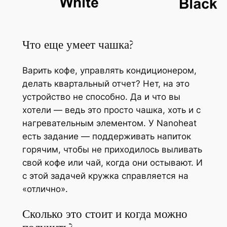
Что еще умеет чашка?
Варить кофе, управлять кондиционером,
делать квартальный отчет? Нет, на это
устройство не способно. Да и что вы
хотели — ведь это просто чашка, хоть и с
нагревательным элементом. У Nanoheat
есть задание — поддерживать напиток
горячим, чтобы не приходилось выливать
свой кофе или чай, когда они остывают. И
с этой задачей кружка справляется на
«отлично».
Сколько это стоит и когда можно