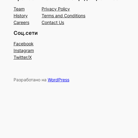
Team
Privacy Policy
History
Terms and Conditions
Careers
Contact Us
Соц.сети
Facebook
Instagram
Twitter/X
Разработано на
WordPress