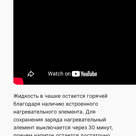
Жидкость в чашке остается горячей
благодаря наличию встроенного
нагревательного элемента. Для
сохранения заряда нагревательный
элемент выключается через 30 минут,
причем напиток остается достаточно