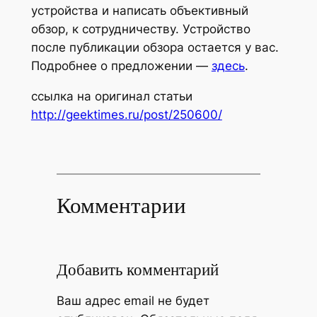
устройства и написать объективный
обзор, к сотрудничеству. Устройство
после публикации обзора остается у вас.
Подробнее о предложении —
здесь
.
ссылка на оригинал статьи
http://geektimes.ru/post/250600/
Комментарии
Добавить комментарий
Ваш адрес email не будет