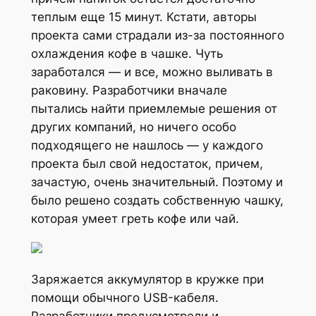
теплым еще 15 минут. Кстати, авторы
проекта сами страдали из-за постоянного
охлаждения кофе в чашке. Чуть
заработался — и все, можно выливать в
раковину. Разработчики вначале
пытались найти приемлемые решения от
других компаний, но ничего особо
подходящего не нашлось — у каждого
проекта был свой недостаток, причем,
зачастую, очень значительный. Поэтому и
было решено создать собственную чашку,
которая умеет греть кофе или чай.
Заряжается аккумулятор в кружке при
помощи обычного USB-кабеля.
Разработчики предусмотрели и