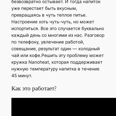
безвозвратно остывает. И тогда напиток
уже перестает быть вкусным,
превращаясь в чуть теплое питье.
Настроение хоть чуть-чуть, но может
испортиться. Все это случается буквально
каждый день со многими из нас. Разговор
по телефону, увлечение работой,
совещание, результат один — холодный
чай или кофе.Решить эту проблему может
кружка Nanoheat, которая поддерживает
нужную температуру напитка в течение
45 минут.
Как это работает?