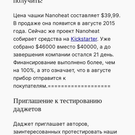
получить?
Цена чашки Nanoheat составляет $39,99.
В продаже она появится в августе 2015
года. Сейчас же проект Nanoheat
собирает средства на
Kickstarter
. Уже
собрано $46000 вместо $40000, а до
завершения компании остался 21 день.
Финансирование выполнено более, чем
на 100%, а это означает, что в августе
прибор отправится к
покупателям.===================
Приглашение к тестированию
даджетов
Даджет приглашает авторов,
заинтересованных протестировать наши