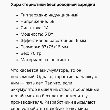
Характеристики беспроводной зарядки
Тип зарядки: индукционный
Напряжение: 5В
Сила тока: 1А
Мощность: 5 Вт
Эффективное расстояние: 6 мм
Размеры: 87*75*16 мм
Вес: 70 гр
Материал: сплав цинка
Что касается аккумулятора, то он
несъемный. Однако, гарантия на чашку с
ним — пять лет. Так что, если
аккумулятор вышел из строя, проблемный
девайс можно бесплатно поменять у
производителя. Разработчики высылают
свое устройство в любую точку мира.