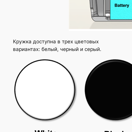
Кружка доступна в трех цветовых
вариантах: белый, черный и серый.