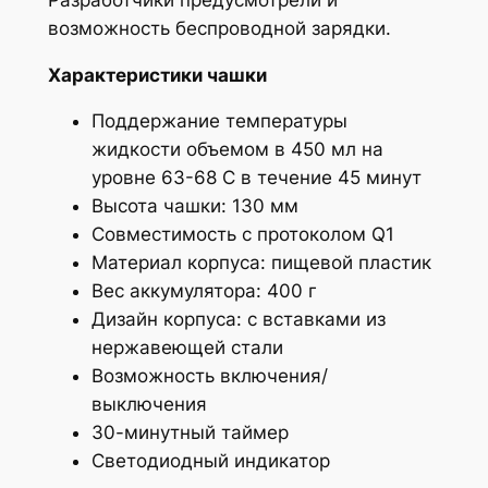
возможность беспроводной зарядки.
Характеристики чашки
Поддержание температуры
жидкости объемом в 450 мл на
уровне 63-68 С в течение 45 минут
Высота чашки: 130 мм
Совместимость с протоколом Q1
Материал корпуса: пищевой пластик
Вес аккумулятора: 400 г
Дизайн корпуса: с вставками из
нержавеющей стали
Возможность включения/
выключения
30-минутный таймер
Светодиодный индикатор