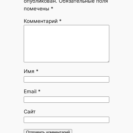
опубликован.
Обязательные поля
помечены
*
Комментарий
*
Имя
*
Email
*
Сайт