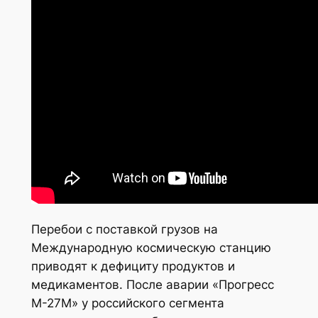
Перебои с поставкой грузов на
Международную космическую станцию
приводят к дефициту продуктов и
медикаментов. После аварии «Прогресс
М-27М» у российского сегмента