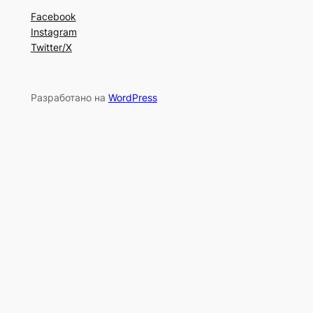
Facebook
Instagram
Twitter/X
Разработано на
WordPress