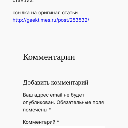
станции.
ссылка на оригинал статьи
http://geektimes.ru/post/253532/
Комментарии
Добавить комментарий
Ваш адрес email не будет
опубликован.
Обязательные поля
помечены
*
Комментарий
*