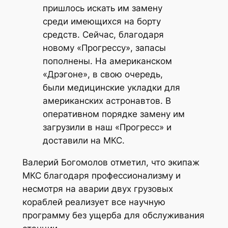
пришлось искать им замену
среди имеющихся на борту
средств. Сейчас, благодаря
новому «Прогрессу», запасы
пополнены. На американском
«Дрэгоне», в свою очередь,
были медицинские укладки для
американских астронавтов. В
оперативном порядке замену им
загрузили в наш «Прогресс» и
доставили на МКС.
Валерий Богомолов отметил, что экипаж
МКС благодаря профессионализму и
несмотря на аварии двух грузовых
кораблей реализует все научную
программу без ущерба для обслуживания