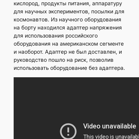
кислород, продукты питания, аппаратуру
для научных экспериментов, посылки для
космонавтов. Из научного оборудования
на борту находился адаптер напряжения
для использования российского
оборудования на американском сегменте
и наоборот. Адаптер не был доставлен, и
руководство пошло на риск, позволив
использовать оборудование без адаптера.