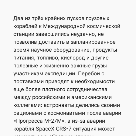
Два из трёх крайних пусков грузовых
кораблей к Международной космической
станции завершились неудачно, не
позволив доставить в запланированное
время научное оборудование, продукты
питания, топливо, кислород и другие
полезные и жизненно важные грузы
участникам экспедиции. Перебои с
поставками приводят к необходимости
еще более плотного сотрудничества
между российскими и американскими
коллегами: астронавты делились своими
рационами с космонавтами после аварии
«Прогресса М-27М», а из-за аварии
корабля SpaceX CRS-7 ситуация может