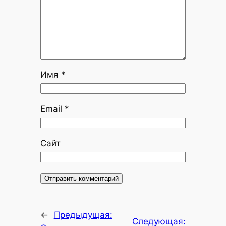
Имя
*
Email
*
Сайт
←
Предыдущая:
Следующая: