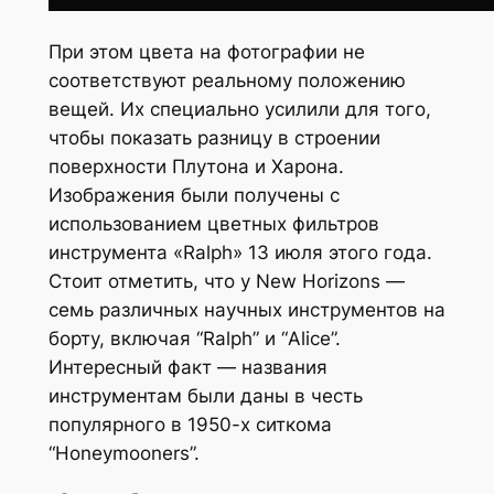
При этом цвета на фотографии не
соответствуют реальному положению
вещей. Их специально усилили для того,
чтобы показать разницу в строении
поверхности Плутона и Харона.
Изображения были получены с
использованием цветных фильтров
инструмента «Ralph» 13 июля этого года.
Стоит отметить, что у New Horizons —
семь различных научных инструментов на
борту, включая “Ralph” и “Alice”.
Интересный факт — названия
инструментам были даны в честь
популярного в 1950-х ситкома
“Honeymooners”.