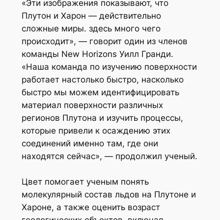
«Эти изображения показывают, что
Плутон и Харон — действительно
сложные миры. здесь много чего
происходит», — говорит один из членов
команды New Horizons Уилл Гранди.
«Наша команда по изучению поверхности
работает настолько быстро, насколько
быстро мы можем идентифицировать
материал поверхности различных
регионов Плутона и изучить процессы,
которые привели к осаждению этих
соединений именно там, где они
находятся сейчас», — продолжил ученый.
Цвет помогает ученым понять
молекулярный состав льдов на Плутоне и
Хароне, а также оценить возраст
геологических объектов, включая