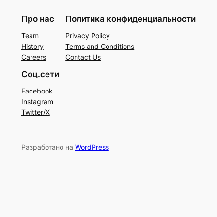
Про нас
Политика конфиденциальности
Team
Privacy Policy
History
Terms and Conditions
Careers
Contact Us
Соц.сети
Facebook
Instagram
Twitter/X
Разработано на
WordPress