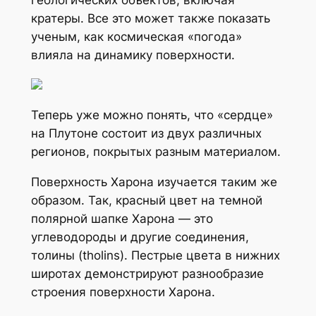
кратеры. Все это может также показать
ученым, как космическая «погода»
влияла на динамику поверхности.
Теперь уже можно понять, что «сердце»
на Плутоне состоит из двух различных
регионов, покрытых разным материалом.
Поверхность Харона изучается таким же
образом. Так, красный цвет на темной
полярной шапке Харона — это
углеводороды и другие соединения,
толины (tholins). Пестрые цвета в нижних
широтах демонстрируют разнообразие
строения поверхности Харона.