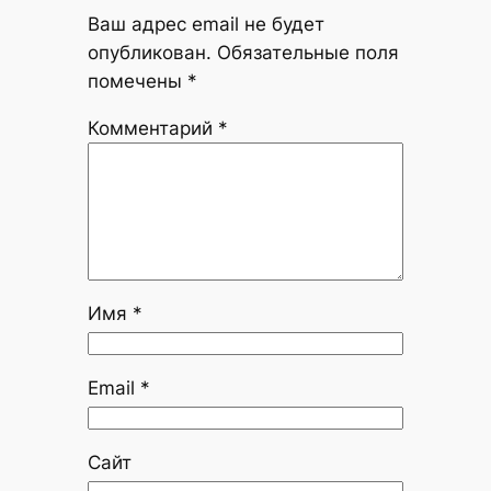
Ваш адрес email не будет
опубликован.
Обязательные поля
помечены
*
Комментарий
*
Имя
*
Email
*
Сайт