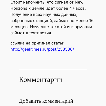
Стоит напомнить, что сигнал от New
Horizons к Земле идет более 4 часов.
Получение всех научных данных,
собранных станцией, займет не менее 16
месяцев. Изучение же этой информации
займет десятилетия.
ссылка на оригинал статьи
http://geektimes.ru/post/253536/
Комментарии
Добавить комментарий