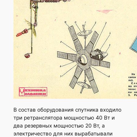
В состав оборудования спутника входило
три ретранслятора мощностью 40 Вт и
два резервных мощностью 20 Вт, а
электричество для них вырабатывали