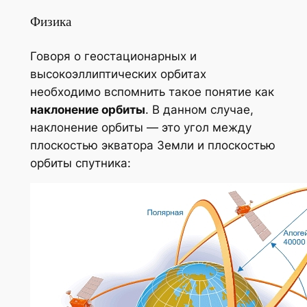
Физика
Говоря о геостационарных и
высокоэллиптических орбитах
необходимо вспомнить такое понятие как
наклонение орбиты
. В данном случае,
наклонение орбиты — это угол между
плоскостью экватора Земли и плоскостью
орбиты спутника: