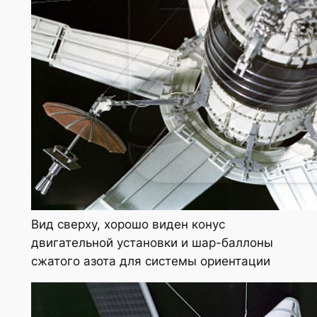
Вид сверху, хорошо виден конус
двигательной установки и шар-баллоны
сжатого азота для системы ориентации