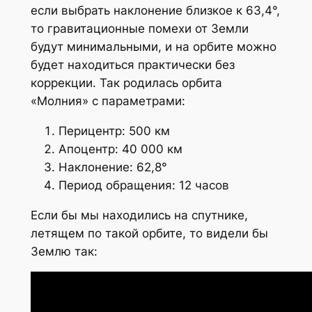
если выбрать наклонение близкое к 63,4°,
то гравитационные помехи от Земли
будут минимальными, и на орбите можно
будет находиться практически без
коррекции. Так родилась орбита
«Молния» с параметрами:
Перицентр: 500 км
Апоцентр: 40 000 км
Наклонение: 62,8°
Период обращения: 12 часов
Если бы мы находились на спутнике,
летящем по такой орбите, то видели бы
Землю так: