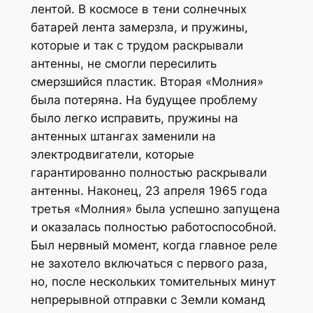
лентой. В космосе в тени солнечных
батарей лента замерзла, и пружины,
которые и так с трудом раскрывали
антенны, не смогли пересилить
смерзшийся пластик. Вторая «Молния»
была потеряна. На будущее проблему
было легко исправить, пружины на
антенных штангах заменили на
электродвигатели, которые
гарантированно полностью раскрывали
антенны. Наконец, 23 апреля 1965 года
третья «Молния» была успешно запущена
и оказалась полностью работоспособной.
Был нервный момент, когда главное реле
не захотело включаться с первого раза,
но, после нескольких томительных минут
непрерывной отправки с Земли команд