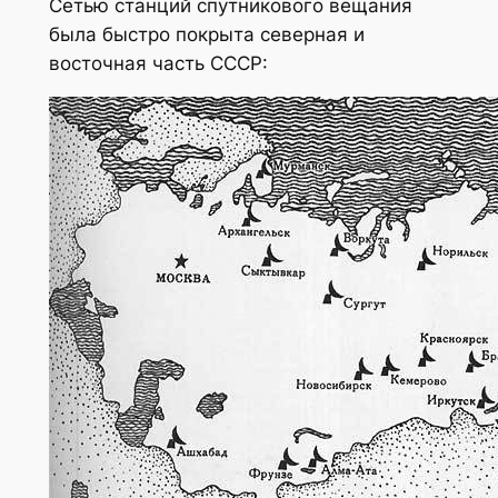
Сетью станций спутникового вещания
была быстро покрыта северная и
восточная часть СССР: