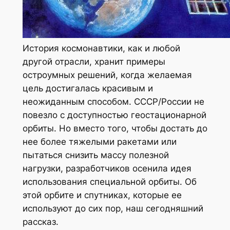
История космонавтики, как и любой
другой отрасли, хранит примеры
остроумных решений, когда желаемая
цель достигалась красивым и
неожиданным способом. СССР/России не
повезло с доступностью геостационарной
орбиты. Но вместо того, чтобы достать до
нее более тяжелыми ракетами или
пытаться снизить массу полезной
нагрузки, разработчиков осенила идея
использования специальной орбиты. Об
этой орбите и спутниках, которые ее
используют до сих пор, наш сегодняшний
рассказ.