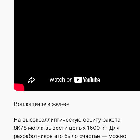
Воплощение в железе
На высокоэллиптическую орбиту ракета
8К78 могла вывести целых 1600 кг. Для
разработчиков это было счастье — можно