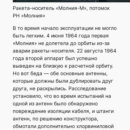
Ракета-носитель «Молния-М», потомок
РН «Молния»
В то время начало эксплуатации не могло
быть легким. 4 июня 1964 года первая
«Молния» не долетела до орбиты из-за
аварии ракеты-носителя. 22 августа 1964
года второй аппарат был успешно
выведен на близкую к расчетной орбиту.
Но вот беда — обе основные антенны,
которые должны были дублировать друг
друга, не раскрылись. Расследование
установило, что во время испытаний на
одной из антенн было обнаружено
повреждение изоляции кабеля, и штанги
антенн, по решению конструктора,
обмотали дополнительно хлорвиниловой