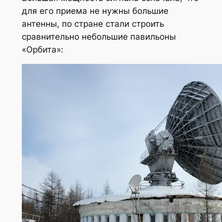
для его приема не нужны большие
антенны, по стране стали строить
сравнительно небольшие павильоны
«Орбита»: