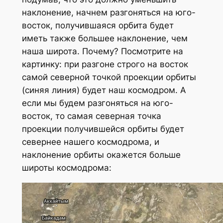
наклонение, начнем разгоняться на юго-
восток, получившаяся орбита будет
иметь также большее наклонение, чем
наша широта. Почему? Посмотрите на
картинку: при разгоне строго на восток
самой северной точкой проекции орбиты
(синяя линия) будет наш космодром. А
если мы будем разгоняться на юго-
восток, то самая северная точка
проекции получившейся орбиты будет
севернее нашего космодрома, и
наклонение орбиты окажется больше
широты космодрома: