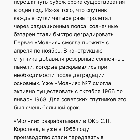
перешагнуть рубеж срока существования
в один год. Из-за того, что спутник
каждые сутки четыре раза пролетал
через радиационные пояса, солнечные
батареи стали быстро деградировать.
Первая «Молния» смогла прожить с
апреля по ноябрь. В конструкцию
спутника добавили резервные солнечные
панели, которые раскрывались при
необходимости после деградации
основных. Уже «Молния» №7 смогла
активно существовать с октября 1966 по
январь 1968. Для советских спутников это
был очень большой срок.
«Молнии» разрабатывали в ОКБ С.П.
Королева, а уже в 1965 году
производство стали передавать в