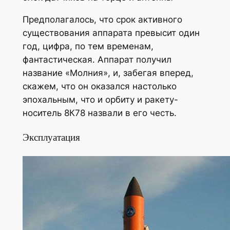
Предполагалось, что срок активного
существования аппарата превысит один
год, цифра, по тем временам,
фантастическая. Аппарат получил
название «Молния», и, забегая вперед,
скажем, что он оказался настолько
эпохальным, что и орбиту и ракету-
носитель 8К78 назвали в его честь.
Эксплуатация