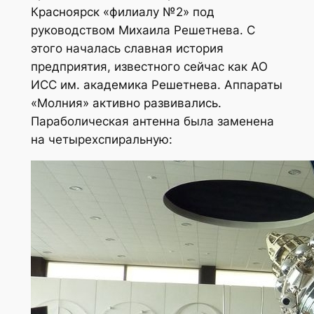
Красноярск «филиалу №2» под
руководством Михаила Решетнева. С
этого началась славная история
предприятия, известного сейчас как АО
ИСС им. академика Решетнева. Аппараты
«Молния» активно развивались.
Параболическая антенна была заменена
на четырехспиральную: