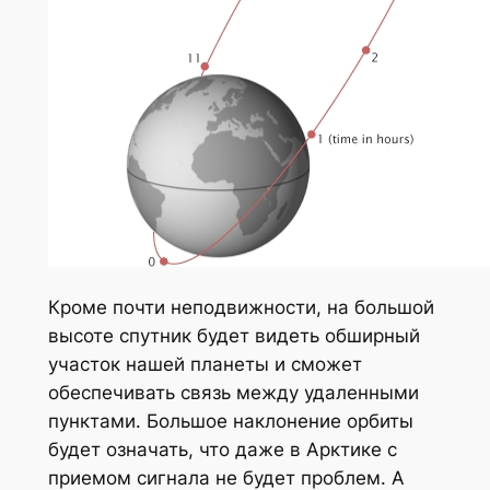
Кроме почти неподвижности, на большой
высоте спутник будет видеть обширный
участок нашей планеты и сможет
обеспечивать связь между удаленными
пунктами. Большое наклонение орбиты
будет означать, что даже в Арктике с
приемом сигнала не будет проблем. А