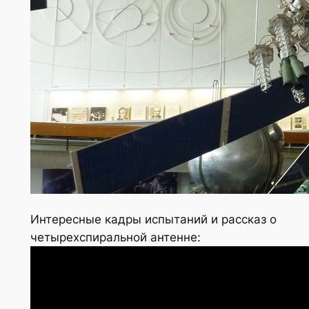
Интересные кадры испытаний и рассказ о
четырехспиральной антенне: