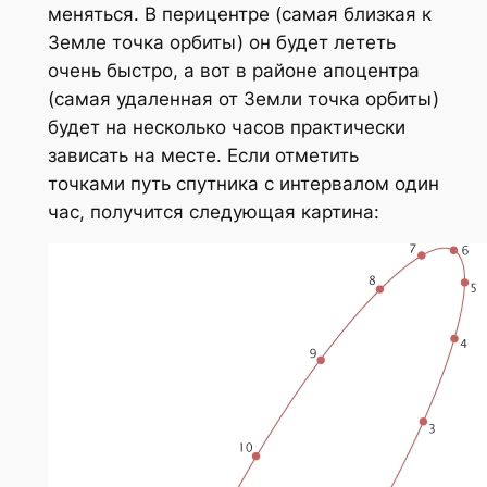
меняться. В перицентре (самая близкая к
Земле точка орбиты) он будет лететь
очень быстро, а вот в районе апоцентра
(самая удаленная от Земли точка орбиты)
будет на несколько часов практически
зависать на месте. Если отметить
точками путь спутника с интервалом один
час, получится следующая картина: