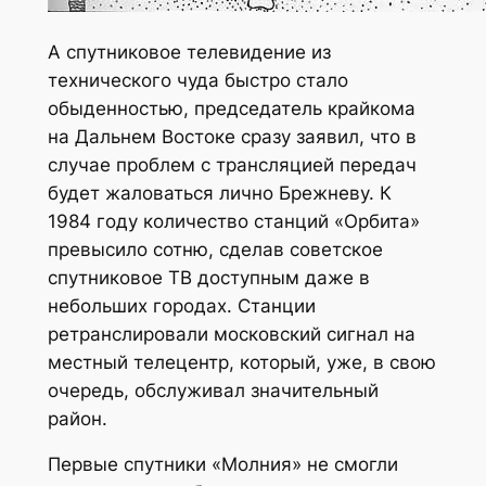
А спутниковое телевидение из
технического чуда быстро стало
обыденностью, председатель крайкома
на Дальнем Востоке сразу заявил, что в
случае проблем с трансляцией передач
будет жаловаться лично Брежневу. К
1984 году количество станций «Орбита»
превысило сотню, сделав советское
спутниковое ТВ доступным даже в
небольших городах. Станции
ретранслировали московский сигнал на
местный телецентр, который, уже, в свою
очередь, обслуживал значительный
район.
Первые спутники «Молния» не смогли