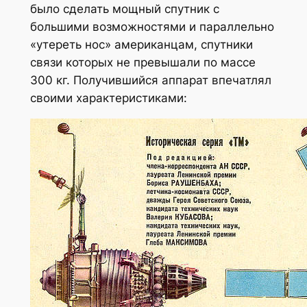
было сделать мощный спутник с
большими возможностями и параллельно
«утереть нос» американцам, спутники
связи которых не превышали по массе
300 кг. Получившийся аппарат впечатлял
своими характеристиками: