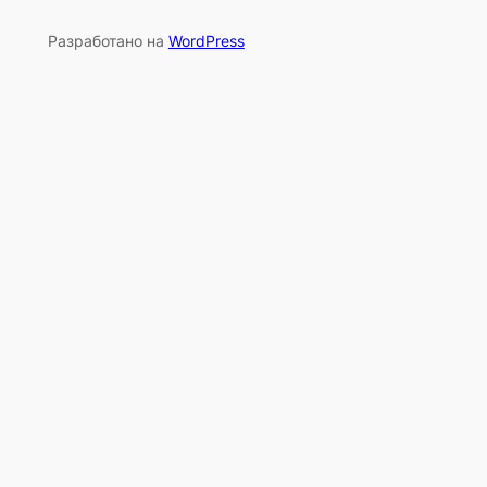
Разработано на
WordPress