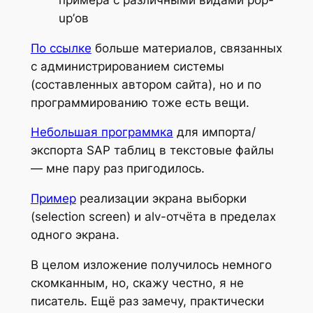
up’ов
По ссылке
больше материалов, связанных
с администрированием системы
(составленных автором сайта), но и по
программированию тоже есть вещи.
Небольшая программка
для импорта/
экспорта SAP таблиц в текстовые файлы
— мне пару раз пригодилось.
Пример
реализации экрана выборки
(selection screen) и alv-отчёта в пределах
одного экрана.
В целом изложение получилось немного
скомканным, но, скажу честно, я не
писатель. Ещё раз замечу, практически