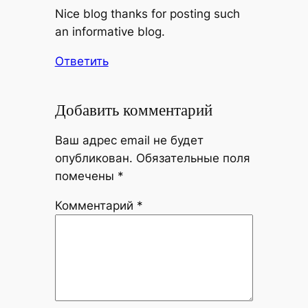
Nice blog thanks for posting such
an informative blog.
Ответить
Добавить комментарий
Ваш адрес email не будет
опубликован.
Обязательные поля
помечены
*
Комментарий
*