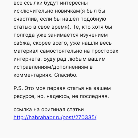
все ссылки будут интересны
исключительно новичкам(я был бы
счастлив, если бы нашёл подобную
статью в своё время). Те, кто хотя бы
полгода уже занимается изучением
сабжа, скорее всего, уже нашли весь
материал самостоятельно на просторах
интернета. Буду рад любым вашим
исправлениям/дополнениям в
комментариях. Спасибо.
P.S. Это моя первая статья на вашем
ресурсе, но, надеюсь, не последняя.
ссылка на оригинал статьи
http://habrahabr.ru/post/270335/