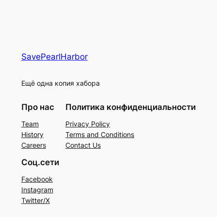
SavePearlHarbor
Ещё одна копия хабора
Про нас
Политика конфиденциальности
Team
Privacy Policy
History
Terms and Conditions
Careers
Contact Us
Соц.сети
Facebook
Instagram
Twitter/X