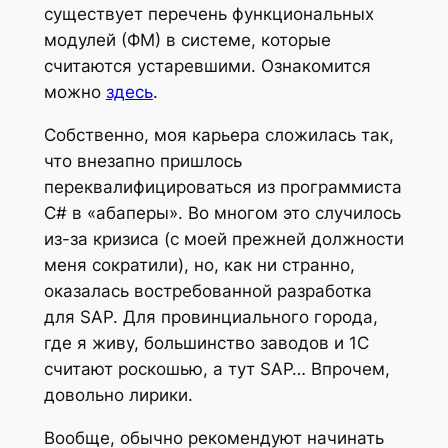
существует перечень функциональных
модулей (ФМ) в системе, которые
считаются устаревшими. Ознакомится
можно
здесь
.
Собственно, моя карьера сложилась так,
что внезапно пришлось
переквалифицироваться из программиста
C# в «абаперы». Во многом это случилось
из-за кризиса (с моей прежней должности
меня сократили), но, как ни странно,
оказалась востребованной разработка
для SAP. Для провинциального города,
где я живу, большинство заводов и 1С
считают роскошью, а тут SAP… Впрочем,
довольно лирики.
Вообще, обычно рекомендуют начинать