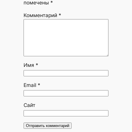
помечены
*
Комментарий
*
Имя
*
Email
*
Сайт