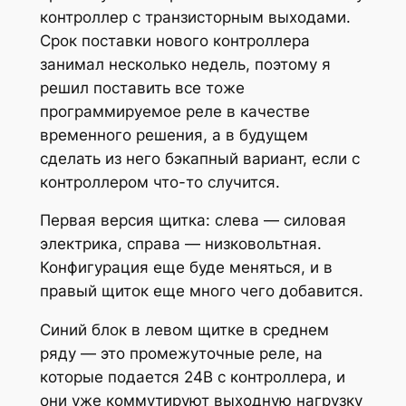
контроллер с транзисторным выходами.
Срок поставки нового контроллера
занимал несколько недель, поэтому я
решил поставить все тоже
программируемое реле в качестве
временного решения, а в будущем
сделать из него бэкапный вариант, если с
контроллером что-то случится.
Первая версия щитка: слева — силовая
электрика, справа — низковольтная.
Конфигурация еще буде меняться, и в
правый щиток еще много чего добавится.
Синий блок в левом щитке в среднем
ряду — это промежуточные реле, на
которые подается 24В с контроллера, и
они уже коммутируют выходную нагрузку