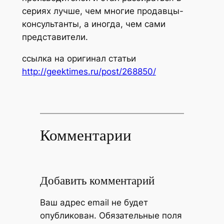
сериях лучше, чем многие продавцы-
консультанты, а иногда, чем сами
представители.
ссылка на оригинал статьи
http://geektimes.ru/post/268850/
Комментарии
Добавить комментарий
Ваш адрес email не будет
опубликован.
Обязательные поля