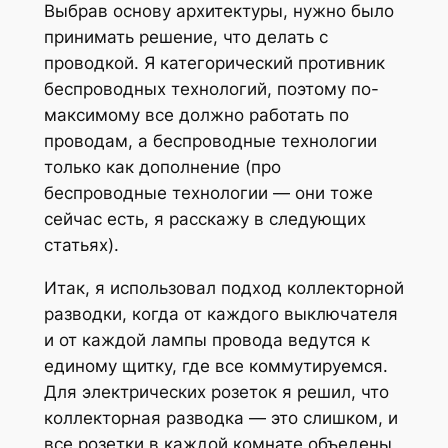
Выбрав основу архитектуры, нужно было
принимать решение, что делать с
проводкой. Я категорический противник
беспроводных технологий, поэтому по-
максимому все должно работать по
проводам, а беспроводные технологии
только как дополнение (про
беспроводные технологии — они тоже
сейчас есть, я расскажу в следующих
статьях).
Итак, я использовал подход коллекторной
разводки, когда от каждого выключателя
и от каждой лампы провода ведутся к
единому щитку, где все коммутируемся.
Для электрических розеток я решил, что
коллекторная разводка — это слишком, и
все розетки в каждой комнате объедены