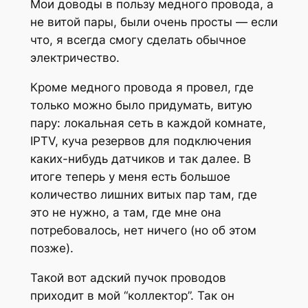
Мои доводы в пользу медного провода, а
не витой пары, были очень просты — если
что, я всегда смогу сделать обычное
электричество.
Кроме медного провода я провел, где
только можно было придумать, витую
пару: локальная сеть в каждой комнате,
IPTV, куча резервов для подключения
каких-нибудь датчиков и так далее. В
итоге теперь у меня есть большое
количество лишних витых пар там, где
это не нужно, а там, где мне она
потребовалось, нет ничего (но об этом
позже).
Такой вот адский пучок проводов
приходит в мой “коллектор”. Так он