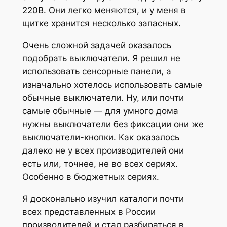
220В. Они легко меняются, и у меня в
щитке хранится несколько запасных.
Очень сложной задачей оказалось
подобрать выключатели. Я решил не
использовать сенсорные панели, а
изначально хотелось использовать самые
обычные выключатели. Ну, или почти
самые обычные — для умного дома
нужны выключатели без фиксации они же
выключатели-кнопки. Как оказалось
далеко не у всех производителей они
есть или, точнее, не во всех сериях.
Особенно в бюджетных сериях.
Я досконально изучил каталоги почти
всех представленных в России
производителей и стал разбираться в