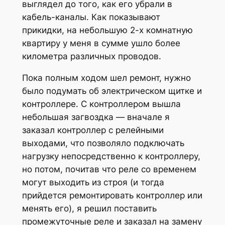
выглядел до того, как его убрали в
кабель-каналы. Как показывают
прикидки, на небольшую 2-х комнатную
квартиру у меня в сумме ушло более
километра различных проводов.
Пока полным ходом шел ремонт, нужно
было подумать об электрическом щитке и
контроллере. С контроллером вышла
небольшая загвоздка — вначале я
заказал контроллер с релейными
выходами, что позволяло подключать
нагрузку непосредственно к контроллеру,
но потом, почитав что реле со временем
могут выходить из строя (и тогда
прийдется ремонтировать контроллер или
менять его), я решил поставить
промежуточные реле и заказал на замену