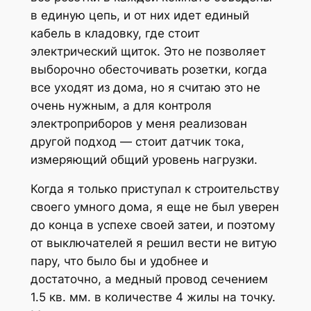
в единую цепь, и от них идет единый
кабель в кладовку, где стоит
электрический щиток. Это не позволяет
выборочно обесточивать розетки, когда
все уходят из дома, но я считаю это не
очень нужным, а для контроля
электроприборов у меня реализован
другой подход — стоит датчик тока,
измеряющий общий уровень нагрузки.
Когда я только приступал к строительству
своего умного дома, я еще не был уверен
до конца в успехе своей затеи, и поэтому
от выключателей я решил вести не витую
пару, что было бы и удобнее и
достаточно, а медный провод сечением
1.5 кв. мм. в количестве 4 жилы на точку.