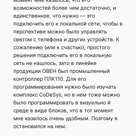
возможностей более чем достаточно, и
единственное, что нужно — это
подключить его к локальной сети, чтобы в
перспективе можно было управлять
светом с телефона и других устройств. К
сожалению (или к счастью), простого
решения подключить его в локальную
сеть не нашлось, зато в линейке
продукции ОВЕН был промышленный
контроллер ПЛК110. Для его
программирования нужно было изучать
комплекс CoDeSys, но в нем тоже можно
было программировать в визуально й
среде в виде блоков, что в тот момент
мне казалось очень удобным. Поэтому я
остановился на нем.