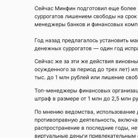
Сейчас Минфин подготовил еще более 
суррогатов лишением свободы на срок 
менеджеры банков и финансовых компа
Год назад предлагалось установить ма
денежных суррогатов — один год испра
Сейчас же за эти же действия виновны
осужденного за период до трех лет) и
тыс. до 1 млн рублей или лишение своб
Топ-менеджеры финансовых организаци
штраф в размере от 1 млн до 2,5 млн
По мнению ведомства, использование 
противоправную деятельность, включа
распространение в последние годы, не
виртуальные деньги привлекательным с