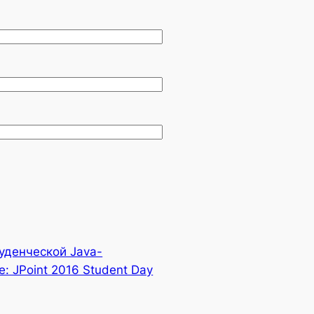
уденческой Java-
: JPoint 2016 Student Day