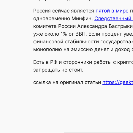
Россия сейчас является
пятой в мире
п
одновременно Минфин,
Следственный 
комитета России Александра Бастрыки
уже около 1% от ВВП. Если процент ув
финансовой стабильности государства»
монополию на эмиссию денег и доход о
Есть в РФ и сторонники работы с крип
запрещать не стоит.
ссылка на оригинал статьи
https://geek