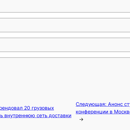
Следующая:
Анонс ст
рендовал 20 грузовых
конференции в Москве
ть внутреннюю сеть доставки
→