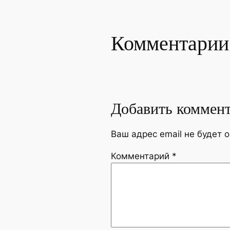
Комментарии
Добавить коммен
Ваш адрес email не будет 
Комментарий
*