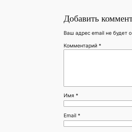
Добавить коммен
Ваш адрес email не будет 
Комментарий
*
Имя
*
Email
*