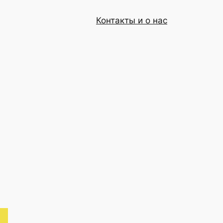
Контакты и о нас