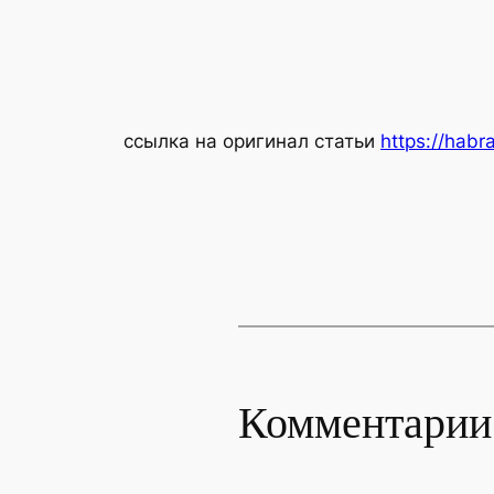
ссылка на оригинал статьи
https://habr
Комментарии