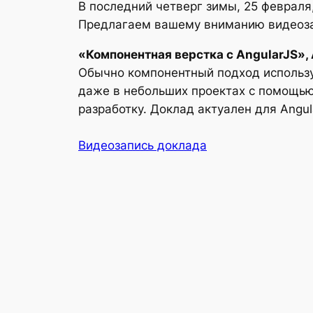
В последний четверг зимы, 25 февраля
Предлагаем вашему вниманию видеозап
«Компонентная верстка с AngularJS»,
Обычно компонентный подход использую
даже в небольших проектах с помощью 
разработку. Доклад актуален для Angul
Видеозапись доклада