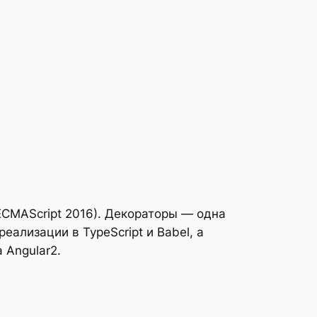
ECMAScript 2016). Декораторы — одна
реализации в TypeScript и Babel, а
 Angular2.