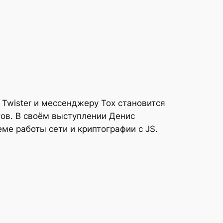
 Twister и мессенджеру Tox становится
тов. В своём выступлении Денис
ме работы сети и криптографии c JS.