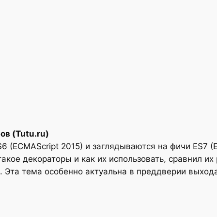
в (Tutu.ru)
6 (ECMAScript 2015) и заглядываются на фичи ES7 (
такое декораторы и как их использовать, сравнил их 
 Эта тема особенно актуальна в преддверии выхода