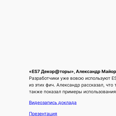
«ES7 Декор@торы», Александр Майоро
Разработчики уже вовсю используют ES
из этих фич. Александр рассказал, что 
также показал примеры использования.
Видеозапись доклада
Презентация