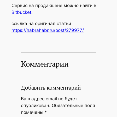
Сервис на продакшене можно найти в
Bitbucket
.
ссылка на оригинал статьи
https://habrahabr.ru/post/279977/
Комментарии
Добавить комментарий
Ваш адрес email не будет
опубликован.
Обязательные поля
помечены
*