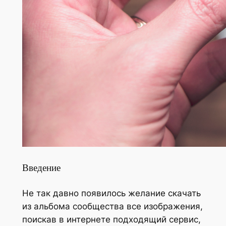
Введение
Не так давно появилось желание скачать
из альбома сообщества все изображения,
поискав в интернете подходящий сервис,