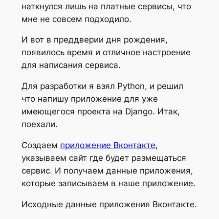
наткнулся лишь на платные сервисы, что
мне не совсем подходило.
И вот в преддверии дня рождения,
появилось время и отличное настроение
для написания сервиса.
Для разработки я взял Python, и решил
что напишу приложение для уже
имеющегося проекта на Django. Итак,
поехали.
Создаем
приложение Вконтакте
,
указываем сайт где будет размещаться
сервис. И получаем данные приложения,
которые записываем в наше приложение.
Исходные данные приложения Вконтакте.