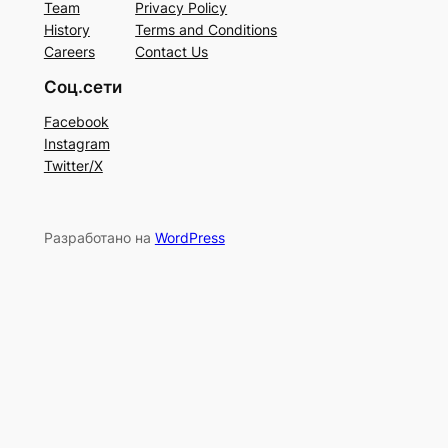
Team
Privacy Policy
History
Terms and Conditions
Careers
Contact Us
Соц.сети
Facebook
Instagram
Twitter/X
Разработано на
WordPress