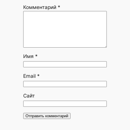
Комментарий
*
Имя
*
Email
*
Сайт