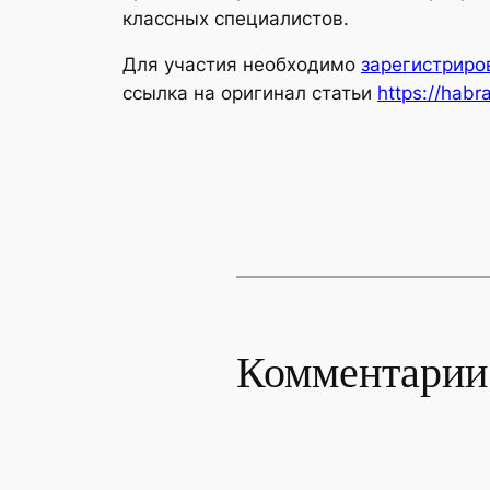
классных специалистов.
Для участия необходимо
зарегистриро
ссылка на оригинал статьи
https://habr
Комментарии