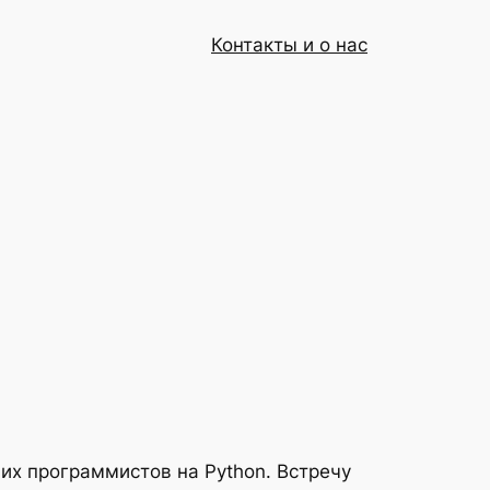
Контакты и о нас
щих программистов на Python. Встречу