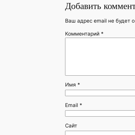
Добавить коммен
Ваш адрес email не будет 
Комментарий
*
Имя
*
Email
*
Сайт