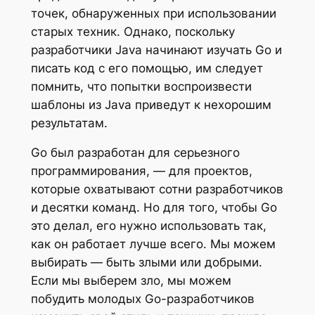
точек, обнаруженных при использовании
старых техник. Однако, поскольку
разработчики Java начинают изучать Go и
писать код с его помощью, им следует
помнить, что попытки воспроизвести
шаблоны из Java приведут к нехорошим
результатам.
Go был разработан для серьезного
программирования, — для проектов,
которые охватывают сотни разработчиков
и десятки команд. Но для того, чтобы Go
это делал, его нужно использовать так,
как он работает лучше всего. Мы можем
выбирать — быть злыми или добрыми.
Если мы выберем зло, мы можем
побудить молодых Go-разработчиков