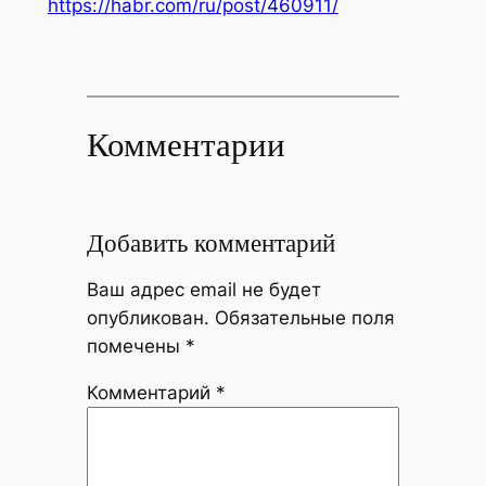
https://habr.com/ru/post/460911/
Комментарии
Добавить комментарий
Ваш адрес email не будет
опубликован.
Обязательные поля
помечены
*
Комментарий
*