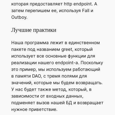
которая предоставляет http endpoint. А
затем перепишем ее, используя Fall и
Outboy.
Лучшие практики
Наша программа лежит в единственном
пакете под названием greet, который
использует все основные функции для
реализации нашего endpoint-a. Поскольку
это пример, мы используем работающий
в памяти DAO, с тремя полями для
значений, которые мы будем возвращать.
У нас будет также метод, который, в
зависимости от входных данных,
подменяет вызов нашей БД и возвращает
нужное приветствие.