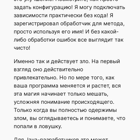
задать конфигурацию! Я могу подключать
зависимости практически без кода! Я
зарегистрировал обработчик для метода,
просто используя его имя! И без какой-
либо обработки ошибок все выглядит так
чисто!
Именно так и действует зло. На первый
взгляд оно действительно
привлекательно. Но по мере того, как
ваша программа меняется и растет, вся
эта магия начинает только мешать,
усложняя понимание происходящего.
Только когда вы полностью одержимы
злом, вы оглядываетесь и понимаете, что
попали в ловушку.
Для Java-разработчиков это может