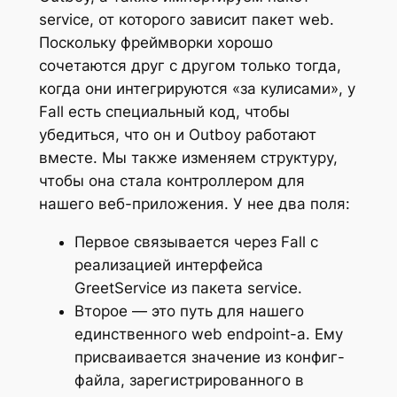
service, от которого зависит пакет web.
Поскольку фреймворки хорошо
сочетаются друг с другом только тогда,
когда они интегрируются «за кулисами», у
Fall есть специальный код, чтобы
убедиться, что он и Outboy работают
вместе. Мы также изменяем структуру,
чтобы она стала контроллером для
нашего веб-приложения. У нее два поля:
Первое связывается через Fall с
реализацией интерфейса
GreetService из пакета service.
Второе — это путь для нашего
единственного web endpoint-a. Ему
присваивается значение из конфиг-
файла, зарегистрированного в