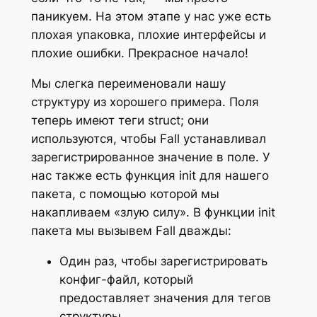
паникуем. На этом этапе у нас уже есть
плохая упаковка, плохие интерфейсы и
плохие ошибки. Прекрасное начало!
Мы слегка переименовали нашу
структуру из хорошего примера. Поля
теперь имеют теги struct; они
используются, чтобы Fall устанавливал
зарегистрированное значение в поле. У
нас также есть функция init для нашего
пакета, с помощью которой мы
накапливаем «злую силу». В функции init
пакета мы вызывем Fall дважды:
Один раз, чтобы зарегистрировать
конфиг-файл, который
предоставляет значения для тегов
структуры.