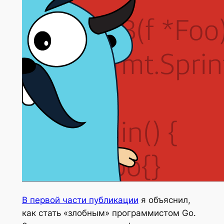
В первой части публикации
я объяснил,
как стать «злобным» программистом Go.