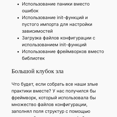
Использование паники вместо
ошибок
Использование init-функций и
пустого импорта для настройки
зависимостей
Загрузка файлов конфигурации с
использованием init-функций
Использование фреймворков вместо
библиотек
Большой клубок зла
Что будет, если собрать все наши злые
практики вместе? У нас получился бы
фреймворк, который использовала бы
множество файлов конфигурации,
заполнял поля структур с помощью