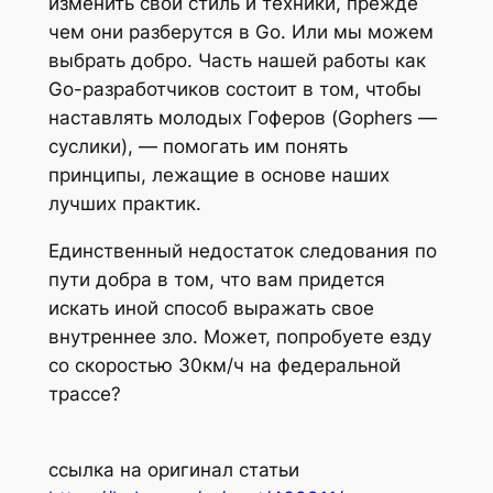
изменить свой стиль и техники, прежде
чем они разберутся в Go. Или мы можем
выбрать добро. Часть нашей работы как
Go-разработчиков состоит в том, чтобы
наставлять молодых Гоферов (Gophers —
суслики), — помогать им понять
принципы, лежащие в основе наших
лучших практик.
Единственный недостаток следования по
пути добра в том, что вам придется
искать иной способ выражать свое
внутреннее зло.
Может, попробуете езду
со скоростью 30км/ч на федеральной
трассе?
ссылка на оригинал статьи