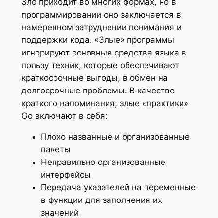
Зло приходит во многих формах, но в
программировании оно заключается в
намеренном затруднении понимания и
поддержки кода. «Злые» программы
игнорируют основные средства языка в
пользу техник, которые обеспечивают
краткосрочные выгоды, в обмен на
долгосрочные проблемы. В качестве
краткого напоминания, злые «практики»
Go включают в себя:
Плохо названные и организованные
пакеты
Неправильно организованные
интерфейсы
Передача указателей на переменные
в функции для заполнения их
значений