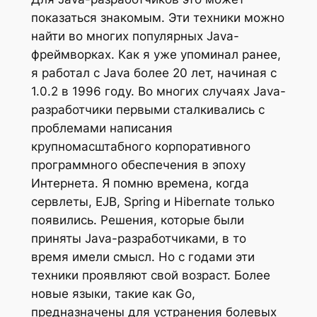
показаться знакомым. Эти техники можно
найти во многих популярных Java-
фреймворках. Как я уже упоминал ранее,
я работал с Java более 20 лет, начиная с
1.0.2 в 1996 году. Во многих случаях Java-
разработчики первыми сталкивались с
проблемами написания
крупномасштабного корпоративного
программного обеспечения в эпоху
Интернета. Я помню времена, когда
сервлеты, EJB, Spring и Hibernate только
появились. Решения, которые были
приняты Java-разработчиками, в то
время имели смысл. Но с годами эти
техники проявляют свой возраст. Более
новые языки, такие как Go,
предназначены для устранения болевых