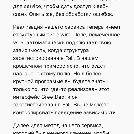
для service, чтобы дать доступ к веб-
слою. Опять же, без обработки ошибок.
Реализация нашего сервиса теперь имеет
структурный тег с wire. Поле, помеченное
wire, автоматически подключает свою
зависимость, когда структура
зарегистрирована в Fall. В нашем
крошечном примере ясно, что будет
назначено этому полю. Но в более
крупной программе вы будете знать
только то, что где-то реализован этот
интерфейс GreetDao, и он
зарегистрирован в Fall. Вы не можете
контролировать поведение зависимости.
Далее идет метод нашего сервиса,
который был немного изменен, чтобы