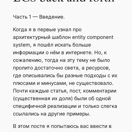
Часть 1 — Введение.
Когда я в первые узнал про
архитектурный шаблон entity component
system, я пошёл искать больше
информации о нём в интернете. Но, к
сожалению, тогда на эту тему не было
пролито достаточно света, а ресурсов,
где описывались бы разные подходы с их
плюсами и минусами, не существовало.
Почти каждые статья, пост, комментарии
(существенная их доля) были об одной
специфичной реализации и только слегка
ссылались на другие примеры.
В этом посте я попытаюсь вас ввести в