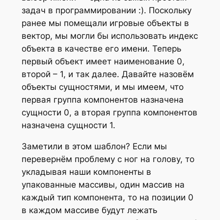
задач в программировании :). Поскольку
ранее мы помещали игровые объекты в
вектор, мы могли бы использовать индекс
объекта в качестве его имени. Теперь
первый объект имеет наименование 0,
второй – 1, и так далее. Давайте назовём
объекты сущностями, и мы имеем, что
первая группа компонентов назначена
сущности 0, а вторая группа компонентов
назначена сущности 1.
Заметили в этом шаблон? Если мы
перевернём проблему с ног на голову, то
укладывая наши компоненты в
упакованные массивы, один массив на
каждый тип компонента, то на позиции 0
в каждом массиве будут лежать