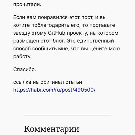
прочитали.
Если вам понравился этот пост, и вы
хотите поблагодарить его, то поставьте
звезду этому GitHub проекту, на котором
размещен этот блог. Это единственный
способ сообщить мне, что вы цените мою
работу.
Спасибо.
ссылка на оригинал статьи
https://habr.com/ru/post/490500/
Комментарии