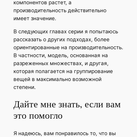
компонентов растет, а
производительность действительно
имеет значение.
В следующих главах серии я попытаюсь
рассказать о других подходах, более
ориентированные на производительность.
В частности, модель, основанная на
разреженных множествах, и другая,
которая полагается на группирование
вещей в максимально возможной
степени.
Дайте мне знать, если вам
это помогло
Я надеюсь, вам понравилось то, что вы