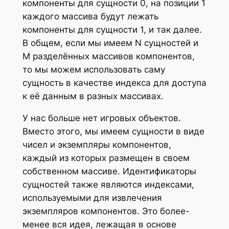
компоненты для сущности 0, на позиции 1
каждого массива будут лежать
компоненты для сущности 1, и так далее.
В общем, если мы имеем N сущностей и
M разделённых массивов компонентов,
то мы можем использовать саму
сущность в качестве индекса для доступа
к её данным в разных массивах.
У нас больше нет игровых объектов.
Вместо этого, мы имеем сущности в виде
чисел и экземпляры компонентов,
каждый из которых размещен в своем
собственном массиве. Идентификаторы
сущностей также являются индексами,
используемыми для извлечения
экземпляров компонентов. Это более-
менее вся идея, лежащая в основе