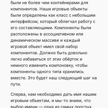
были не более чем контейнерами для
компонентов. Наши игровые объекты
были определены как класс с небольшим
интерфейсом, который облегчал работу с
его составляющими. Компоненты были
расположены в ассоциативном или
динамическом массиве и каждый
игровой объект имел свой набор
компонентов. Должно быть довольно
легко избавиться от этих обёрток и
немного изменить компоновку, чтобы
компоненты одного типа хранились
вместе. Это будет наш следующий шаг на
пути.
Сперва, нам необходимо дать имя нашим
игровым объектам, и мы-то знаем, что
выбор имени — одна из самых простых