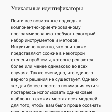
Уникальные идентификаторы
Почти все возможные подходы к
компонентно-ориентированному
программированию требуют некоторый
набор инструментов и методов.
Интуитивно понятно, что они также
представляют схожие в некоторой
степени проблемы, которые решаются
более или менее одинаково во всех
случаях. Также очевидно, что единого
верного решения не существует. Однако
же для более простого понимания сути я
постараюсь использовать одинаковые
шаблоны в схожих местах всех моделей
для того, чтобы вам было проще осознать
разницу между различными подходами.