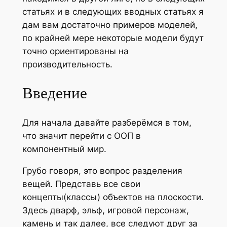
статьях и в следующих вводных статьях я
дам вам достаточно примеров моделей,
по крайней мере некоторые модели будут
точно ориентированы на
производительность.
Введение
Для начала давайте разберёмся в том,
что значит перейти с ООП в
компонентный мир.
Грубо говоря, это вопрос разделения
вещей. Представь все свои
концепты(классы) объектов на плоскости.
Здесь дварф, эльф, игровой персонаж,
камень и так далее, все следуют друг за