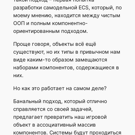
разработки самодельной ECS, который, по
моему мнению, находится между чистым
ООП и полным компонентно-
ориентированным подходом.
Проще говоря, объекты всё ещё
существуют, но их типы в привычном нам
виде каким-то образом замещаются
наборами компонентов, содержащиеся в
них.
Но как это работает на самом деле?
Банальный подход, который отлично
справляется со своей задачей,
предлагает превратить наш игровой
объект в ассоциативный массив
компонентов. Системы будут проходиться