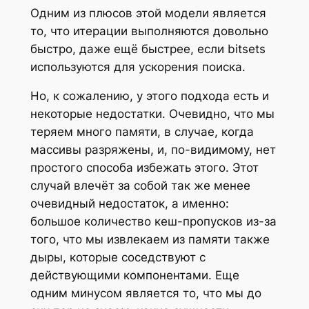
Одним из плюсов этой модели является
то, что итерации выполняются довольно
быстро, даже ещё быстрее, если bitsets
используются для ускорения поиска.
Но, к сожалению, у этого подхода есть и
некоторые недостатки. Очевидно, что мы
теряем много памяти, в случае, когда
массивы разряжены, и, по-видимому, нет
простого способа избежать этого. Этот
случай влечёт за собой так же менее
очевидный недостаток, а именно:
большое количество кеш-пропусков из-за
того, что мы извлекаем из памяти также
дыры, которые соседствуют с
действующими компонентами. Еще
одним минусом является то, что мы до