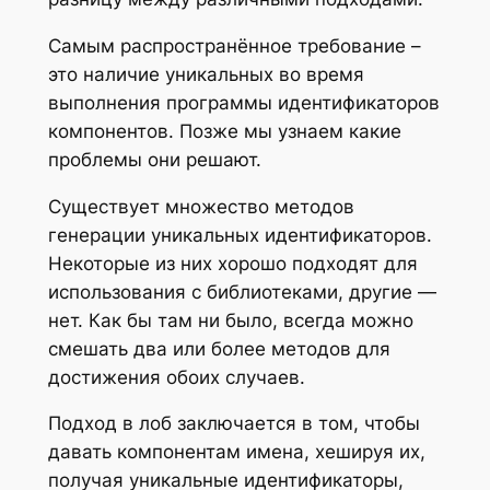
Самым распространённое требование –
это наличие уникальных во время
выполнения программы идентификаторов
компонентов. Позже мы узнаем какие
проблемы они решают.
Существует множество методов
генерации уникальных идентификаторов.
Некоторые из них хорошо подходят для
использования с библиотеками, другие —
нет. Как бы там ни было, всегда можно
смешать два или более методов для
достижения обоих случаев.
Подход в лоб заключается в том, чтобы
давать компонентам имена, хешируя их,
получая уникальные идентификаторы,