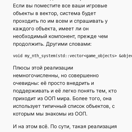
Если вы поместите все ваши игровые
объекты в вектор, система будет
проходить по им всем и спрашивать у
каждого объекта, имеет ли он
необходимый компонент, прежде чем
продолжить. Другими словами:
void my_nth_system(std::vector<game_objects> &obje
Плюсы этой реализации
немногочисленны, но совершенно
очевидны: её просто внедрить и
поддерживать и её легко понять тем, кто
приходит из ООП мира. Более того, она
использует типичный список объектов, с
которым мы знакомы из ООП.
И на этом всё. По сути, такая реализация