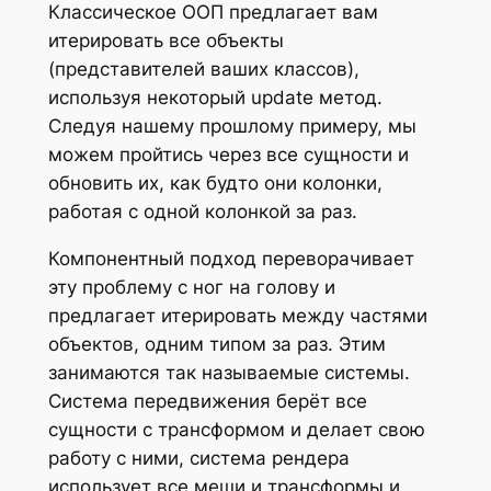
Классическое ООП предлагает вам
итерировать все объекты
(представителей ваших классов),
используя некоторый update метод.
Следуя нашему прошлому примеру, мы
можем пройтись через все сущности и
обновить их, как будто они колонки,
работая с одной колонкой за раз.
Компонентный подход переворачивает
эту проблему с ног на голову и
предлагает итерировать между частями
объектов, одним типом за раз. Этим
занимаются так называемые системы.
Система передвижения берёт все
сущности с трансформом и делает свою
работу с ними, система рендера
использует все меши и трансформы и