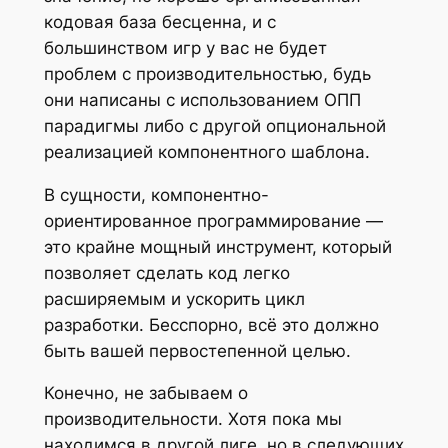
кодовая база бесценна, и с
большинством игр у вас не будет
проблем с производительностью, будь
они написаны с использованием ОПП
парадигмы либо с другой опциональной
реализацией компонентного шаблона.
В сущности, компонентно-
ориентированное программирование —
это крайне мощный инструмент, который
позволяет сделать код легко
расширяемым и ускорить цикл
разработки. Бесспорно, всё это должно
быть вашей первостепенной целью.
Конечно, не забываем о
производительности. Хотя пока мы
находимся в другой лиге, но в следующих