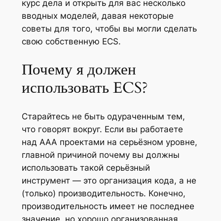
курс дела и открыть для вас несколько
вводных моделей, давая некоторые
советы для того, чтобы вы могли сделать
свою собственную ECS.
Почему я должен
использовать ECS?
Старайтесь не быть одураченным тем,
что говорят вокруг. Если вы работаете
над AAA проектами на серьёзном уровне,
главной причиной почему вы должны
использовать такой серьёзный
инструмент — это организация кода, а не
(только) производительность. Конечно,
производительность имеет не последнее
значение, но хорошо организованная