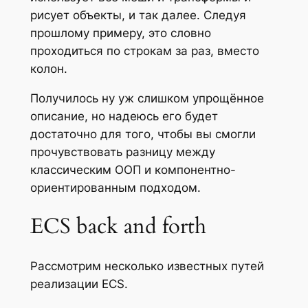
рисует объекты, и так далее. Следуя
прошлому примеру, это словно
проходиться по строкам за раз, вместо
колон.
Получилось ну уж слишком упрощённое
описание, но надеюсь его будет
достаточно для того, чтобы вы смогли
прочувствовать разницу между
классическим ООП и компонентно-
ориентированным подходом.
ECS back and forth
Рассмотрим несколько известных путей
реализации ECS.