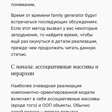
понимании.
Время от времени family generator будет
встречаться последующих обсуждениях.
Если этот метод вызвал у вас некоторые
затруднения, то найдите время, чтобы
ещё раз окунуться в детали реализации,
прежде чем продолжить читать данную
статью.
С начала: ассоциативные массивы и
иерархии
Наиболее очевидная реализация
компонентно-ориентированной модели
включает в себя ассоциативные массивы
(вроде того) и ООП объекты. Обычно
такой подход – первая попытка