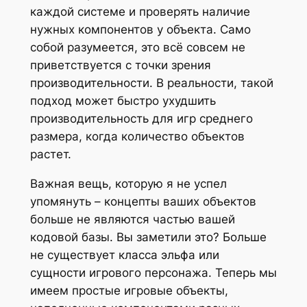
каждой системе и проверять наличие
нужных компонентов у объекта. Само
собой разумеется, это всё совсем не
приветствуется с точки зрения
производительности. В реальности, такой
подход может быстро ухудшить
производительность для игр среднего
размера, когда количество объектов
растет.
Важная вещь, которую я не успел
упомянуть – концепты ваших объектов
больше не являются частью вашей
кодовой базы. Вы заметили это? Больше
не существует класса эльфа или
сущности игрового персонажа. Теперь мы
имеем простые игровые объекты,