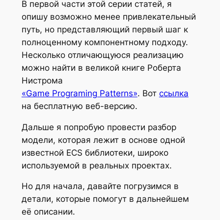
В первой части этой серии статей, я
опишу возможно менее привлекательный
путь, но представляющий первый шаг к
полноценному компонентному подходу.
Несколько отличающуюся реализацию
можно найти в великой книге Роберта
Нистрома
«Game Programing Patterns»
. Вот
ссылка
на бесплатную веб-версию.
Дальше я попробую провести разбор
модели, которая лежит в основе одной
известной ECS библиотеки, широко
используемой в реальных проектах.
Но для начала, давайте погрузимся в
детали, которые помогут в дальнейшем
её описании.