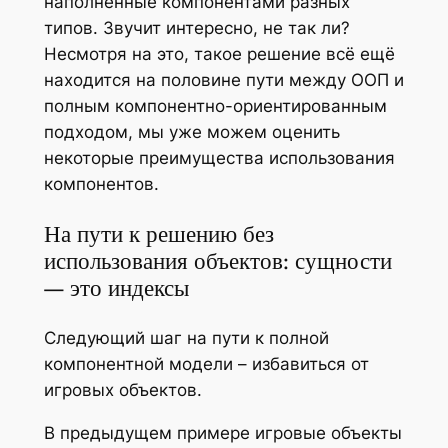
наполненные компонентами разных
типов. Звучит интересно, не так ли?
Несмотря на это, такое решение всё ещё
находится на половине пути между ООП и
полным компонентно-ориентированным
подходом, мы уже можем оценить
некоторые преимущества использования
компонентов.
На пути к решению без
использования объектов: сущности
— это индексы
Следующий шаг на пути к полной
компонентной модели – избавиться от
игровых объектов.
В предыдущем примере игровые объекты