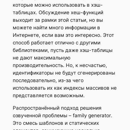
которые можно использовать в хэш-
таблицах. Обсуждение хеш-функций
выходит за рамки этой статьи, но вы
можете найти много информации в
Интернете, если вам это интересно. Этот
способ работает отлично с другими
библиотеками, пусть даже хэш-таблицы
не дают максимальную
производительность. Но, к несчастью,
идентификаторы не будут сгенерированы
последовательно, из-за чего
использовать их как индексы массивов не
представляется возможным.
Распространённый подход решения
озвученной проблемы –
family generator
.
Это смесь шаблонов и статических