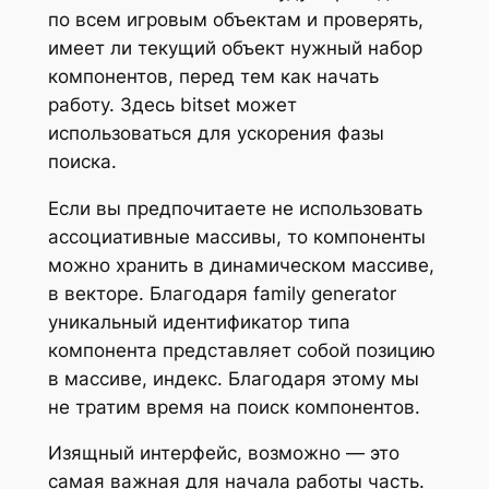
по всем игровым объектам и проверять,
имеет ли текущий объект нужный набор
компонентов, перед тем как начать
работу. Здесь bitset может
использоваться для ускорения фазы
поиска.
Если вы предпочитаете не использовать
ассоциативные массивы, то компоненты
можно хранить в динамическом массиве,
в векторе. Благодаря family generator
уникальный идентификатор типа
компонента представляет собой позицию
в массиве, индекс. Благодаря этому мы
не тратим время на поиск компонентов.
Изящный интерфейс, возможно — это
самая важная для начала работы часть.