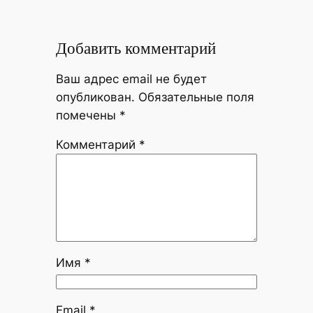
Добавить комментарий
Ваш адрес email не будет
опубликован.
Обязательные поля
помечены
*
Комментарий
*
Имя
*
Email
*