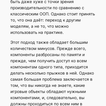
быть даже хуже с точки зрения
производительности по сравнению с
классическим ООП. Однако стоит принять
то, что она даёт: переход к другим
моделям, а не то, что можно
использовать на практике.
Этот подход также обладает большим
количеством минусов. Прежде всего,
компоненты разбросаны по памяти и
прежде, чем получить доступ ко всем
компонентам одного типа, приходится
делать несколько прыжков в ней. Однако
самая большая проблема заключается в
том, что вы никогда не знаете, какие
игровые объекты обладают нужными
компонентами, и, следовательно, вы
должны проходиться по всем ним в