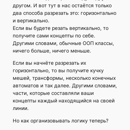
другом. И вот тут в нас остаётся только
два способа разрезать это: горизонтально
и вертикально.
Если вы будете резать вертикально, то
получите сами концепты по себе.
Другими словами, обычные ООП классы,
ничего больше, ничего меньше.
Если вы начнёте разрезать их
горизонтально, то вы получите кучку
мешей, трансформы, несколько конечных
автоматов и так далее. Другими словами,
части, которые составляли ваши
концепты каждый находящийся на своей
линии.
Но как организовывать логику теперь?