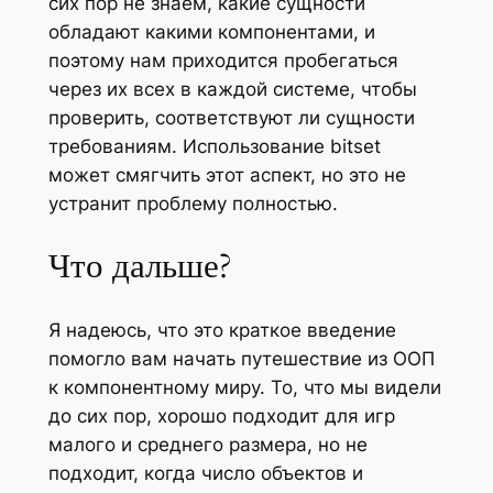
сих пор не знаем, какие сущности
обладают какими компонентами, и
поэтому нам приходится пробегаться
через их всех в каждой системе, чтобы
проверить, соответствуют ли сущности
требованиям. Использование bitset
может смягчить этот аспект, но это не
устранит проблему полностью.
Что дальше?
Я надеюсь, что это краткое введение
помогло вам начать путешествие из ООП
к компонентному миру. То, что мы видели
до сих пор, хорошо подходит для игр
малого и среднего размера, но не
подходит, когда число объектов и