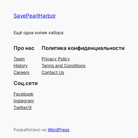
SavePearlHarbor
Ещё одна копия хабора
Про нас
Политика конфиденциальности
Team
Privacy Policy
History
Terms and Conditions
Careers
Contact Us
Соц.сети
Facebook
Instagram
Twitter/X
Разработано на
WordPress