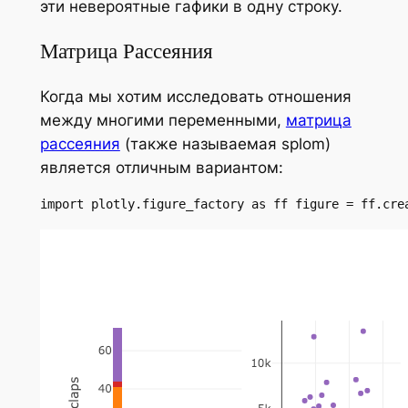
эти невероятные гафики в одну строку.
Матрица Рассеяния
Когда мы хотим исследовать отношения
между многими переменными,
матрица
рассеяния
(также называемая splom)
является отличным вариантом:
import plotly.figure_factory as ff figure = ff.cre