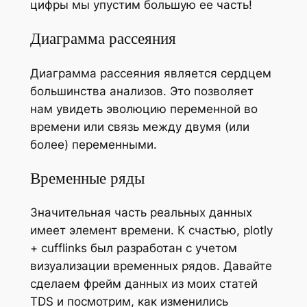
цифры мы упустим большую ее часть!
Диаграмма рассеяния
Диаграмма рассеяния является сердцем
большинства анализов. Это позволяет
нам увидеть эволюцию переменной во
времени или связь между двумя (или
более) переменными.
Временные ряды
Значительная часть реальных данных
имеет элемент времени. К счастью, plotly
+ cufflinks был разработан с учетом
визуализации временных рядов. Давайте
сделаем фрейм данных из моих статей
TDS и посмотрим, как изменились