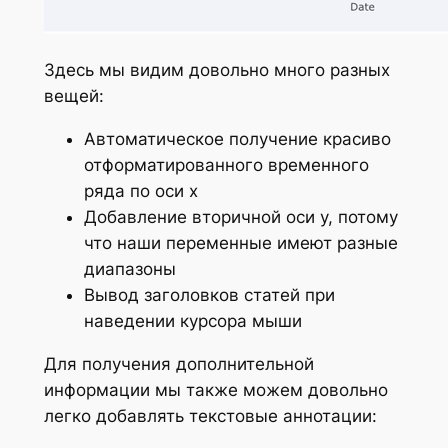
Здесь мы видим довольно много разных
вещей:
Автоматическое получение красиво
отформатированного временного
ряда по оси x
Добавление вторичной оси y, потому
что наши переменные имеют разные
диапазоны
Вывод заголовков статей при
наведении курсора мыши
Для получения дополнительной
информации мы также можем довольно
легко добавлять текстовые аннотации: