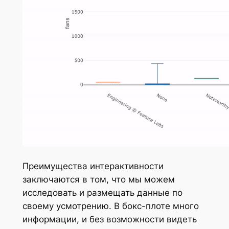
Преимущества интерактивности
заключаются в том, что мы можем
исследовать и размещать данные по
своему усмотрению. В бокс-плоте много
информации, и без возможности видеть