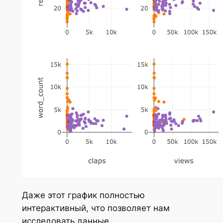
Даже этот график полностью
интерактивный, что позволяет нам
исследовать данные.