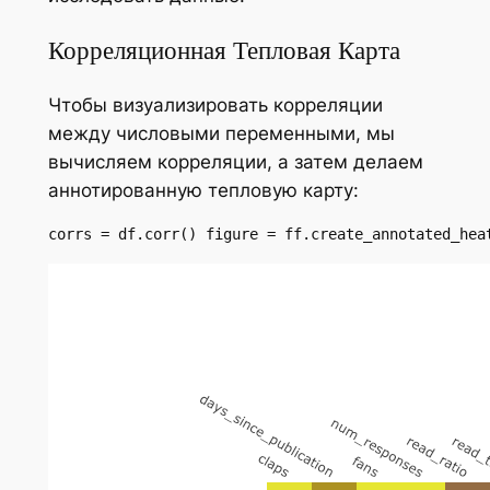
Корреляционная Тепловая Карта
Чтобы визуализировать корреляции
между числовыми переменными, мы
вычисляем корреляции, а затем делаем
аннотированную тепловую карту:
corrs = df.corr() figure = ff.create_annotated_hea