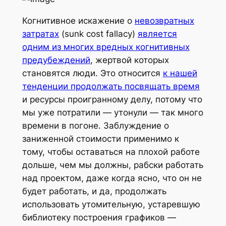
Когнитивное искажение о
невозвратных
затратах
(sunk cost fallacy)
является
одним из многих вредных когнитивных
предубеждений
, жертвой которых
становятся люди. Это относится
к нашей
тенденции продолжать посвящать время
и ресурсы проигранному делу, потому что
мы уже потратили — утонули — так много
времени в погоне. Заблуждение о
заниженной стоимости применимо к
тому, чтобы оставаться на плохой работе
дольше, чем мы должны, рабски работать
над проектом, даже когда ясно, что он не
будет работать, и да, продолжать
использовать утомительную, устаревшую
библиотеку построения графиков —