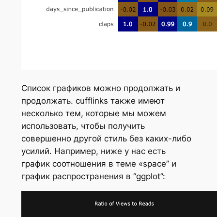
Список графиков можно продолжать и
продолжать. cufflinks также имеют
несколько тем, которые мы можем
использовать, чтобы получить
совершенно другой стиль без каких-либо
усилий. Например, ниже у нас есть
график соотношения в теме «space” и
график распространения в “ggplot”: