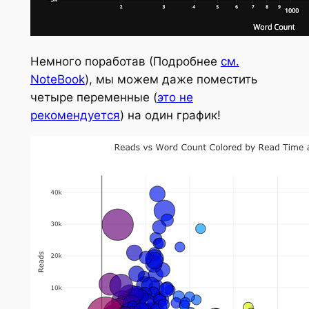
Немного поработав (Подробнее
см.
NoteBook
), мы можем даже поместить
четыре переменные (
это не
рекомендуется
) на один график!