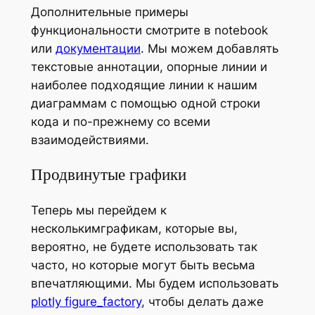
Дополнительные примеры
функциональности смотрите в notebook
или
документации
. Мы можем добавлять
текстовые аннотации, опорные линии и
наиболее подходящие линии к нашим
диаграммам с помощью одной строки
кода и по-прежнему со всеми
взаимодействиями.
Продвинутые графики
Теперь мы перейдем к
несколькимграфикам, которые вы,
вероятно, не будете использовать так
часто, но которые могут быть весьма
впечатляющими. Мы будем использовать
plotly figure_factory
, чтобы делать даже