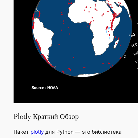
Plotly Краткий Обзор
Пакет
plotly
для Python — это библиотека