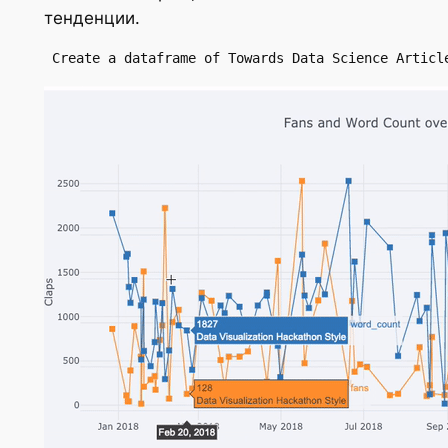
тенденции.
 Create a dataframe of Towards Data Science Articl