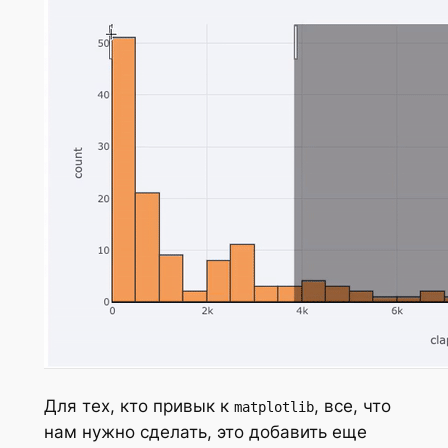
Для тех, кто привык к
, все, что
matplotlib
нам нужно сделать, это добавить еще