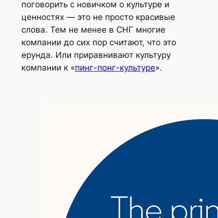
поговорить с новичком о культуре и
ценностях — это не просто красивые
слова. Тем не менее в СНГ многие
компании до сих пор считают, что это
ерунда. Или приравнивают культуру
компании к «
пинг-понг-культуре
».