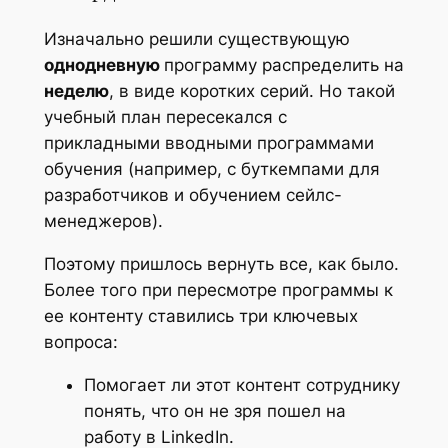
Изначально решили существующую
однодневную
программу распределить на
неделю
, в виде коротких серий. Но такой
учебный план пересекался с
прикладными вводными программами
обучения (например, с буткемпами для
разработчиков и обучением сейлс-
менеджеров).
Поэтому пришлось вернуть все, как было.
Более того при пересмотре программы к
ее контенту ставились три ключевых
вопроса:
Помогает ли этот контент сотруднику
понять, что он не зря пошел на
работу в LinkedIn.