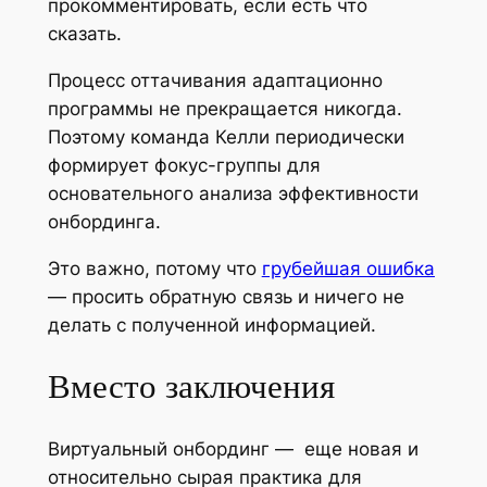
прокомментировать, если есть что
сказать.
Процесс оттачивания адаптационно
программы не прекращается никогда.
Поэтому команда Келли периодически
формирует фокус-группы для
основательного анализа эффективности
онбординга.
Это важно, потому что
грубейшая ошибка
— просить обратную связь и ничего не
делать с полученной информацией.
Вместо заключения
Виртуальный онбординг — еще новая и
относительно сырая практика для