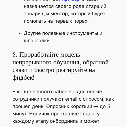
назначается своего рода старший
товарищ и ментор, который будет
помогать на первых порах.
Другие полезные инструменты и
шпаргалки.
8. Проработайте модель
непрерывного обучения, обратной
связи и быстро реагируйте на
фидбек!
В конце первого рабочего дня новые
сотрудники получают email с опросом, как
прошел день. Опросник короткий — до 5
минут. Новичок проставляет оценку
каждому этапу онбординга и может