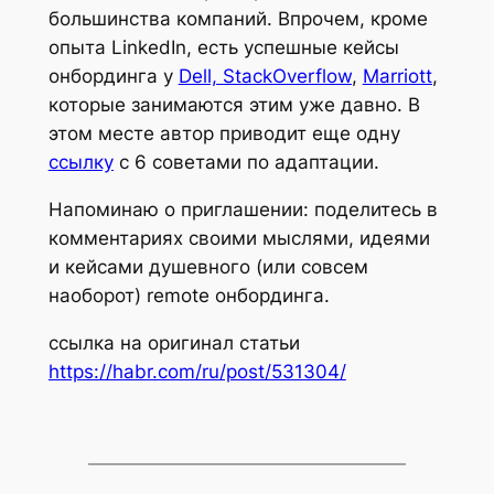
большинства компаний. Впрочем, кроме
опыта LinkedIn, есть успешные кейсы
онбординга у
Dell, StackOverflow
,
Marriott
,
которые занимаются этим уже давно. В
этом месте автор приводит еще одну
ссылку
с 6 советами по адаптации.
Напоминаю о приглашении: поделитесь в
комментариях своими мыслями, идеями
и кейсами душевного (или совсем
наоборот) remote онбординга.
ссылка на оригинал статьи
https://habr.com/ru/post/531304/