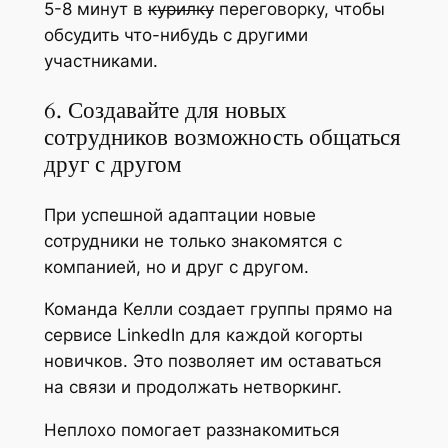
5-8 минут в
курилку
переговорку, чтобы
обсудить что-нибудь с другими
участниками.
6. Создавайте для новых
сотрудников возможность общаться
друг с другом
При успешной адаптации новые
сотрудники не только знакомятся с
компанией, но и друг с другом.
Команда Келли создает группы прямо на
сервисе LinkedIn для каждой когорты
новичков. Это позволяет им оставаться
на связи и продолжать нетворкинг.
Неплохо помогает раззнакомиться