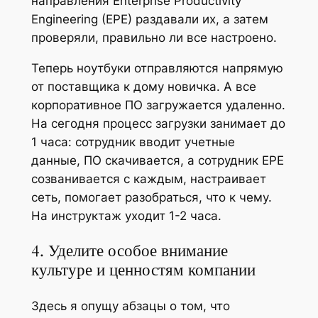
направления Enterprise Productivity
Engineering (EPE) раздавали их, а затем
проверяли, правильно ли все настроено.
Теперь ноутбуки отправляются напрямую
от поставщика к дому новичка. А все
корпоративное ПО загружается удаленно.
На сегодня процесс загрузки занимает до
1 часа: сотрудник вводит учетные
данные, ПО скачивается, а сотрудник EPE
созванивается с каждым, настраивает
сеть, помогает разобраться, что к чему.
На инструктаж уходит 1-2 часа.
4. Уделите особое внимание
культуре и ценностям компании
Здесь я опущу абзацы о том, что