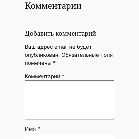
Комментарии
Добавить комментарий
Ваш адрес email не будет
опубликован.
Обязательные поля
помечены
*
Комментарий
*
Имя
*