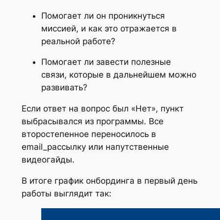
Помогает ли он проникнуться
миссией, и как это отражается в
реальной работе?
Помогает ли завести полезные
связи, которые в дальнейшем можно
развивать?
Если ответ на вопрос был «Нет», пункт
выбрасывался из программы. Все
второстепенное переносилось в
email_рассылку или напутственные
видеогайды.
В итоге график онбординга в первый день
работы выглядит так: