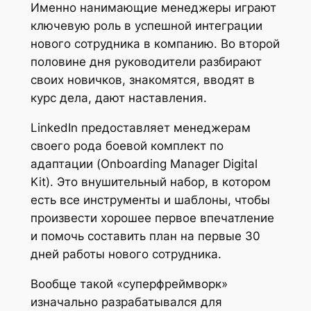
Именно нанимающие менеджеры играют
ключевую роль в успешной интеграции
нового сотрудника в компанию. Во второй
половине дня руководители разбирают
своих новичков, знакомятся, вводят в
курс дела, дают наставления.
LinkedIn предоставляет менеджерам
своего рода боевой комплект по
адаптации (Onboarding Manager Digital
Kit). Это внушительный набор, в котором
есть все инструменты и шаблоны, чтобы
произвести хорошее первое впечатление
и помочь составить план на первые 30
дней работы нового сотрудника.
Вообще такой «суперфреймворк»
изначально разрабатывался для