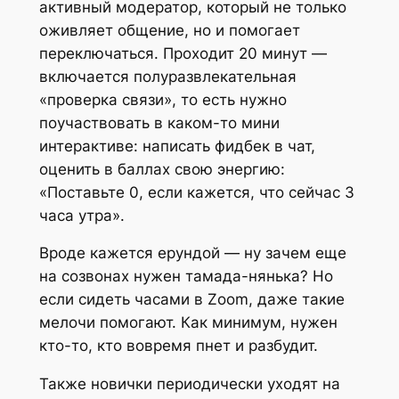
активный модератор, который не только
оживляет общение, но и помогает
переключаться. Проходит 20 минут —
включается полуразвлекательная
«проверка связи», то есть нужно
поучаствовать в каком-то мини
интерактиве: написать фидбек в чат,
оценить в баллах свою энергию:
«Поставьте 0, если кажется, что сейчас 3
часа утра».
Вроде кажется ерундой — ну зачем еще
на созвонах нужен тамада-нянька? Но
если сидеть часами в Zoom, даже такие
мелочи помогают. Как минимум, нужен
кто-то, кто вовремя пнет и разбудит.
Также новички периодически уходят на