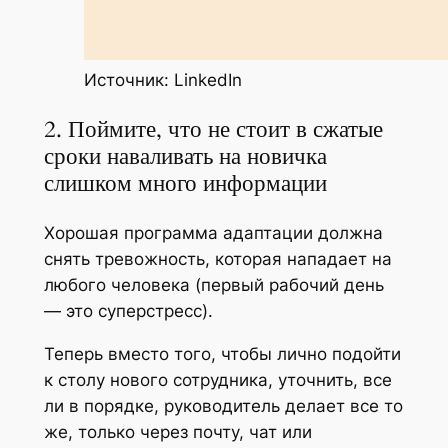
Источник: LinkedIn
2. Поймите, что не стоит в сжатые
сроки наваливать на новичка
слишком много информации
Хорошая программа адаптации должна
снять тревожность, которая нападает на
любого человека (первый рабочий день
— это суперстресс).
Теперь вместо того, чтобы лично подойти
к столу нового сотрудника, уточнить, все
ли в порядке, руководитель делает все то
же, только через почту, чат или