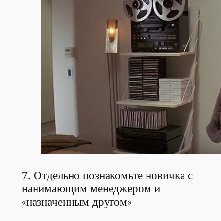
7. Отдельно познакомьте новичка с
нанимающим менеджером и
«назначенным другом»