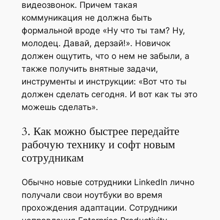
видеозвонок. Причем такая
коммуникация не должна быть
формальной вроде «Ну что ты там? Ну,
молодец. Давай, дерзай!». Новичок
должен ощутить, что о нем не забыли, а
также получить внятные задачи,
инструменты и инструкции: «Вот что ты
должен сделать сегодня. И вот как ты это
можешь сделать».
3. Как можно быстрее передайте
рабочую технику и софт новым
сотрудникам
Обычно новые сотрудники LinkedIn лично
получали свои ноутбуки во время
прохождения адаптации. Сотрудники