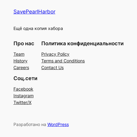
SavePearlHarbor
Ещё одна копия хабора
Про нас
Политика конфиденциальности
Team
Privacy Policy
History
Terms and Conditions
Careers
Contact Us
Соц.сети
Facebook
Instagram
Twitter/X
Разработано на
WordPress