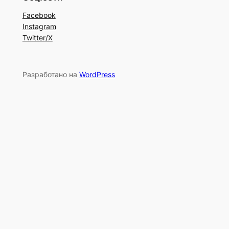
Facebook
Instagram
Twitter/X
Разработано на
WordPress