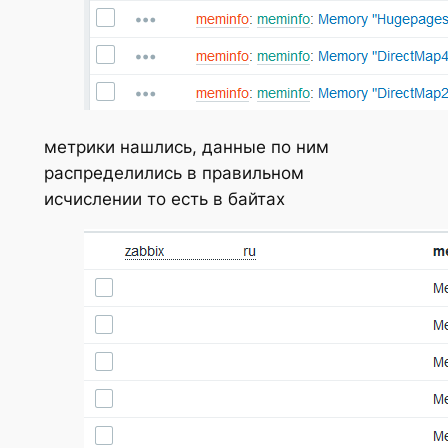
метрики нашлись, данные по ним
распределились в правильном
исчислении то есть в байтах