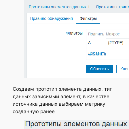
Создаем прототип элемента данных, тип
данных зависимый элемент, в качестве
источника данных выбираем метрику
созданную ранее