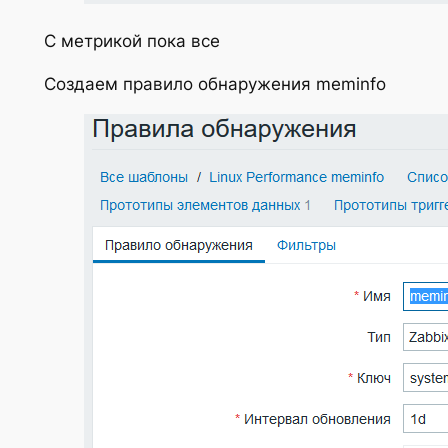
С метрикой пока все
Создаем правило обнаружения meminfo