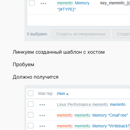
Линкуем созданный шаблон с хостом
Пробуем
Должно получится