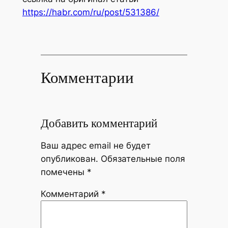
https://habr.com/ru/post/531386/
Комментарии
Добавить комментарий
Ваш адрес email не будет
опубликован.
Обязательные поля
помечены
*
Комментарий
*