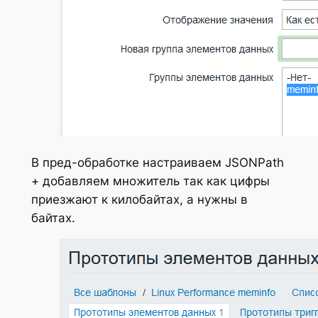
В пред-обработке настраиваем JSONPath
+ добавляем множитель так как цифры
приезжают к килобайтах, а нужны в
байтах.