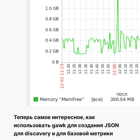
Теперь самое интересное, как
использовать gawk для создания JSON
для discavery и для базовой метрики