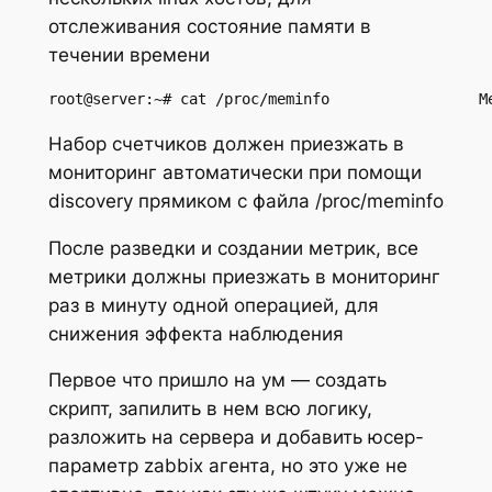
отслеживания состояние памяти в
течении времени
root@server:~# cat /proc/meminfo                 M
Набор счетчиков должен приезжать в
мониторинг автоматически при помощи
discovery прямиком с файла /proc/meminfo
После разведки и создании метрик, все
метрики должны приезжать в мониторинг
раз в минуту одной операцией, для
снижения эффекта наблюдения
Первое что пришло на ум — создать
скрипт, запилить в нем всю логику,
разложить на сервера и добавить юсер-
параметр zabbix агента, но это уже не