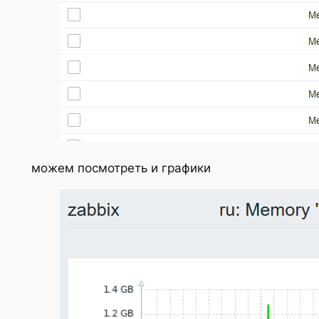
можем посмотреть и графики