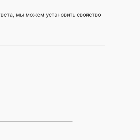
ответа, мы можем установить свойство