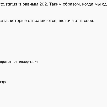
x.status ‘s равным 202. Таким образом, когда мы сд
ета, которые отправляются, включают в себя:
оритетная информация
гда