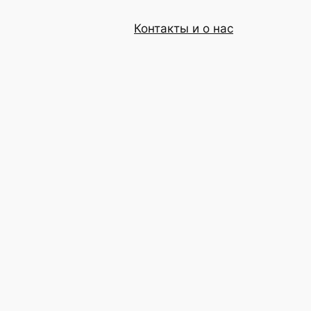
Контакты и о нас