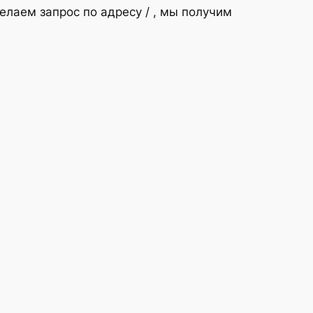
елаем запрос по адресу / , мы получим