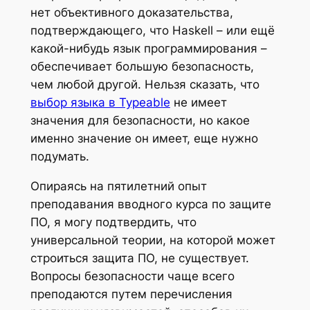
нет объективного доказательства,
подтверждающего, что Haskell – или ещё
какой-нибудь язык программирования –
обеспечивает большую безопасность,
чем любой другой. Нельзя сказать, что
выбор языка в Typeable
не имеет
значения для безопасности, но какое
именно значение он имеет, еще нужно
подумать.
Опираясь на пятилетний опыт
преподавания вводного курса по защите
ПО, я могу подтвердить, что
универсальной теории, на которой может
строиться защита ПО, не существует.
Вопросы безопасности чаще всего
преподаются путем перечисления