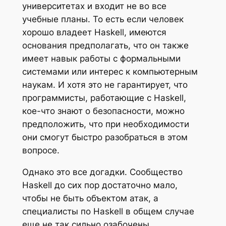
университетах и входит не во все
учебные планы. То есть если человек
хорошо владеет Haskell, имеются
основания предполагать, что он также
имеет навык работы с формальными
системами или интерес к компьютерным
наукам. И хотя это не гарантирует, что
программисты, работающие с Haskell,
кое-что знают о безопасности, можно
предположить, что при необходимости
они смогут быстро разобраться в этом
вопросе.
Однако это все догадки. Сообщество
Haskell до сих пор достаточно мало,
чтобы не быть объектом атак, а
специалисты по Haskell в общем случае
еще не так сильно озабочены