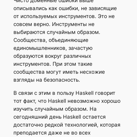
Чисто доменные ошибки выше
описывались как ошибки, не зависящие
от используемых инструментов. Это не
совсем верно. Инструменты не
выбираются случайным образом.
Сообщества, объединяющие
единомышленников, зачастую
образуются вокруг различных
инструментов. При этом такие
сообщества могут иметь несхожие
взгляды на безопасность.
В связи с этим в пользу Haskell говорит
тот факт, что Haskell невозможно хорошо
изучить случайным образом. На
сегодняшний день Haskell остается
достаточно редкой технологией, которая
преподается даже не во всех