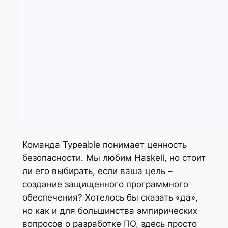
Команда Typeable понимает ценность
безопасности. Мы любим Haskell, но стоит
ли его выбирать, если ваша цель –
создание защищенного программного
обеспечения? Хотелось бы сказать «да»,
но как и для большинства эмпирических
вопросов о разработке ПО, здесь просто