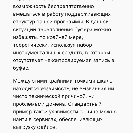
возможность беспрепятственно
вмешаться в работу поддерживающих
структур вашей программы. В данной
ситуации переполнения буфера можно
избежать, по крайней мере,
теоретически, используя набор
инструментальных средств, в котором
отсутствует неконтролируемая запись в
буфер.
Между этими крайними точками шкалы
находится уязвимость, не вызванная ни
чисто технической причиной, ни
проблемами домена. Стандартный
пример такой уязвимости обычно можно
найти в сервисах, обеспечивающих
выгрузку файлов.