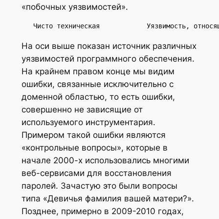
«побочных уязвимостей».
   Чисто техническая            Уязвимость, относя
На оси выше показан источник различных
уязвимостей программного обеспечения.
На крайнем правом конце мы видим
ошибки, связанные исключительно с
доменной областью, то есть ошибки,
совершенно не зависящие от
используемого инструментария.
Примером такой ошибки являются
«контрольные вопросы», которые в
начале 2000-х использовались многими
веб-сервисами для восстановления
паролей. Зачастую это были вопросы
типа «Девичья фамилия вашей матери?».
Позднее, примерно в 2009-2010 годах,