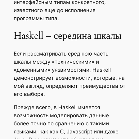
интерфейсным типам конкретного,
известного еще до исполнения
программы
типа
.
Haskell – середина шкалы
Если рассматривать среднюю часть
шкалы между «техническими» и
«доменными» уязвимостями, Haskell
демонстрирует возможности, которые, на
мой взгляд, определяют преимущества от
его выбора.
Прежде всего, в Haskell имеется
возможность моделировать данные
более точно по сравнению с такими
языками, как как C, Javascript или даже