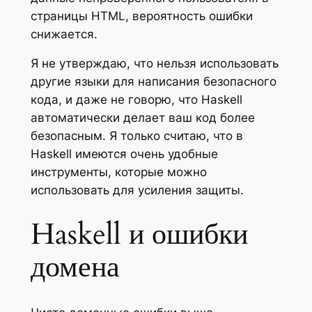
страницы HTML, вероятность ошибки
снижается.
Я не утверждаю, что нельзя использовать
другие языки для написания безопасного
кода, и даже не говорю, что Haskell
автоматически делает ваш код более
безопасным. Я только считаю, что в
Haskell имеются очень удобные
инструменты, которые можно
использовать для усиления защиты.
Haskell и ошибки
домена