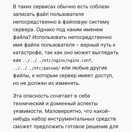
В таких сервисах обычно есть соблазн
записать файл пользователя
непосредственно в файловую систему
сервера. Однако под каким именем
файла? Использовать непосредственно
имя файла пользователя – верный путь к
катастрофе, так как оно может выглядеть
как
,
../../../etc/nginx/nginx.conf
или любые другие
../../../etc/passwd/
файлы, к которым сервер имеет доступ,
но не должен их изменять.
Эта опасность сочетает в себе
технический и доменный аспекты
уязвимости. Маловероятно, что какой-
нибудь набор инструментальных средств
сможет предложить готовое решение для