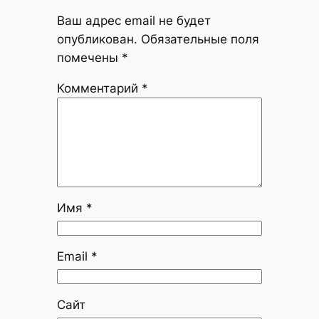
Ваш адрес email не будет
опубликован.
Обязательные поля
помечены
*
Комментарий
*
Имя
*
Email
*
Сайт