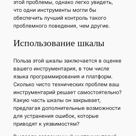
этой проблемы, однако легко увидеть,
что одни инструменты могли бы
обеспечить лучший контроль такого
проблемного поведения, чем другие.
Использование шкалы
Польза этой шкалы заключается в оценке
вашего инструментария, в том числе
языка программирования и платформ.
Сколько чисто технических проблем ваш
инструментарий решает самостоятельно?
Какую часть шкалы он закрывает,
предлагая дополнительные возможности
для устранения ошибок, которые
приводят к уязвимостям?