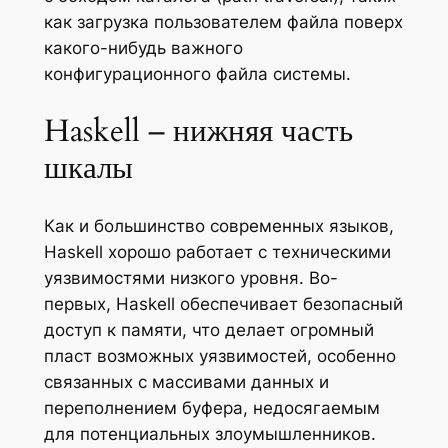
как загрузка пользователем файла поверх
какого-нибудь важного
конфигурационного файла системы.
Haskell – нижняя часть
шкалы
Как и большинство современных языков,
Haskell хорошо работает с техническими
уязвимостями низкого уровня. Во-
первых, Haskell обеспечивает безопасный
доступ к памяти, что делает огромный
пласт возможных уязвимостей, особенно
связанных с массивами данных и
переполнением буфера, недосягаемым
для потенциальных злоумышленников.