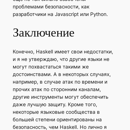
проблемами безопасности, как
разработчики на Javascript или Python.
Заключение
Конечно, Haskell имеет свои недостатки,
и я не утверждаю, что другие языки не
могут похвастаться такими же
достоинствами. А в некоторых случаях,
например, в случае атак по времени и
прочих атак по сторонним каналам,
другие инструменты могут обеспечить
даже лучшую защиту. Кроме того,
некоторые языковые сообщества в
большей степени ориентированы на
безопасность, чем Haskell. Но лично я