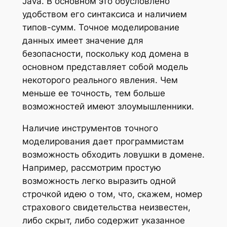
Java. В основном это обусловлено
удобством его синтаксиса и наличием
типов-сумм. Точное моделирование
данных имеет значение для
безопасности, поскольку код домена в
основном представляет собой модель
некоторого реального явления. Чем
меньше ее точность, тем больше
возможностей имеют злоумышленники.
Наличие инструментов точного
моделирования дает программистам
возможность обходить ловушки в домене.
Например, рассмотрим простую
возможность легко выразить одной
строчкой идею о том, что, скажем, номер
страхового свидетельства неизвестен,
либо скрыт, либо содержит указанное