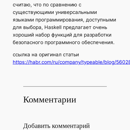
считаю, что по сравнению с
существующими универсальными
языками программирования, доступными
для выбора, Haskell предлагает очень
хороший набор функций для разработки
безопасного программного обеспечения.
ссылка на оригинал статьи
https://habr.com/ru/company/typeable/blog/5602
Комментарии
Добавить комментарий