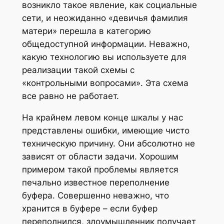
возникло такое явление, как социальные
сети, и неожиданно «девичья фамилия
матери» перешла в категорию
общедоступной информации. Неважно,
какую технологию вы используете для
реализации такой схемы с
«контрольными вопросами». Эта схема
все равно не работает.
На крайнем левом конце шкалы у нас
представлены ошибки, имеющие чисто
техническую причину. Они абсолютно не
зависят от области задачи. Хорошим
примером такой проблемы является
печально известное переполнение
буфера. Совершенно неважно, что
хранится в буфере – если буфер
переполнился, злоумышленник получает