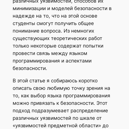
различных уязвимостей, способов их
минимизации и моделей безопасности в
надежде на то, что на этой основе
студенты смогут получить общее
понимание вопроса. Из немногих
существующих теоретических работ
только некоторые содержат попытки
провести связь между языком
программирования и аспектами
безопасности.
В этой статье я собираюсь коротко
описать свою любимую точку зрения на
то, как выбор языка программирования
можно привязать к безопасности. Этот
подход подразумевает распределение
различных уязвимостей по шкале от
«уязвимостей предметной области» до