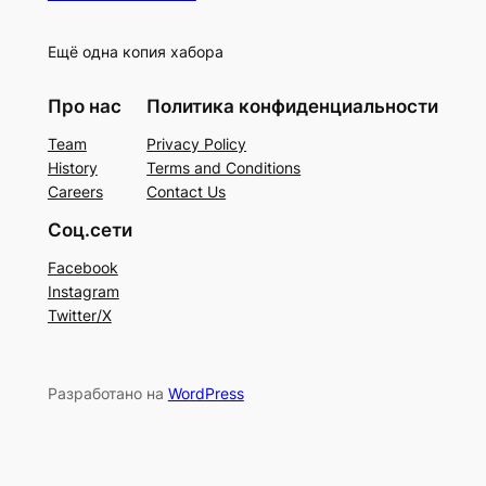
Ещё одна копия хабора
Про нас
Политика конфиденциальности
Team
Privacy Policy
History
Terms and Conditions
Careers
Contact Us
Соц.сети
Facebook
Instagram
Twitter/X
Разработано на
WordPress