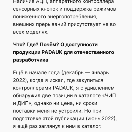
Наличие АЦП, аппаратного контроллера
сенсорных кнопок и поддержка режимов
пониженного энергопотребления,
внешних прерываний присутствует не во
всех моделях.
Что? Где? Почём? О доступности
продукции PADAUK для отечественного
разработчика
Ещё в начале года (декабрь — январь
2022), когда я искал, где закупиться
контроллерами PADAUK, я с удивлением
обнаружил две позиции в каталоге «ЧИП
и ДИП», однако ни цена, ни сроки
поставки меня не устроили. Но при
подготовке этой публикации (июнь 2022),
я ещё раз заглянул к ним в каталог.