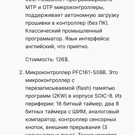
MTP и OTP микроконтроллеры,
поддерживает автономную загрузку
прошивки в контроллер (без ПК).
Классический промышленный
программатор. Язык интерфейса:
английский, что приятно.
Стоимость: 126$.
Микроконтроллер PFC161-S08B. Это
микроконтроллер с
перезаписываемой (flash) памятью
программ (2KW) в корпусе SOIC-8. Из
периферии: 16 битный таймер, два 8
битных таймера с ШИМ, аналоговый
компаратор, контроллер сенсорных
кнопок, внешние прерывания (3