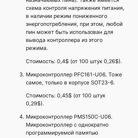
назначаемых пина). Также имеется
схема контроля напряжения питания,
в наличии режим пониженного
энергопотребления, при этом, любой
пин может быть использован для
вывода контроллера из этого
режима.
Стоимость: 0,4$ (от 100 штук 0,26$).
Микроконтроллер PFC161-U06. Тоже
самое, только в корпусе SOT23-6.
Стоимость: 0,45$ (от 100 штук
0,29$).
Микроконтроллер PMS150C-U06.
Микроконтроллер с однократно
программируемой памятью