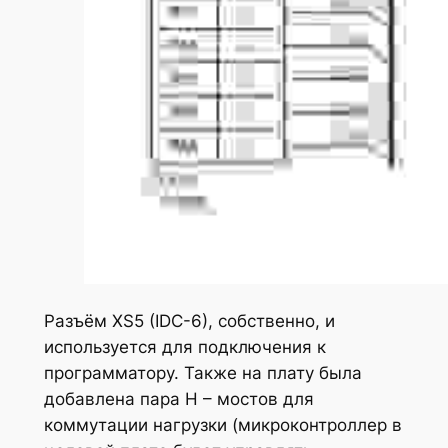
Разъём XS5 (IDC-6), собственно, и
используется для подключения к
программатору. Также на плату была
добавлена пара Н – мостов для
коммутации нагрузки (микроконтроллер в