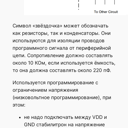
Символ «звёздочка» может обозначать
как резисторы, так и конденсаторы. Они
используются для изоляции проводов
программного сигнала от периферийной
цепи. Сопротивление должно составлять
около 10 КОм, если используется ёмкость,
то она должна составлять около 220 пФ.
Используется программирование с
ограничением напряжения
(низковольтное программирование), при
этом:
не надо подключать между VDD и
GND стабилитрон на напряжение