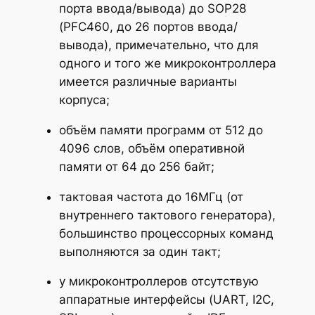
порта ввода/вывода) до SOP28
(PFC460, до 26 портов ввода/
вывода), примечательно, что для
одного и того же микроконтроллера
имеется различные варианты
корпуса;
объём памяти программ от 512 до
4096 слов, объём оперативной
памяти от 64 до 256 байт;
тактовая частота до 16МГц (от
внутреннего тактового генератора),
большинство процессорных команд
выполняются за один такт;
у микроконтроллеров отсутствую
аппаратные интерфейсы (UART, I2C,