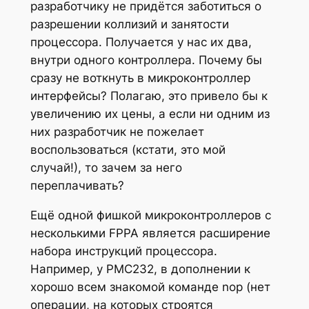
разработчику не придётся заботиться о
разрешении коллизий и занятости
процессора. Получается у нас их два,
внутри одного контроллера. Почему бы
сразу не воткнуть в микроконтроллер
интерфейсы? Полагаю, это привело бы к
увеличению их цены, а если ни одним из
них разработчик не пожелает
воспользоваться (кстати, это мой
случай!), то зачем за него
переплачивать?
Ещё одной фишкой микроконтроллеров с
несколькими FPPA является расширение
набора инструкций процессора.
Например, у PMC232, в дополнении к
хорошо всем знакомой команде nop (нет
операции, на которых строятся