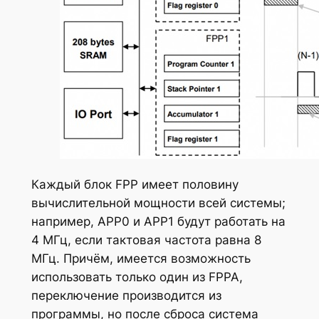
Каждый блок FPP имеет половину
вычислительной мощности всей системы;
например, APP0 и APP1 будут работать на
4 МГц, если тактовая частота равна 8
МГц. Причём, имеется возможность
использовать только один из FPPA,
переключение производится из
программы, но после сброса система