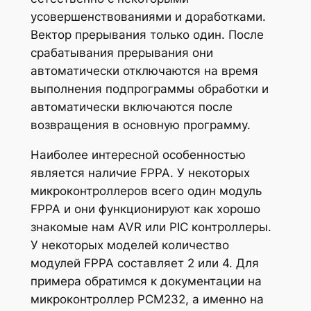
усовершенствованиями и доработками.
Вектор прерывания только один. После
срабатывания прерывания они
автоматически отключаются на время
выполнения подпрограммы обработки и
автоматически включаются после
возвращения в основную программу.
Наиболее интересной особенностью
является наличие FPPA. У некоторых
микроконтроллеров всего один модуль
FPPA и они функционируют как хорошо
знакомые нам AVR или PIC контроллеры.
У некоторых моделей количество
модулей FPPA составляет 2 или 4. Для
примера обратимся к документации на
микроконтроллер PCM232, а именно на