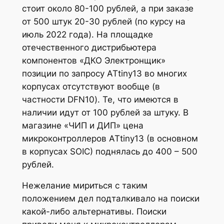
стоит около 80-100 рублей, а при заказе
от 500 штук 20-30 рублей (по курсу на
июль 2022 года). На площадке
отечественного дистрибьютера
компонентов «ДКО Электронщик»
позиции по запросу ATtiny13 во многих
корпусах отсутствуют вообще (в
частности DFN10). Те, что имеются в
наличии идут от 100 рублей за штуку. В
магазине «ЧИП и ДИП» цена
микроконтроллеров ATtiny13 (в основном
в корпусах SOIC) поднялась до 400 – 500
рублей.
Нежелание мириться с таким
положением дел подталкивало на поиски
какой-либо альтернативы. Поиски