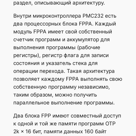
раздел, описывающий архитектуру.
Внутри микроконтроллера PMC232 есть
два процессорных блока FPPA. Каждый
модуль FPPA имеет свой собственный
счетчик программ и аккумулятор для
выполнения программы (
рабочие
регистры
), регистр флага для записи
состояния и указатель стека для
операции перехода. Такая архитектура
позволяет каждому FPPA выполнять свою
собственную программу независимо,
таким образом, можно получить
параллельное выполнение программы.
Два блока FPP имеют совместный доступ
к одной и той же памяти программ OTP
2k × 16 бит, памяти данных 160 байт