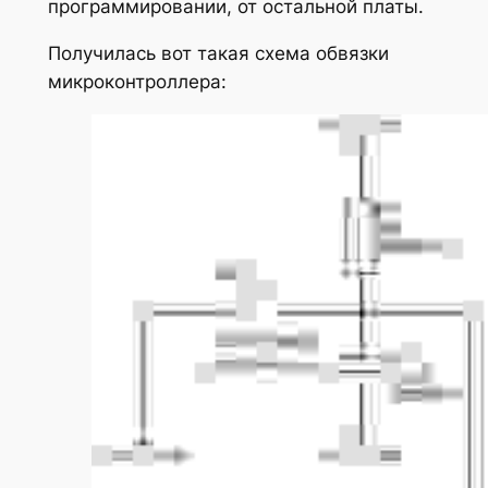
программировании, от остальной платы.
Получилась вот такая схема обвязки
микроконтроллера: