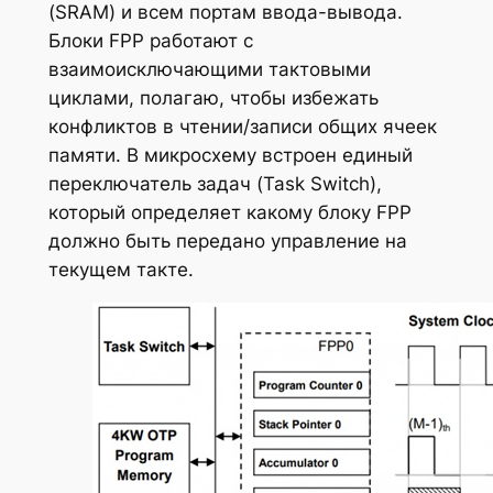
(SRAM) и всем портам ввода-вывода.
Блоки FPP работают с
взаимоисключающими тактовыми
циклами, полагаю, чтобы избежать
конфликтов в чтении/записи общих ячеек
памяти. В микросхему встроен единый
переключатель задач (Task Switch),
который определяет какому блоку FPP
должно быть передано управление на
текущем такте.