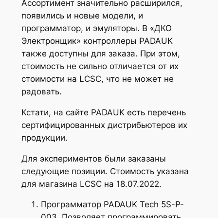
Ассортимент значительно расширился,
появились и новые модели, и
программатор, и эмуляторы. В «ДКО
Электронщик» контроллеры PADAUK
также доступны для заказа. При этом,
стоимость не сильно отличается от их
стоимости на LCSC, что не может не
радовать.
Кстати, на сайте PADAUK есть перечень
сертифицированных дистрибьютеров их
продукции.
Для экспериментов были заказаны
следующие позиции. Стоимость указана
для магазина LCSC на 18.07.2022.
Программатор PADAUK Tech 5S-P-
003. Позволяет программировать