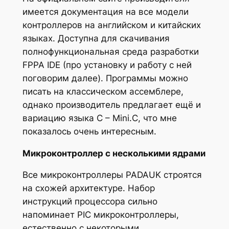
имеется документация на все модели
контроллеров на английском и китайских
языках. Доступна для скачивания
полнофункциональная среда разработки
FPPA IDE (про установку и работу с ней
поговорим далее). Программы можно
писать на классическом ассемблере,
однако производитель предлагает ещё и
вариацию языка C – Mini.C, что мне
показалось очень интересным.
Микроконтроллер с несколькими ядрами
Все микроконтроллеры PADAUK строятся
на схожей архитектуре. Набор
инструкций процессора сильно
напоминает PIC микроконтроллеры,
естественно с некоторыми