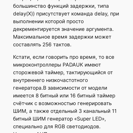
большинство функций задержки, типа
delay(X)) присутствует команда delay, при
выполнении которой просто
декрементируется значение аргумента.
Максимальное время задержки может
составлять 256 тактов.
Кстати, если говорить про время, то все
микроконтроллеры PADAUK имеют
сторожевой таймер, тактирующийся от
внутреннего низкочастотного
генератора.В зависимости от модели
имеется 8 битный или 16 битный таймер
счётчик с возможностью генерировать
ШИМ, а также отдельный 3 канальный 11
битный ШИМ генератор «Super LED»,
специально для RGB светодиодов.