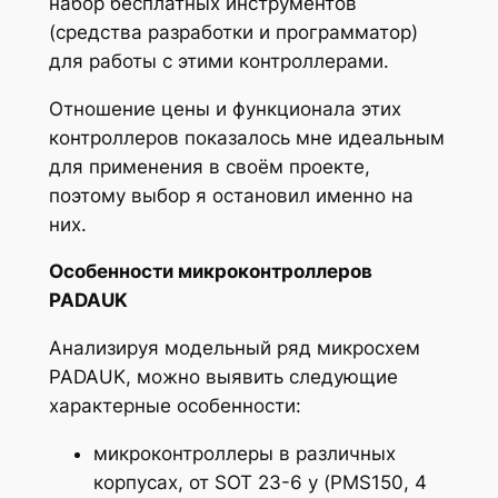
набор бесплатных инструментов
(средства разработки и программатор)
для работы с этими контроллерами.
Отношение цены и функционала этих
контроллеров показалось мне идеальным
для применения в своём проекте,
поэтому выбор я остановил именно на
них.
Особенности микроконтроллеров
PADAUK
Анализируя модельный ряд микросхем
PADAUK, можно выявить следующие
характерные особенности:
микроконтроллеры в различных
корпусах, от SOT 23-6 у (PMS150, 4