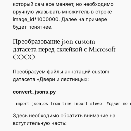
который сам все меняет, но необходимо
вручную указывать множитель в строке
image_id*1000000. Далее на примере
будет понятнее.
Преобразование json custom
датасета перед склейкой с Microsoft
COCO.
Преобразуем файлы аннотаций custom
датасета «Двери и лестницы»:
convert_jsons.py
 import json,os from time import sleep  #сдвиг по 
Здесь необходимо обратить внимание на
вступительную часть: