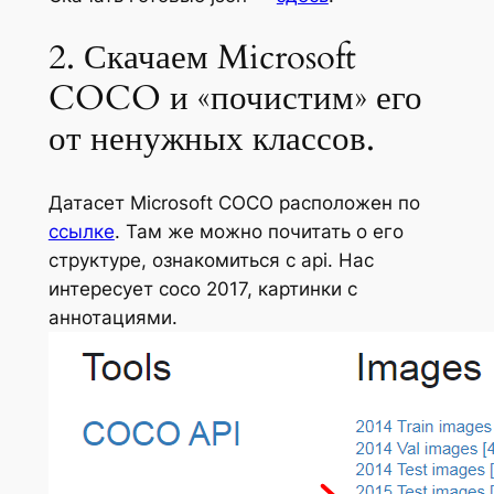
2. Скачаем Microsoft
COCO и «почистим» его
от ненужных классов.
Датасет Microsoft COCO расположен по
ссылке
. Там же можно почитать о его
структуре, ознакомиться с api. Нас
интересует coco 2017, картинки с
аннотациями.