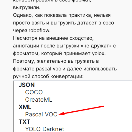
выгрузили.
Однако, как показала практика, нельзя
просто взять и выгрузить датасет в coco
через roboflow.
Несмотря на внешнее сходство,
аннотации после выгрузки «не дружат» с
форматом, который принимает yolox.
Поэтому, желательно выгружать в
формате pascal voc и далее использовать
ручной способ конвертации: