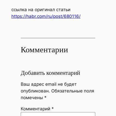
ссылка на оригинал статьи
https://habr.com/ru/post/680116/
Комментарии
Добавить комментарий
Ваш адрес email не будет
опубликован.
Обязательные поля
помечены
*
Комментарий
*