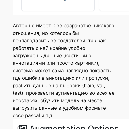
Автор не имеет к ее разработке никакого
отношения, но хотелось бы
поблагодарить ее создателей, так как
работать с ней крайне удобно:
загружаешь данные (картинки с
аннотациями или просто картинки),
система может сама наглядно показать
где ошибки в аннотациях или пропуски,
разбить данные на выборки (train, val,
test), произвести аугментацию во всех ее
ипостасях, обучить модель на месте,
выгрузить данные в удобном формате
coco,pascal и т.д.