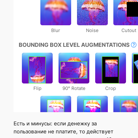
Есть и минусы: если денежку за
пользование не платите, то действует