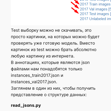
Test выборку можно не скачивать, это
просто картинки, на которых можно будет
проверять уже готовую модель. Вместо
картинок из test можно брать абсолютно
любую картинку из интернета.
В аннотациях, которые являются json
файлами нам понадобятся только
instances_train2017.json и
instances_val2017.json.
Заглянем в один из них, чтобы получить
представление о структуре данных:
read_jsons.py