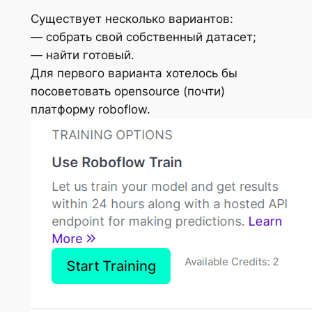
Существует несколько вариантов:
— собрать свой собственный датасет;
— найти готовый.
Для первого варианта хотелось бы
посоветовать opensource (почти)
платформу roboflow.