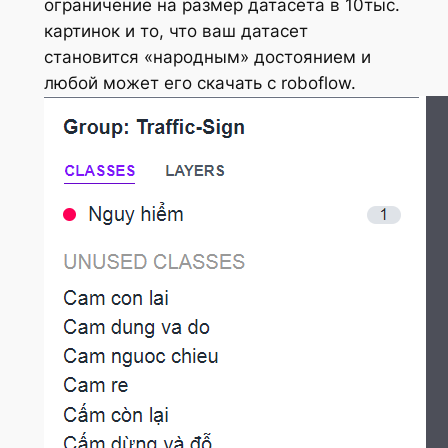
ограничение на размер датасета в 10тыс.
картинок и то, что ваш датасет
становится «народным» достоянием и
любой может его скачать с roboflow.