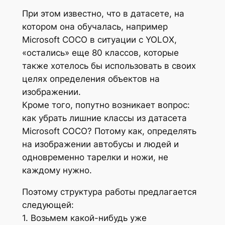
При этом известно, что в датасете, на
котором она обучалась, например
Microsoft COCO в ситуации с YOLOX,
«остались» еще 80 классов, которые
также хотелось бы использовать в своих
целях определения объектов на
изображении.
Кроме того, попутно возникает вопрос:
как убрать лишние классы из датасета
Microsoft COCO? Потому как, определять
на изображении автобусы и людей и
одновременно тарелки и ножи, не
каждому нужно.
Поэтому структура работы предлагается
следующей:
1. Возьмем какой-нибудь уже