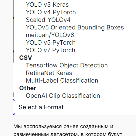
Мы воспользуемся ранее созданным и
размеченным датасетом, в котором будут