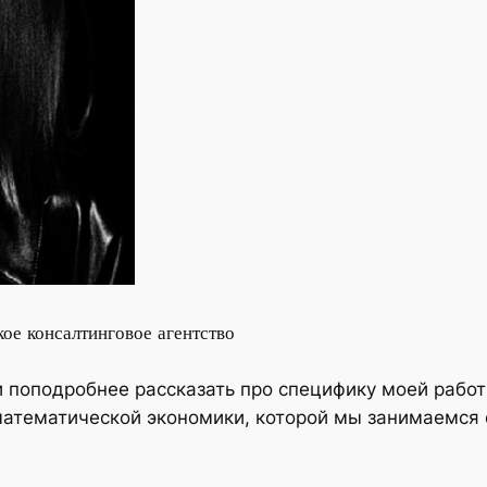
ое консалтинговое агентство
поподробнее рассказать про специфику моей работы
 математической экономики, которой мы занимаемся