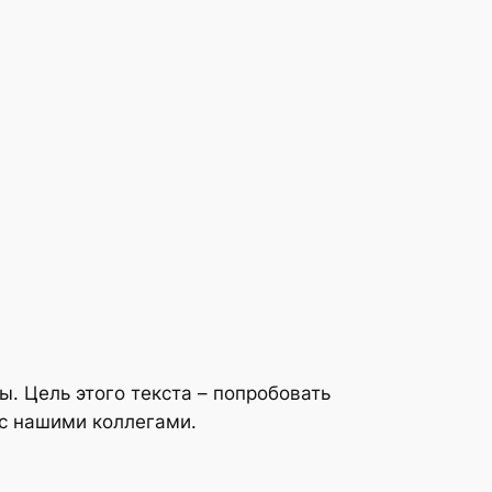
. Цель этого текста – попробовать
 с нашими коллегами.