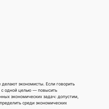
е делают экономисты. Если говорить
 с одной целью — повысить
нных экономических задач: допустим,
спределить среди экономических