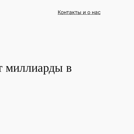
Контакты и о нас
т миллиарды в