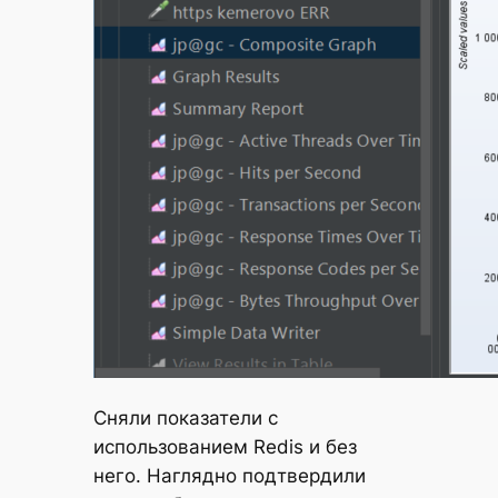
Сняли показатели с
использованием Redis и без
него. Наглядно подтвердили