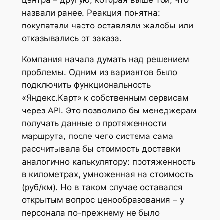
назвали ранее. Реакция понятна:
покупатели часто оставляли жалобы или
отказывались от заказа.
Компания начала думать над решением
проблемы. Одним из вариантов было
подключить функциональность
«Яндекс.Карт» к собственным сервисам
через API. Это позволило бы менеджерам
получать данные о протяженности
маршрута, после чего система сама
рассчитывала бы стоимость доставки
аналогично калькулятору: протяженность
в километрах, умноженная на стоимость
(руб/км). Но в таком случае оставался
открытым вопрос ценообразования – у
персонала по-прежнему не было