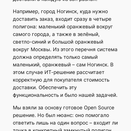
Например, город Ногинск, куда нужно
доставить заказ, входит сразу в четыре
полигона: маленький оранжевый вокруг
самого города, а также в зелёный,
светло-синий и большой оранжевый
вокруг Москвы. Из этого перечня система
должна определять только самый
маленький, оранжевый – сам Ногинск. В
этом случае ИТ-решение рассчитает
корректную для покупателя стоимость
доставки. Обеспечить эту
функциональность и было нашей задачей.
Мы взяли за основу готовое Open Source
решение. Но был нюанс: оно помогало
ответить лишь на один вопрос – входит ли
точка в конкретный замкнутый полигон.