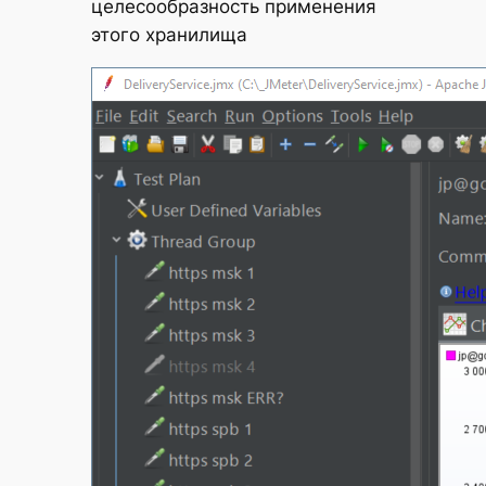
целесообразность применения
этого хранилища