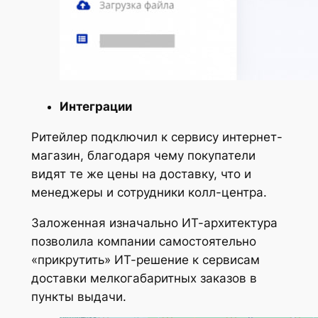
Интеграции
Ритейлер подключил к сервису интернет-
магазин, благодаря чему покупатели
видят те же цены на доставку, что и
менеджеры и сотрудники колл-центра.
Заложенная изначально ИТ-архитектура
позволила компании самостоятельно
«прикрутить» ИТ-решение к сервисам
доставки мелкогабаритных заказов в
пункты выдачи.