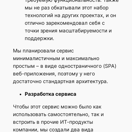
мы не раз обкатывали этот набор
технологий на других проектах, и он
отлично зарекомендовал себя с
точки зрения масштабируемости и
поддержки.
Мы планировали сервис
минималистичным и максимально
простым – в виде одностраничного (SPA)
веб-приложения, поэтому у него
достаточно стандартная архитектура.
Разработка сервиса
Чтобы этот сервис можно было как
использовать самостоятельно, так и
встроить в прочие ИТ-продукты
компании, мы создали два вида