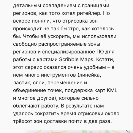
детальным совпадением с границами
регионов, как того хотел ритейлер. Но
вскоре поняли, что отрисовка зон
происходит не так быстро, как хотелось
бы. Чтобы её ускорить, мы использовали
свободно распространяемые зоны
регионов и специализированное ПО для
работы с картами Scribble Maps. Кстати,
этот сервис оказался очень удобным – в
нём много инструментов (линейка,
ластик, слои, перемещение и
объединение точек, поддержка карт KML
и многое другое), которые сильно
облегчают работу. В результате нам
удалось сократить время отрисовки около
трёхсот зон доставки почти в два раза.