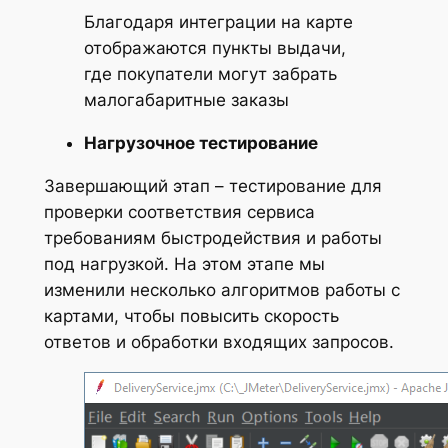
Благодаря интеграции на карте
отображаются пункты выдачи,
где покупатели могут забрать
малогабаритные заказы
Нагрузочное тестирование
Завершающий этап – тестирование для
проверки соответствия сервиса
требованиям быстродействия и работы
под нагрузкой. На этом этапе мы
изменили несколько алгоритмов работы с
картами, чтобы повысить скорость
ответов и обработки входящих запросов.