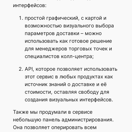
интерфейсов:
простой графический, с картой и
возможностью визуального выбора
параметров доставки – можно
использовать как готовое решение
для менеджеров торговых точек и
специалистов колл-центра;
API, которое позволяет использовать
этот сервис в любых продуктах как
источник знаний о доставке и её
стоимости, оставляя свободу для
создания визуальных интерфейсов.
Также мы продумали в сервисе
небольшую панель администрирования.
Она позволяет оперировать всем