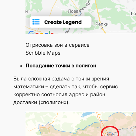
Отрисовка зон в сервисе
Scribble Maps
Попадание точки в полигон
Была сложная задача с точки зрения
математики – сделать так, чтобы сервис
корректно соотносил адрес и район
доставки («полигон»).