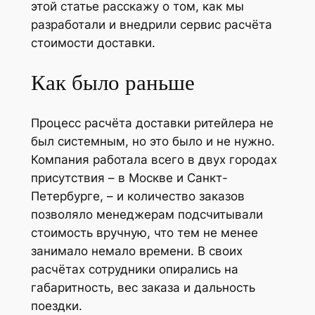
этой статье расскажу о том, как мы
разработали и внедрили сервис расчёта
стоимости доставки.
Как было раньше
Процесс расчёта доставки ритейлера не
был системным, но это было и не нужно.
Компания работала всего в двух городах
присутствия – в Москве и Санкт-
Петербурге, – и количество заказов
позволяло менеджерам подсчитывали
стоимость вручную, что тем не менее
занимало немало времени. В своих
расчётах сотрудники опирались на
габаритность, вес заказа и дальность
поездки.