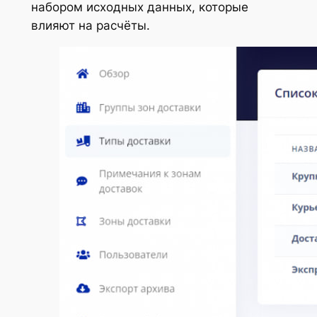
набором исходных данных, которые
влияют на расчёты.