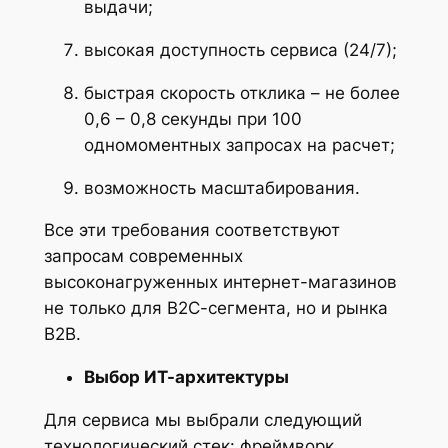
выдачи;
высокая доступность сервиса (24/7);
быстрая скорость отклика – не более
0,6 – 0,8 секунды при 100
одномоментных запросах на расчет;
возможность масштабирования.
Все эти требования соответствуют
запросам современных
высоконагруженных интернет-магазинов
не только для В2С-сегмента, но и рынка
В2В.
Выбор ИТ-архитектуры
Для сервиса мы выбрали следующий
технологический стек: фреймворк