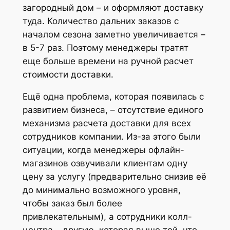
загородный дом – и оформляют доставку
туда. Количество дальних заказов с
началом сезона заметно увеличивается –
в 5-7 раз. Поэтому менеджеры тратят
еще больше времени на ручной расчет
стоимости доставки.
Ещё одна проблема, которая появилась с
развитием бизнеса, – отсутствие единого
механизма расчета доставки для всех
сотрудников компании. Из-за этого были
ситуации, когда менеджеры офлайн-
магазинов озвучивали клиентам одну
цену за услугу (предварительно снизив её
до минимально возможного уровня,
чтобы заказ был более
привлекательным), а сотрудники колл-
центра – другую, которая выше той, что