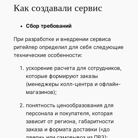
Как создавали сервис
Сбор требований
При разработке и внедрении сервиса
ритейлер определил для себя следующие
технические особенности:
ускорение расчета для сотрудников,
которые формируют заказы
(менеджеры колл-центра и офлайн-
магазинов);
понятность ценообразования для
персонала и покупателя, которая
зависит от региона, габаритности
заказа и формата доставки («до
двери» или самовывоз из ПВЗ);