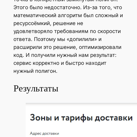
Этого было недостаточно. Из-за того, что
математический алгоритм был сложный и
ресурсоёмкий, решение не
удовлетворяло требованиям по скорости
ответа. Поэтому мы «допилили» и
расширили это решение, оптимизировали
код. И получили нужный нам результат:
сервис корректно и быстро находит
нужный полигон.
Результаты