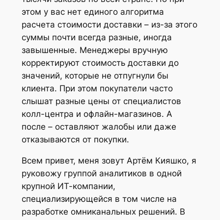
этом у вас нет единого алгоритма
расчета стоимости доставки – из-за этого
суммы почти всегда разные, иногда
завышенные. Менеджеры вручную
корректируют стоимость доставки до
значений, которые не отпугнули бы
клиента. При этом покупатели часто
слышат разные цены от специалистов
колл-центра и офлайн-магазинов. А
после – оставляют жалобы или даже
отказываются от покупки.
Всем привет, меня зовут Артём Кияшко, я
руковожу группой аналитиков в одной
крупной ИТ-компании,
специализирующейся в том числе на
разработке омниканальных решений. В