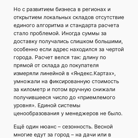
Но с развитием бизнеса в регионах и
открытием локальных складов отсутствие
единого алгоритма и стандарта расчета
стало проблемой. Иногда суммы за
доставку получались слишком большими,
особенно если адрес находился за чертой
города. Расчет велся так: длину по
прямой от склада до покупателя
измеряли линейной в «Яндекс.Картах»,
умножали на фиксированную стоимость
за километр и потом вручную снижали
получившееся число до «приемлемого
уровня». Единой системы
ценообразования у менеджеров не было.
Ещё один нюанс – сезонность. Весной
многие едут за город – на дачи или в