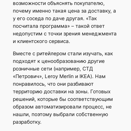
возможности объяснять покупателю,
почему именно такая цена за доставку, а
у его соседа по даче другая. «Так
посчитала программа» – такой ответ
недопустим с точки зрения менеджмента
и клиентского сервиса.
Вместе с ритейлером стали изучать, как
подходят к ценообразованию другие
розничные сети (например, СТД
«Петрович», Leroy Merlin и IKEA). Нам
понравилось, что они разбивают
территорию доставки на зоны. Готовых
решений, которые бы соответствующим
образом автоматизировали процесс, не
нашли, поэтому выбрали собственную
разработку.