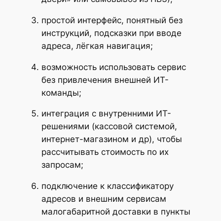
простой интерфейс, понятный без
инструкций, подсказки при вводе
адреса, лёгкая навигация;
возможность использовать сервис
без привлечения внешней ИТ-
команды;
интеграция с внутренними ИТ-
решениями (кассовой системой,
интернет-магазином и др), чтобы
рассчитывать стоимость по их
запросам;
подключение к классификатору
адресов и внешним сервисам
малогабаритной доставки в пункты