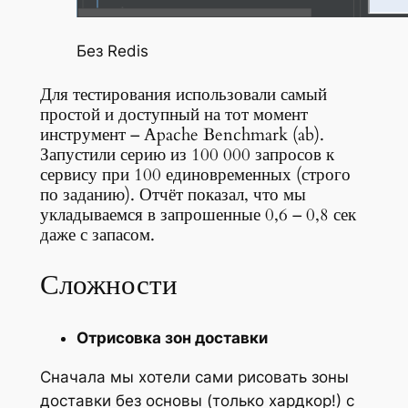
Без Redis
Для тестирования использовали самый
простой и доступный на тот момент
инструмент – Apache Benchmark (ab).
Запустили серию из 100 000 запросов к
сервису при 100 единовременных (строго
по заданию). Отчёт показал, что мы
укладываемся в запрошенные 0,6 – 0,8 сек
даже с запасом.
Сложности
Отрисовка зон доставки
Сначала мы хотели сами рисовать зоны
доставки без основы (только хардкор!) с