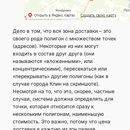
Дело в том, что вся зона доставки – это
своего рода полигон с множеством точек
(адресов). Некоторые из них могут
входить в состав друг друга (они
называются «вложенными», или
концентрическими), пересекаться или
«перекрывать» другие полигоны (как в
случае города Клин на скриншоте).
Несмотря на то, что это, скорее, частные
случаи, система должна определять для
точки, которая относится сразу к
нескольким полигонам, наименьшую
стоимость. Это важно, потому что цена
доставки в каждую из зон разная.