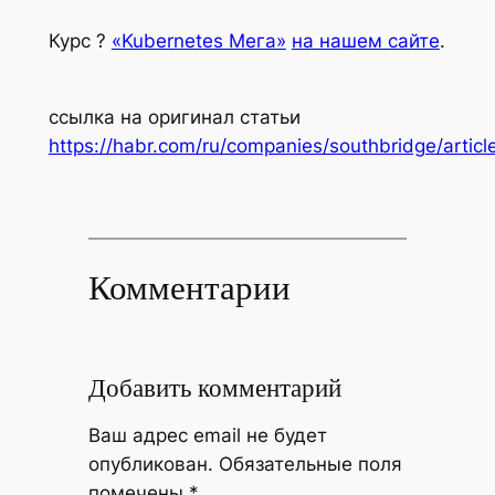
Курс ?
«Kubernetes Мега»
на нашем сайте
.
ссылка на оригинал статьи
https://habr.com/ru/companies/southbridge/artic
Комментарии
Добавить комментарий
Ваш адрес email не будет
опубликован.
Обязательные поля
помечены
*