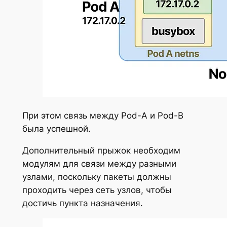
При этом связь между Pod-A и Pod-B
была успешной.
Дополнительный прыжок необходим
модулям для связи между разными
узлами, поскольку пакеты должны
проходить через сеть узлов, чтобы
достичь пункта назначения.