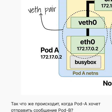
Так что же происходит, когда Pod-A хочет
отправить сообщение Pod-B?