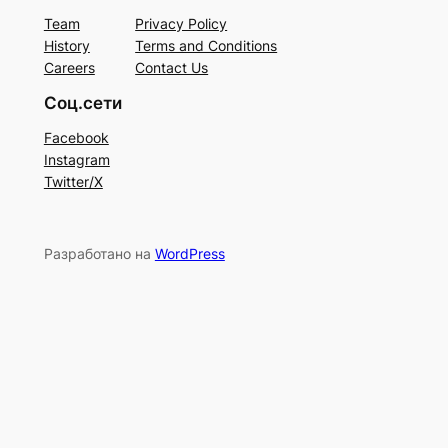
Team
Privacy Policy
History
Terms and Conditions
Careers
Contact Us
Соц.сети
Facebook
Instagram
Twitter/X
Разработано на
WordPress