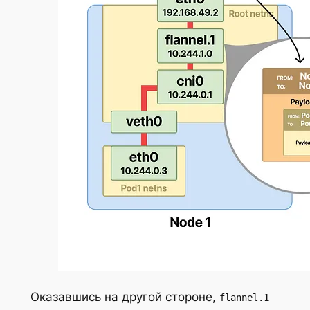
Оказавшись на другой стороне,
flannel.1