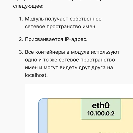
следующее:
Модуль получает собственное
сетевое пространство имен.
Присваивается IP-адрес.
Все контейнеры в модуле используют
одно и то же сетевое пространство
имен и могут видеть друг друга на
localhost.