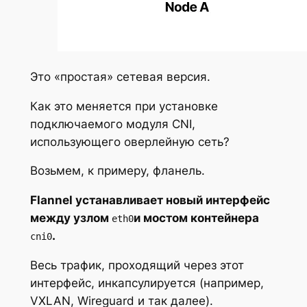
Это «простая» сетевая версия.
Как это меняется при установке
подключаемого модуля CNI,
использующего оверлейную сеть?
Возьмем, к примеру, фланель.
Flannel устанавливает новый интерфейс
между узлом
и мостом контейнера
eth0
.
cni0
Весь трафик, проходящий через этот
интерфейс, инкапсулируется (например,
VXLAN, Wireguard и так далее).