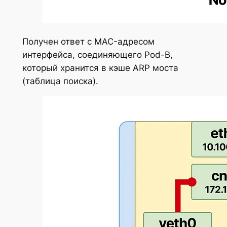
Получен ответ с MAC-адресом
интерфейса, соединяющего Pod-B,
который хранится в кэше ARP моста
(таблица поиска).