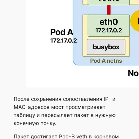
После сохранения сопоставления IP- и
MAC-адресов мост просматривает
таблицу и пересылает пакет в нужную
конечную точку.
Пакет достигает Pod-B veth в корневом