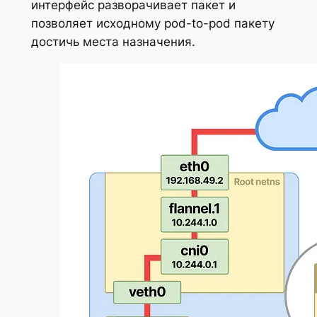
интерфейс разворачивает пакет и
позволяет исходному pod-to-pod пакету
достичь места назначения.