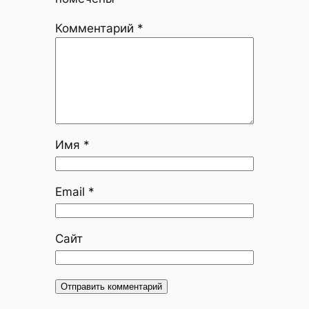
Комментарий
*
Имя
*
Email
*
Сайт