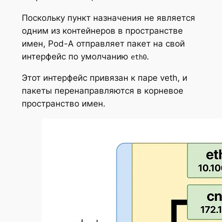
Поскольку пункт назначения не является
одним из контейнеров в пространстве
имен, Pod-A отправляет пакет на свой
интерфейс по умолчанию
.
eth0
Этот интерфейс привязан к паре veth, и
пакеты перенаправляются в корневое
пространство имен.