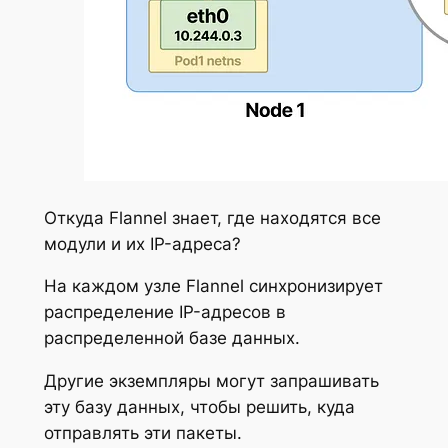
Откуда Flannel знает, где находятся все
модули и их IP-адреса?
На каждом узле Flannel синхронизирует
распределение IP-адресов в
распределенной базе данных.
Другие экземпляры могут запрашивать
эту базу данных, чтобы решить, куда
отправлять эти пакеты.