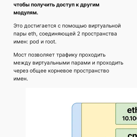
чтобы получить доступ к другим
модулям.
Это достигается с помощью виртуальной
пары eth, соединяющей 2 пространства
имен: pod и root.
Мост позволяет трафику проходить
между виртуальными парами и проходить
через общее корневое пространство
имен.