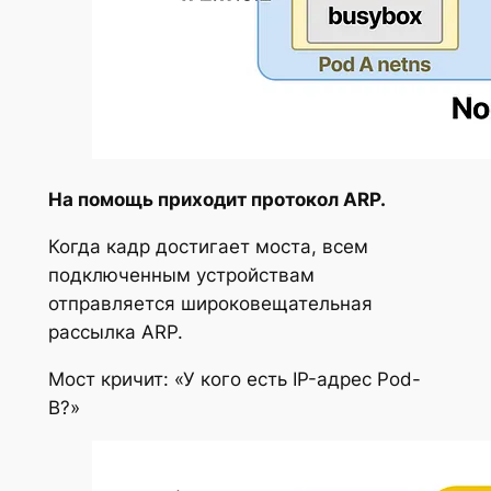
На помощь приходит протокол ARP.
Когда кадр достигает моста, всем
подключенным устройствам
отправляется широковещательная
рассылка ARP.
Мост кричит: «У кого есть IP-адрес Pod-
B?»