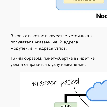
В новых пакетах в качестве источника и
получателя указаны не IP-адреса
модулей, а IP-адреса узлов.
Таким образом, пакет-обёртка выйдет из
узла и отправится к узлу назначения.