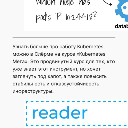
Узнать больше про работу Kubernetes,
можно в Слёрме на курсе «Kubernetes
Мега». Это продвинутый курс для тех, кто
уже знает этот инструмент, но хочет
заглянуть под капот, а также повысить
стабильность и отказоустойчивость
инфраструктуры.