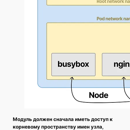
Модуль должен сначала иметь доступ к
корневому пространству имен узла,