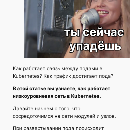
Как работает связь между подами в
Kubernetes? Как трафик достигает пода?
В этой статье вы узнаете, как работает
низкоуровневая сеть в Kubernetes.
Давайте начнем с того, что
сосредоточимся на сети модулей и узлов.
При развертывании пода происходит