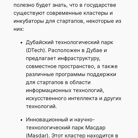
полезно будет знать, что в государстве
существуют современные кластеры и
инкубаторы для стартапов, некоторые из
них:
Дубайский технологический парк
(DTech). Расположен в Дубае и
предлагает инфраструктуру,
совместное пространство, а также
различные программы поддержки
для стартапов в области
информационных технологий,
искусственного интеллекта и других
технологий.
Инновационный и научно-
технологический парк Масдар
(Masdar). Этот кластер находится в