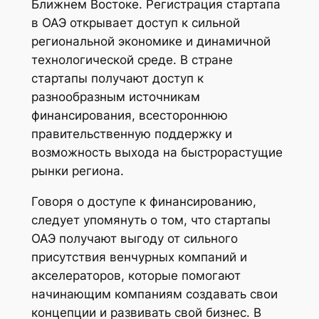
Ближнем Востоке. Регистрация стартапа
в ОАЭ открывает доступ к сильной
региональной экономике и динамичной
технологической среде. В стране
стартапы получают доступ к
разнообразным источникам
финансирования, всестороннюю
правительственную поддержку и
возможность выхода на быстрорастущие
рынки региона.
Говоря о доступе к финансированию,
следует упомянуть о том, что стартапы
ОАЭ получают выгоду от сильного
присутствия венчурных компаний и
акселераторов, которые помогают
начинающим компаниям создавать свои
концепции и развивать свой бизнес. В