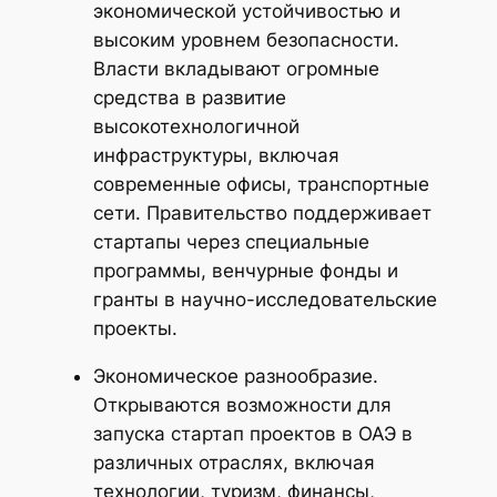
экономической устойчивостью и
высоким уровнем безопасности.
Власти вкладывают огромные
средства в развитие
высокотехнологичной
инфраструктуры, включая
современные офисы, транспортные
сети. Правительство поддерживает
стартапы через специальные
программы, венчурные фонды и
гранты в научно-исследовательские
проекты.
Экономическое разнообразие.
Открываются возможности для
запуска стартап проектов в ОАЭ в
различных отраслях, включая
технологии, туризм, финансы,