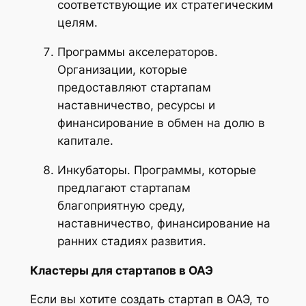
соответствующие их стратегическим
целям.
Программы акселераторов.
Организации, которые
предоставляют стартапам
наставничество, ресурсы и
финансирование в обмен на долю в
капитале.
Инкубаторы. Программы, которые
предлагают стартапам
благоприятную среду,
наставничество, финансирование на
ранних стадиях развития.
Кластеры для стартапов в ОАЭ
Если вы хотите создать стартап в ОАЭ, то