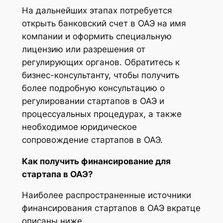
На дальнейших этапах потребуется
открыть банковский счет в ОАЭ на имя
компании и оформить специальную
лицензию или разрешения от
регулирующих органов. Обратитесь к
бизнес-консультанту, чтобы получить
более подробную консультацию о
регулировании стартапов в ОАЭ и
процессуальных процедурах, а также
необходимое юридическое
сопровождение стартапов в ОАЭ.
Как получить финансирование для
стартапа в ОАЭ?
Наиболее распространенные источники
финансирования стартапов в ОАЭ вкратце
описаны ниже.