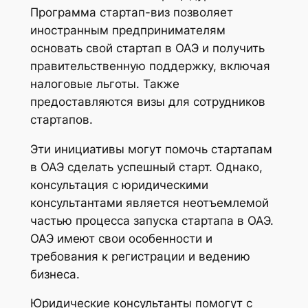
Программа стартап-виз позволяет
иностранным предпринимателям
основать свой стартап в ОАЭ и получить
правительственную поддержку, включая
налоговые льготы. Также
предоставляются визы для сотрудников
стартапов.
Эти инициативы могут помочь стартапам
в ОАЭ сделать успешный старт. Однако,
консультация с юридическими
консультантами является неотъемлемой
частью процесса запуска стартапа в ОАЭ.
ОАЭ имеют свои особенности и
требования к регистрации и ведению
бизнеса.
Юридические консультанты помогут с