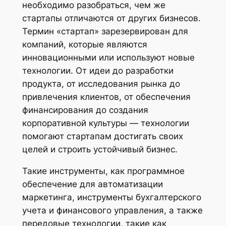
необходимо разобраться, чем же
стартапы отличаются от других бизнесов.
Термин «стартап» зарезервирован для
компаний, которые являются
инновационными или используют новые
технологии. От идеи до разработки
продукта, от исследования рынка до
привлечения клиентов, от обеспечения
финансирования до создания
корпоративной культуры — технологии
помогают стартапам достигать своих
целей и строить устойчивый бизнес.
Такие инструменты, как программное
обеспечение для автоматизации
маркетинга, инструменты бухгалтерского
учета и финансового управления, а также
передовые технологии, такие как