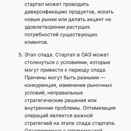
стартап может проводить
диверсификацию продуктов, искать
новые рынки или делать акцент на
удовлетворении растущих
потребностей существующих
клиентов.
Этап спада. Стартап в ОАЭ может
столкнуться с условиями, которые
могут привести к периоду спада.
Причины могут быть разными —
конкуренция, изменение рыночных
условий, неправильные
стратегические решения или
внутренние проблемы. Оптимизация
операций является важной
стратегией на этапе спада стартапа.
Одновременно с оптимизацией