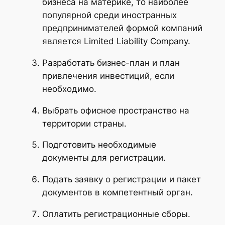
бизнеса на материке, то наиболее
популярной среди иностранных
предпринимателей формой компаний
является Limited Liability Company.
Разработать бизнес-план и план
привлечения инвестиций, если
необходимо.
Выбрать офисное пространство на
территории страны.
Подготовить необходимые
документы для регистрации.
Подать заявку о регистрации и пакет
документов в компетентный орган.
Оплатить регистрационные сборы.