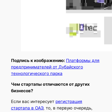
Подпись к изображению:
Платформы для
предпринимателей от Дубайского
технологического парка
Чем стартапы отличаются от других
бизнесов?
Если вас интересует
регистрация
стартапа в ОАЭ
, то, в первую очередь,