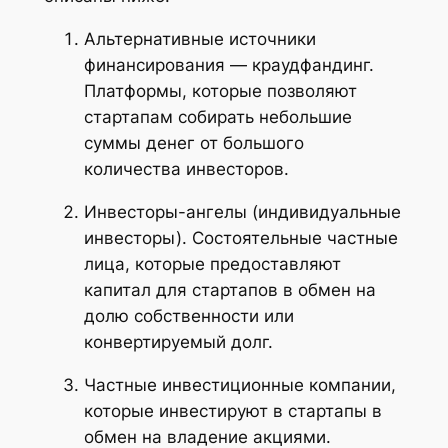
Альтернативные источники
финансирования — краудфандинг.
Платформы, которые позволяют
стартапам собирать небольшие
суммы денег от большого
количества инвесторов.
Инвесторы-ангелы (индивидуальные
инвесторы). Состоятельные частные
лица, которые предоставляют
капитал для стартапов в обмен на
долю собственности или
конвертируемый долг.
Частные инвестиционные компании,
которые инвестируют в стартапы в
обмен на владение акциями.