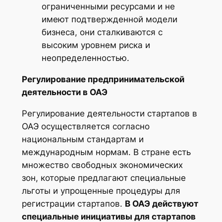
ограниченными ресурсами и не
имеют подтвержденной модели
бизнеса, они сталкиваются с
высоким уровнем риска и
неопределенностью.
Регулирование предпринимательской
деятельности в ОАЭ
Регулирование деятельности стартапов в
ОАЭ осуществляется согласно
национальным стандартам и
международным нормам. В стране есть
множество свободных экономических
зон, которые предлагают специальные
льготы и упрощенные процедуры для
регистрации стартапов.
В ОАЭ действуют
специальные инициативы для стартапов