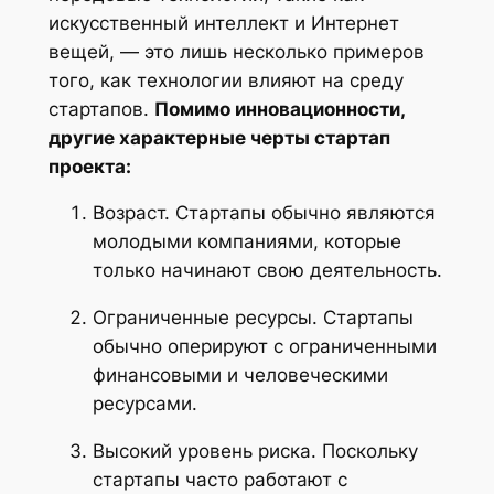
искусственный интеллект и Интернет
вещей, — это лишь несколько примеров
того, как технологии влияют на среду
стартапов.
Помимо инновационности,
другие характерные черты стартап
проекта:
Возраст. Стартапы обычно являются
молодыми компаниями, которые
только начинают свою деятельность.
Ограниченные ресурсы. Стартапы
обычно оперируют с ограниченными
финансовыми и человеческими
ресурсами.
Высокий уровень риска. Поскольку
стартапы часто работают с