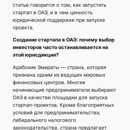
статье говорится о том, как запустить
стартап в ОАЭ, и в чем ценность
юридической поддержке при запуске
проекта.
Создание стартапа в ОАЭ: почему выбор
инвесторов часто останавливается на
этой юрисдикции?
Арабские Эмираты — страна, которая
признана одним из ведущих мировых
финансовых центров. Многие
начинающие предприниматели выбирают
ОАЭ в качестве площадки для запуска
стартап-проектов. Кроме благоприятных
условий для предпринимательства,
либерального налогового
законодательства, страна предлагает