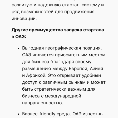
развитую и надежную стартап-систему и
ряд возможностей для продвижения
инноваций.
Другие преимущества запуска стартапа
в ОАЭ:
Выгодная географическая позиция.
ОАЭ являются приоритетным местом
для бизнеса благодаря своему
размещению между Европой, Азией
и Африкой. Это открывает удобный
доступ к различным рынкам и может
быть стратегически важным для
бизнеса с международной
направленностью.
Бизнес-friendly среда. ОАЭ известны