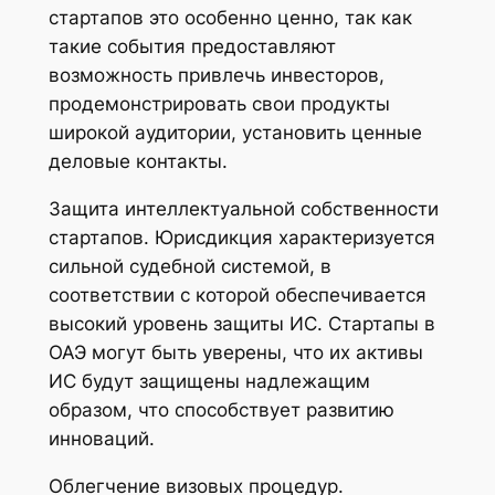
стартапов это особенно ценно, так как
такие события предоставляют
возможность привлечь инвесторов,
продемонстрировать свои продукты
широкой аудитории, установить ценные
деловые контакты.
Защита интеллектуальной собственности
стартапов. Юрисдикция характеризуется
сильной судебной системой, в
соответствии с которой обеспечивается
высокий уровень защиты ИС. Стартапы в
ОАЭ могут быть уверены, что их активы
ИС будут защищены надлежащим
образом, что способствует развитию
инноваций.
Облегчение визовых процедур.