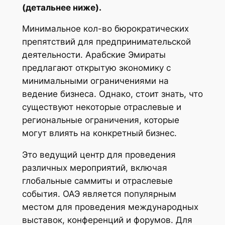
(детальнее ниже).
Минимальное кол-во бюрократических
препятствий для предпринимательской
деятельности. Арабские Эмираты
предлагают открытую экономику с
минимальными ограничениями на
ведение бизнеса. Однако, стоит знать, что
существуют некоторые отраслевые и
региональные ограничения, которые
могут влиять на конкретный бизнес.
Это ведущий центр для проведения
различных мероприятий, включая
глобальные саммиты и отраслевые
события. ОАЭ является популярным
местом для проведения международных
выставок, конференций и форумов. Для