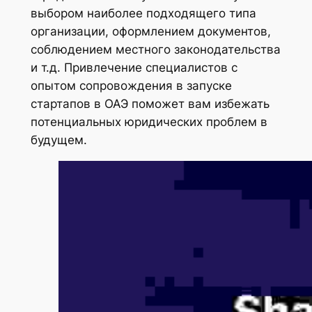
выбором наиболее подходящего типа
организации, оформлением документов,
соблюдением местного законодательства
и т.д. Привлечение специалистов с
опытом сопровождения в запуске
стартапов в ОАЭ поможет вам избежать
потенциальных юридических проблем в
будущем.