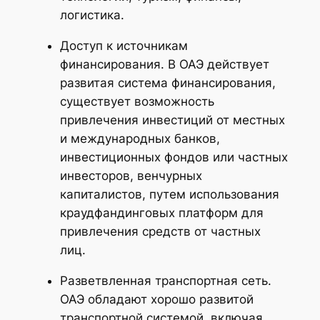
логистика.
Доступ к источникам
финансирования. В ОАЭ действует
развитая система финансирования,
существует возможность
привлечения инвестиций от местных
и международных банков,
инвестиционных фондов или частных
инвесторов, венчурных
капиталистов, путем использования
краудфандинговых платформ для
привлечения средств от частных
лиц.
Разветвленная транспортная сеть.
ОАЭ обладают хорошо развитой
транспортной системой, включая