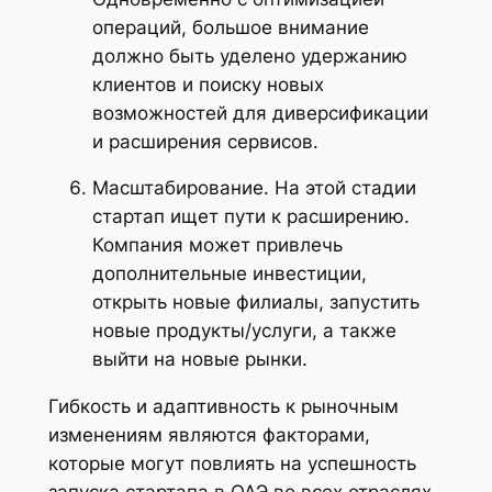
операций, большое внимание
должно быть уделено удержанию
клиентов и поиску новых
возможностей для диверсификации
и расширения сервисов.
Масштабирование. На этой стадии
стартап ищет пути к расширению.
Компания может привлечь
дополнительные инвестиции,
открыть новые филиалы, запустить
новые продукты/услуги, а также
выйти на новые рынки.
Гибкость и адаптивность к рыночным
изменениям являются факторами,
которые могут повлиять на успешность