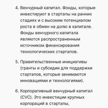
Венчурный капитал. Фонды, которые
инвестируют в стартапы на ранних
стадиях и с высоким потенциалом
роста в обмен на долю в капитале.
Фонды венчурного капитала
являются распространенным
источником финансирования
технологических стартапов.
Правительственные инициативы
(гранты и субсидии для поддержки
стартапов, которые занимаются
инновациями и технологиями).
Корпоративный венчурный капитал
(CVC). Это инвестиции крупных
корпораций в стартапы,