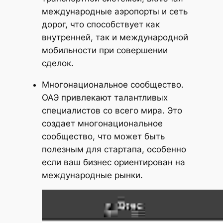
международные аэропорты и сеть
дорог, что способствует как
внутренней, так и международной
мобильности при совершении
сделок.
Многонациональное сообщество.
ОАЭ привлекают талантливых
специалистов со всего мира. Это
создает многонациональное
сообщество, что может быть
полезным для стартапа, особенно
если ваш бизнес ориентирован на
международные рынки.