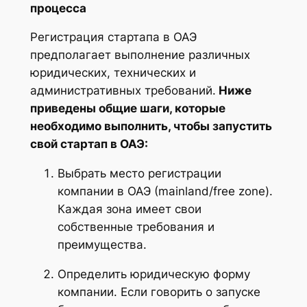
процесса
Регистрация стартапа в ОАЭ
предполагает выполнение различных
юридических, технических и
административных требований.
Ниже
приведены общие шаги, которые
необходимо выполнить, чтобы запустить
свой стартап в ОАЭ:
Выбрать место регистрации
компании в ОАЭ (mainland/free zone).
Каждая зона имеет свои
собственные требования и
преимущества.
Определить юридическую форму
компании. Если говорить о запуске