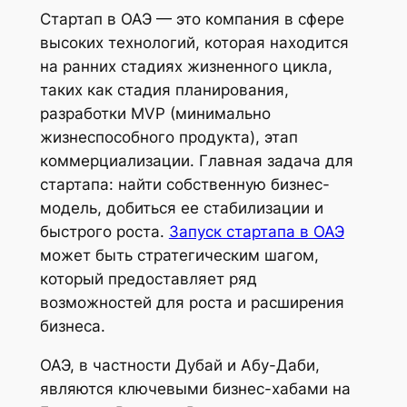
Стартап в ОАЭ — это компания в сфере
высоких технологий, которая находится
на ранних стадиях жизненного цикла,
таких как стадия планирования,
разработки MVP (минимально
жизнеспособного продукта), этап
коммерциализации. Главная задача для
стартапа: найти собственную бизнес-
модель, добиться ее стабилизации и
быстрого роста.
Запуск стартапа в ОАЭ
может быть стратегическим шагом,
который предоставляет ряд
возможностей для роста и расширения
бизнеса.
ОАЭ, в частности Дубай и Абу-Даби,
являются ключевыми бизнес-хабами на