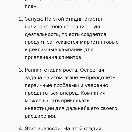
план.
Запуск. На этой стадии стартап
начинает свою операционную
деятельность, то есть создается
продукт, запускаются маркетинговые
и рекламные кампании для
привлечения клиентов.
Ранняя стадия роста. Основная
задача на этом этапе — преодолеть
первичные проблемы и уверенно
продвигаться вперед. Компания
может начать привлекать
инвестиции для дальнейшего своего
расширения.
Этап зрелости. На этой стадии