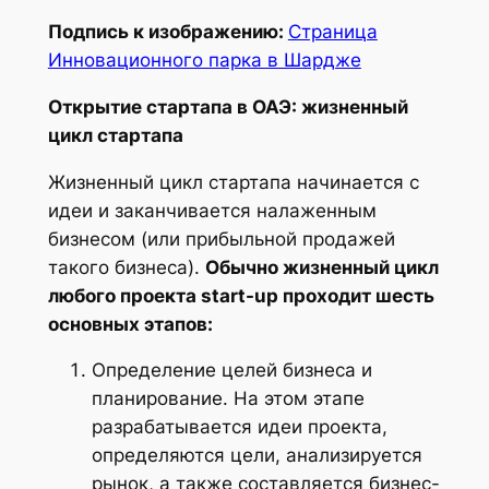
Подпись к изображению:
Страница
Инновационного парка в Шардже
Открытие стартапа в ОАЭ: жизненный
цикл стартапа
Жизненный цикл стартапа начинается с
идеи и заканчивается налаженным
бизнесом (или прибыльной продажей
такого бизнеса).
Обычно жизненный цикл
любого проекта start-up проходит шесть
основных этапов:
Определение целей бизнеса и
планирование. На этом этапе
разрабатывается идеи проекта,
определяются цели, анализируется
рынок, а также составляется бизнес-