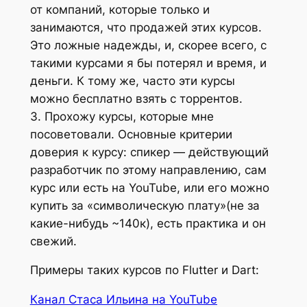
от компаний, которые только и
занимаются, что продажей этих курсов.
Это ложные надежды, и, скорее всего, с
такими курсами я бы потерял и время, и
деньги. К тому же, часто эти курсы
можно бесплатно взять с торрентов.
3. Прохожу курсы, которые мне
посоветовали. Основные критерии
доверия к курсу: спикер — действующий
разработчик по этому направлению, сам
курс или есть на YouTube, или его можно
купить за «символическую плату»(не за
какие-нибудь ~140к), есть практика и он
свежий.
Примеры таких курсов по Flutter и Dart:
Канал Стаса Ильина на YouTube