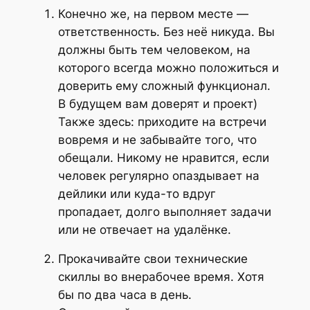
Конечно же, на первом месте —
ответственность. Без неё никуда. Вы
должны быть тем человеком, на
которого всегда можно положиться и
доверить ему сложный функционал.
В будущем вам доверят и проект)
Также здесь: приходите на встречи
вовремя и не забывайте того, что
обещали. Никому не нравится, если
человек регулярно опаздывает на
дейлики или куда-то вдруг
пропадает, долго выполняет задачи
или не отвечает на удалёнке.
Прокачивайте свои технические
скиллы во внерабочее время. Хотя
бы по два часа в день.