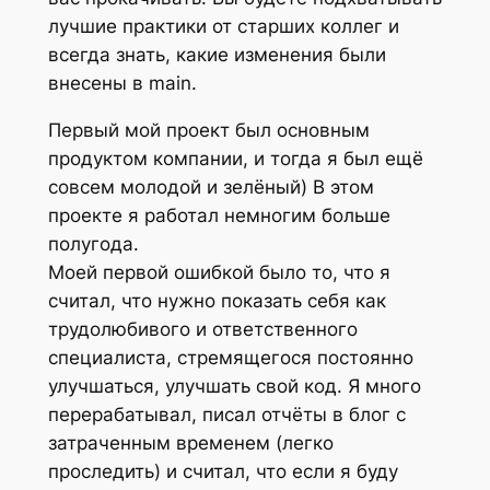
лучшие практики от старших коллег и
всегда знать, какие изменения были
внесены в main.
Первый мой проект был основным
продуктом компании, и тогда я был ещё
совсем молодой и зелёный) В этом
проекте я работал немногим больше
полугода.
Моей первой ошибкой было то, что я
считал, что нужно показать себя как
трудолюбивого и ответственного
специалиста, стремящегося постоянно
улучшаться, улучшать свой код. Я много
перерабатывал, писал отчёты в блог с
затраченным временем (легко
проследить) и считал, что если я буду