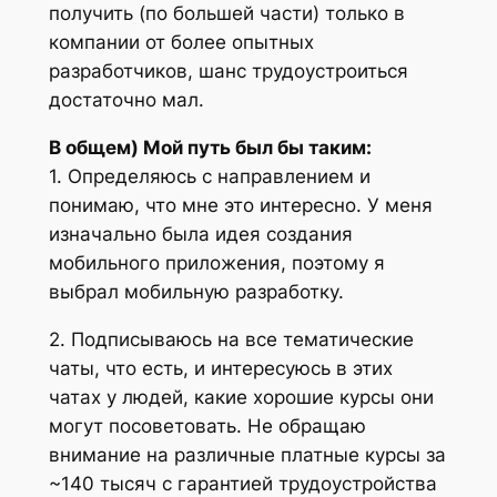
получить (по большей части) только в
компании от более опытных
разработчиков, шанс трудоустроиться
достаточно мал.
В общем) Мой путь был бы таким:
1. Определяюсь с направлением и
понимаю, что мне это интересно. У меня
изначально была идея создания
мобильного приложения, поэтому я
выбрал мобильную разработку.
2. Подписываюсь на все тематические
чаты, что есть, и интересуюсь в этих
чатах у людей, какие хорошие курсы они
могут посоветовать. Не обращаю
внимание на различные платные курсы за
~140 тысяч с гарантией трудоустройства