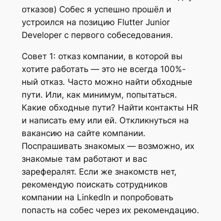
отказов) Собес я успешно прошёл и
устроился на позицию Flutter Junior
Developer с первого собеседования.
Совет 1: отказ компании, в которой вы
хотите работать — это не всегда 100%-
ный отказ. Часто можно найти обходные
пути. Или, как минимум, попытаться.
Какие обходные пути? Найти контакты HR
и написать ему или ей. Откликнуться на
вакансию на сайте компании.
Поспрашивать знакомых — возможно, их
знакомые там работают и вас
зарефералят. Если же знакомств нет,
рекомендую поискать сотрудников
компании на LinkedIn и попробовать
попасть на собес через их рекомендацию.