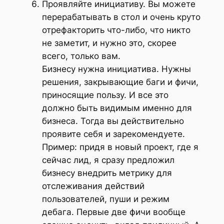
Проявляйте инициативу. Вы можете
перерабатывать в стол и очень круто
отрефакторить что-либо, что никто
не заметит, и нужно это, скорее
всего, только вам.
Бизнесу нужна инициатива. Нужны
решения, закрывающие баги и фичи,
приносящие пользу. И все это
должно быть видимым именно для
бизнеса. Тогда вы действительно
проявите себя и зарекомендуете.
Пример: придя в новый проект, где я
сейчас лид, я сразу предложил
бизнесу внедрить метрику для
отслеживания действий
пользователей, пуши и режим
дебага. Первые две фичи вообще