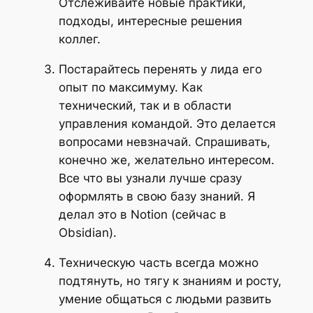
Отслеживайте новые практики,
подходы, интересные решения
коллег.
Постарайтесь перенять у лида его
опыт по максимуму. Как
технический, так и в области
управления командой. Это делается
вопросами невзначай. Спрашивать,
конечно же, желательно интересом.
Все что вы узнали лучше сразу
оформлять в свою базу знаний. Я
делал это в Notion (сейчас в
Obsidian).
Техническую часть всегда можно
подтянуть, но тягу к знаниям и росту,
умение общаться с людьми развить