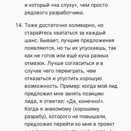
и который «на слуху», чем просто
рядового разработчика.
Тоже достаточно холиварно, но
старайтесь хвататься за каждый
шанс. Бывает, лучшие предложения
появляются, но ты их упускаешь, так
как не готов или ещё куча разных
отмазок. Лучше согласиться и в
случае чего переиграть, чем
отказаться и упустить хорошую
возможность. Пример: когда мой лид
предложил мне занять позицию
лида, я ответил: «Да, конечно!».
Когда я знакомому (хорошему
разрабу), которого не повышали,
предложил перейти ко мне в проект