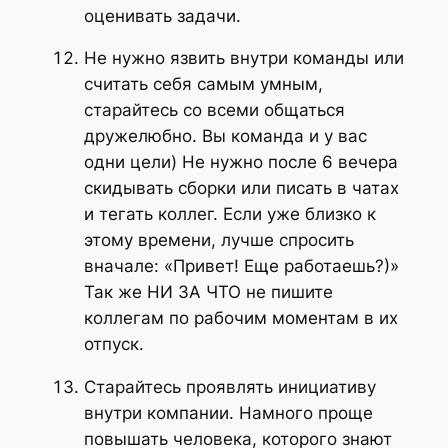
оценивать задачи.
Не нужно язвить внутри команды или
считать себя самым умным,
старайтесь со всеми общаться
дружелюбно. Вы команда и у вас
одни цели) Не нужно после 6 вечера
скидывать сборки или писать в чатах
и тегать коллег. Если уже близко к
этому времени, лучше спросить
вначале: «Привет! Еще работаешь?)»
Так же НИ ЗА ЧТО не пишите
коллегам по рабочим моментам в их
отпуск.
Старайтесь проявлять инициативу
внутри компании. Намного проще
повышать человека, которого знают