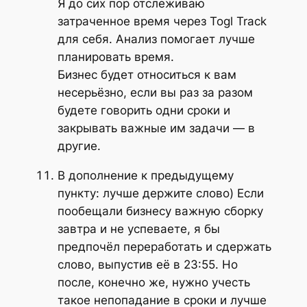
Я до сих пор отслеживаю
затраченное время через Togl Track
для себя. Анализ помогает лучше
планировать время.
Бизнес будет относиться к вам
несерьёзно, если вы раз за разом
будете говорить одни сроки и
закрывать важные им задачи — в
другие.
В дополнение к предыдущему
пункту: лучше держите слово) Если
пообещали бизнесу важную сборку
завтра и не успеваете, я бы
предпочёл переработать и сдержать
слово, выпустив её в 23:55. Но
после, конечно же, нужно учесть
такое непопадание в сроки и лучше