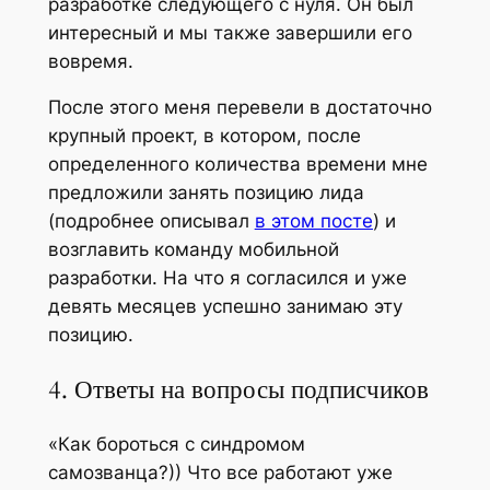
разработке следующего с нуля. Он был
интересный и мы также завершили его
вовремя.
После этого меня перевели в достаточно
крупный проект, в котором, после
определенного количества времени мне
предложили занять позицию лида
(подробнее описывал
в этом посте
) и
возглавить команду мобильной
разработки. На что я согласился и уже
девять месяцев успешно занимаю эту
позицию.
4. Ответы на вопросы подписчиков
«Как бороться с синдромом
самозванца?)) Что все работают уже