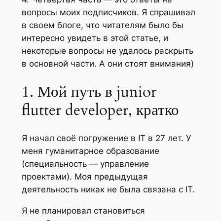
вопросы моих подписчиков. Я спрашивал
в своем блоге, что читателям было бы
интересно увидеть в этой статье, и
некоторые вопросы не удалось раскрыть
в основной части. А они стоят внимания)
1. Мой путь в junior
flutter developer, кратко
Я начал своё погружение в IT в 27 лет. У
меня гуманитарное образование
(специальность — управление
проектами). Моя предыдущая
деятельность никак не была связана с IT.
Я не планировал становиться