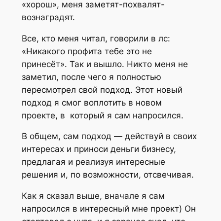
«хорош», меня заметят-похвалят-
вознаградят.
Все, кто меня читал, говорили в лс:
«Никакого профита тебе это не
принесёт». Так и вышло. Никто меня не
заметил, после чего я полностью
пересмотрел свой подход. Этот новый
подход я смог воплотить в новом
проекте, в который я сам напросился.
В общем, сам подход — действуй в своих
интересах и приноси деньги бизнесу,
предлагая и реализуя интересные
решения и, по возможности, отсвечивая.
Как я сказал выше, вначале я сам
напросился в интересный мне проект) Он