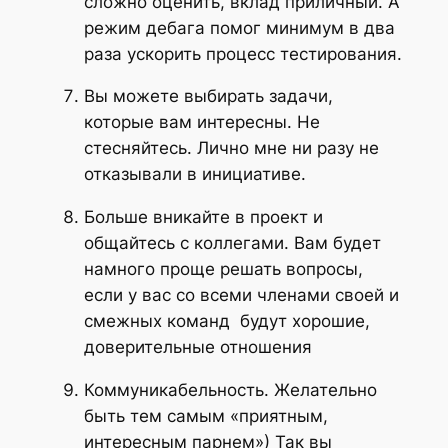
сложно оценить, вклад приличный. А
режим дебага помог минимум в два
раза ускорить процесс тестирования.
Вы можете выбирать задачи,
которые вам интересны. Не
стесняйтесь. Лично мне ни разу не
отказывали в инициативе.
Больше вникайте в проект и
общайтесь с коллегами. Вам будет
намного проще решать вопросы,
если у вас со всеми членами своей и
смежных команд будут хорошие,
доверительные отношения
Коммуникабельность. Желательно
быть тем самым «приятным,
интересным парнем») Так вы