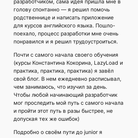
разработчиком, сама идея пришла мне в
голову спонтанно — я решил помочь
родственнице и написать приложение
для курсов английского языка. Пошло-
поехало, процесс разработки мне очень
понравился и я решил трудоустроиться.
Почти с самого начала своего обучения
(курсы Константина Кокорина, LazyLoad и
практика, практика, практика) я завёл
свой блог. В нем ежедневно расписывал,
чем занимаюсь, что изучил за день.
Чтобы любой начинающий разработчик
мог проследить мой путь с самого начала
и пройти этот путь в разы быстрее, не
допуская тех же ошибок)
Подробно о своём пути до junior я