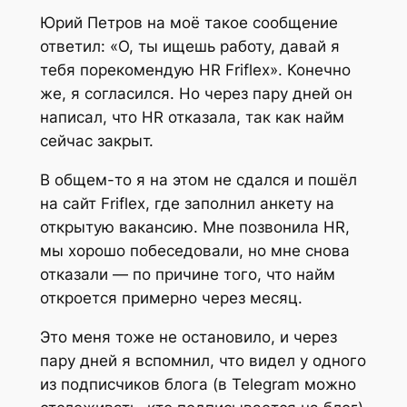
Юрий Петров на моё такое сообщение
ответил: «О, ты ищешь работу, давай я
тебя порекомендую HR Friflex». Конечно
же, я согласился. Но через пару дней он
написал, что HR отказала, так как найм
сейчас закрыт.
В общем-то я на этом не сдался и пошёл
на сайт Friflex, где заполнил анкету на
открытую вакансию. Мне позвонила HR,
мы хорошо побеседовали, но мне снова
отказали — по причине того, что найм
откроется примерно через месяц.
Это меня тоже не остановило, и через
пару дней я вспомнил, что видел у одного
из подписчиков блога (в Telegram можно