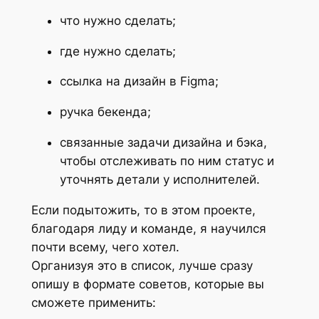
что нужно сделать;
где нужно сделать;
ссылка на дизайн в Figma;
ручка бекенда;
связанные задачи дизайна и бэка,
чтобы отслеживать по ним статус и
уточнять детали у исполнителей.
Если подытожить, то в этом проекте,
благодаря лиду и команде, я научился
почти всему, чего хотел.
Организуя это в список, лучше сразу
опишу в формате советов, которые вы
сможете применить: