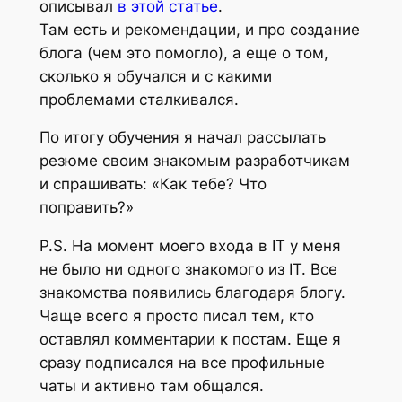
описывал
в этой статье
.
Там есть и рекомендации, и про создание
блога (чем это помогло), а еще о том,
сколько я обучался и с какими
проблемами сталкивался.
По итогу обучения я начал рассылать
резюме своим знакомым разработчикам
и спрашивать: «Как тебе? Что
поправить?»
P.S. На момент моего входа в IT у меня
не было ни одного знакомого из IT. Все
знакомства появились благодаря блогу.
Чаще всего я просто писал тем, кто
оставлял комментарии к постам. Еще я
сразу подписался на все профильные
чаты и активно там общался.