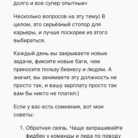
долго и все супер опытные»
Несколько вопросов на эту тему) В
целом, это серьёзный стопор для
карьеры, и лучше поскорее из этого
выбираться.
Каждый день вы закрываете новые
задачи, фиксите новые баги, чем
приносите пользу бизнесу и людям. А
значит, вы занимаете эту должность не
просто так, и вашу зарплату просто так
вам бы никто не платил:)
Если у вас есть сомнения, вот мои
советы:
Обратная связь. Чаще запрашивайте
фидбек у команды и лида по поводу