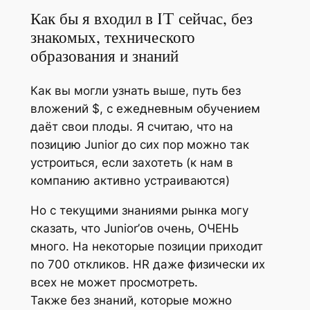
Как бы я входил в IT сейчас, без
знакомых, технического
образования и знаний
Как вы могли узнать выше, путь без
вложений $, с ежедневным обучением
даёт свои плоды. Я считаю, что на
позицию Junior до сих пор можно так
устроиться, если захотеть (к нам в
компанию активно устраиваются)
Но с текущими знаниями рынка могу
сказать, что Junior’ов очень, ОЧЕНЬ
много. На некоторые позиции приходит
по 700 откликов. HR даже физически их
всех не может просмотреть.
Также без знаний, которые можно