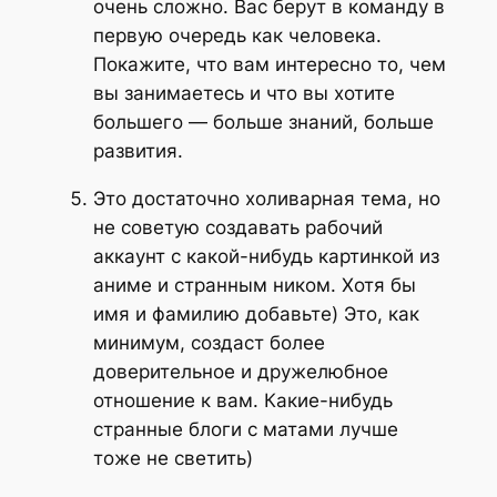
очень сложно. Вас берут в команду в
первую очередь как человека.
Покажите, что вам интересно то, чем
вы занимаетесь и что вы хотите
большего — больше знаний, больше
развития.
Это достаточно холиварная тема, но
не советую создавать рабочий
аккаунт с какой-нибудь картинкой из
аниме и странным ником. Хотя бы
имя и фамилию добавьте) Это, как
минимум, создаст более
доверительное и дружелюбное
отношение к вам. Какие-нибудь
странные блоги с матами лучше
тоже не светить)