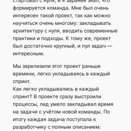
стартовал с нуля, и я заранее знал, что
формируется команда. Мне был очень
интересен такой проект, так как можно
научиться очень многому: закладывать
архитектуру с нуля, вводить современные
практики и подходы. К тому же, проект
был достаточно крупный, и пул задач —
интересным.
Мы зарелизили этот проект раньше
времени, легко укладываясь в каждый
спринт.
Как легко укладывались в каждый
спринт? В проекте сразу выстроили
процессы, лид умело закладывал время
на задачи с учётом новой команды. По
итогу каждая задача поступала к
разработчику с полным описанием: