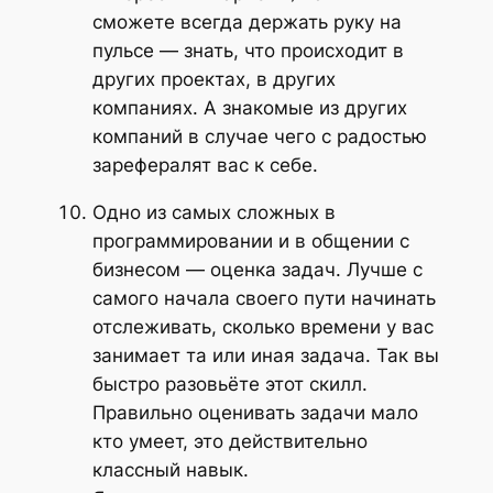
сможете всегда держать руку на
пульсе — знать, что происходит в
других проектах, в других
компаниях. А знакомые из других
компаний в случае чего с радостью
зарефералят вас к себе.
Одно из самых сложных в
программировании и в общении с
бизнесом — оценка задач. Лучше с
самого начала своего пути начинать
отслеживать, сколько времени у вас
занимает та или иная задача. Так вы
быстро разовьёте этот скилл.
Правильно оценивать задачи мало
кто умеет, это действительно
классный навык.