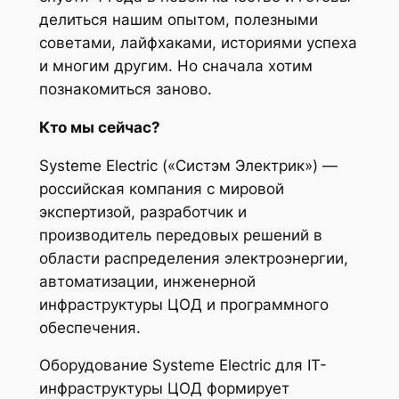
делиться нашим опытом, полезными
советами, лайфхаками, историями успеха
и многим другим. Но сначала хотим
познакомиться заново.
Кто мы сейчас?
Systeme Electric («Систэм Электрик») —
российская компания с мировой
экспертизой, разработчик и
производитель передовых решений в
области распределения электроэнергии,
автоматизации, инженерной
инфраструктуры ЦОД и программного
обеспечения.
Оборудование Systeme Electric для IT-
инфраструктуры ЦОД формирует