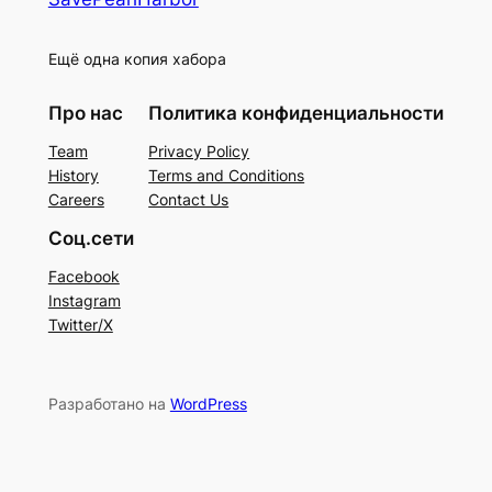
Ещё одна копия хабора
Про нас
Политика конфиденциальности
Team
Privacy Policy
History
Terms and Conditions
Careers
Contact Us
Соц.сети
Facebook
Instagram
Twitter/X
Разработано на
WordPress