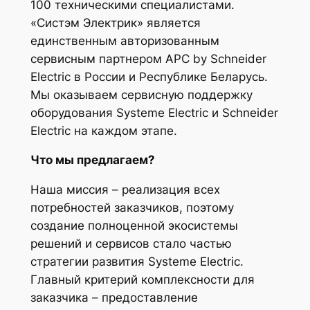
100 техническими специалистами.
«Систэм Электрик» является
единственным авторизованным
сервисным партнером APC by Schneider
Electric в России и Республике Беларусь.
Мы оказываем сервисную поддержку
оборудования Systeme Electric и Schneider
Electric на каждом этапе.
Что мы предлагаем?
Наша миссия – реализация всех
потребностей заказчиков, поэтому
создание полноценной экосистемы
решений и сервисов стало частью
стратегии развития Systeme Electric.
Главный критерий комплексности для
заказчика – предоставление