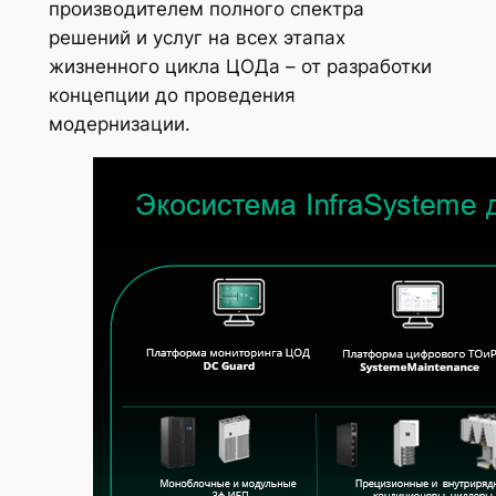
производителем полного спектра
решений и услуг на всех этапах
жизненного цикла ЦОДа – от разработки
концепции до проведения
модернизации.