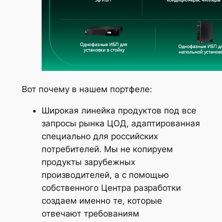
Вот почему в нашем портфеле:
Широкая линейка продуктов под все
запросы рынка ЦОД, адаптированная
специально для российских
потребителей. Мы не копируем
продукты зарубежных
производителей, а с помощью
собственного Центра разработки
создаем именно те, которые
отвечают требованиям