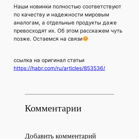
Наши новинки полностью соответствуют
по качеству и надежности мировым
аналогам, а отдельные продукты даже
превосходят их. Об этом расскажем чуть
позже. Остаемся на связи
ссылка на оригинал статьи
https://habr.com/ru/articles/853536/
Комментарии
Добавить комментарий