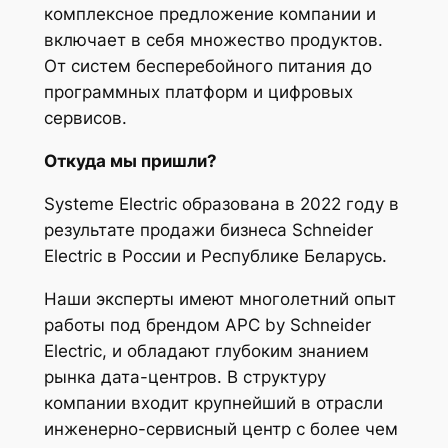
комплексное предложение компании и
включает в себя множество продуктов.
От систем бесперебойного питания до
программных платформ и цифровых
сервисов.
Откуда мы пришли?
Systeme Electric образована в 2022 году в
результате продажи бизнеса Schneider
Electric в России и Республике Беларусь.
Наши эксперты имеют многолетний опыт
работы под брендом APC by Schneider
Electric, и обладают глубоким знанием
рынка дата-центров. В структуру
компании входит крупнейший в отрасли
инженерно-сервисный центр с более чем