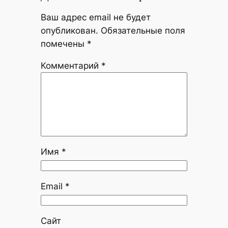
Ваш адрес email не будет
опубликован.
Обязательные поля
помечены
*
Комментарий
*
Имя
*
Email
*
Сайт