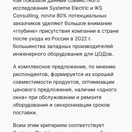
Как показали данные совместного
исследования Systeme Electric и IKS
Consulting, почти 80% потенциальных
заказчиков уделяют большое внимание
«глубине» присутствия компании в стране
после ухода из России в 2022 г.
большинства западных производителей
инженерного оборудования для ЦОДов.
А комплексное предложение, по мнению
респондентов, формируется из хорошей
совместимости продуктов, оптимизации
ценового предложения, наличии «одного
окна» при обслуживании и ремонте
оборудования и синхронизации сроков
поставки.
Всем этим критериям соответствует