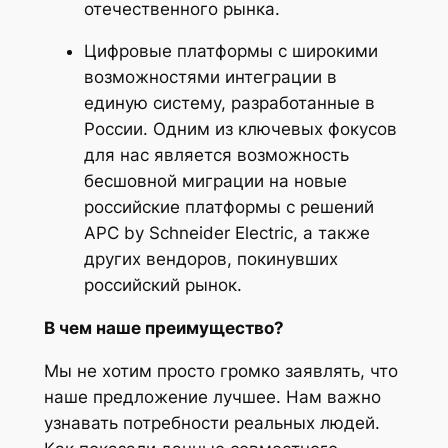
отечественного рынка.
Цифровые платформы с широкими
возможностями интеграции в
единую систему, разработанные в
России. Одним из ключевых фокусов
для нас является возможность
бесшовной миграции на новые
российские платформы с решений
APC by Schneider Electric, а также
других вендоров, покинувших
российский рынок.
В чем наше преимущество?
Мы не хотим просто громко заявлять, что
наше предложение лучшее. Нам важно
узнавать потребности реальных людей.