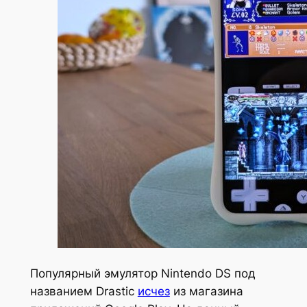
Популярный эмулятор Nintendo DS под
названием Drastic
исчез
из магазина