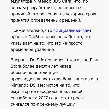
эмулятора Nintendo 3DS Citra, что, по
словам разработчика, не является
причиной его решения, но ускорило сроки
принятия определённых решений.
Примечательно, что
официальный сайт
проекта DraStic также не работает, что
указывает на то, что это не просто
временное удаление.
Впервые DraStic появился в магазине Play
Store более десяти лет назад,
обеспечивая отличную
производительность для большинства игр
Nintendo DS. Несмотря на то, что
эмулятор не находился в активной
разработке с 2017 года, этот проект
считался по-прежнему лучшим