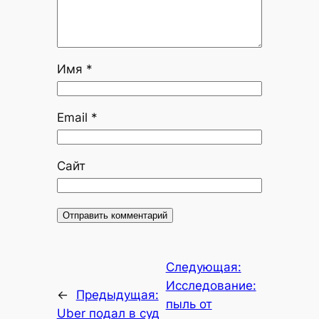
Имя
*
Email
*
Сайт
Следующая:
Исследование:
←
Предыдущая:
пыль от
Uber подал в суд