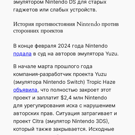
эмулятором Nintendo DS для старых
гаджетов или слабых устройств.
История противостояния Nintendo против
сторонних проектов
В конце февраля 2024 года Nintendo
подала
в суд на авторов эмулятора Yuzu.
В начале марта прошлого года
компания‑разработчик проекта Yuzu
(эмулятора Nintendo Switch) Tropic Haze
объявила
, что полностью закроет этот
проект и заплатит $2,4 млн Nintendo
для урегулирования иска с нарушением
авторских прав. Ситуация затрагивает и
проект Citra (эмулятор Nintendo 3DS),
который также закрывается. Исходные