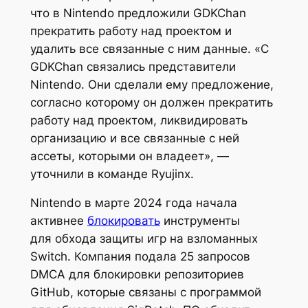
что в Nintendo предложили GDKChan
прекратить работу над проектом и
удалить все связанные с ним данные. «С
GDKChan связались представители
Nintendo. Они сделали ему предложение,
согласно которому он должен прекратить
работу над проектом, ликвидировать
организацию и все связанные с ней
ассеты, которыми он владеет», —
уточнили в команде Ryujinx.
Nintendo в марте 2024 года начала
активнее
блокировать
инструменты
для обхода защиты игр на взломанных
Switch. Компания подала 25 запросов
DMCA для блокировки репозиториев
GitHub, которые связаны с программой