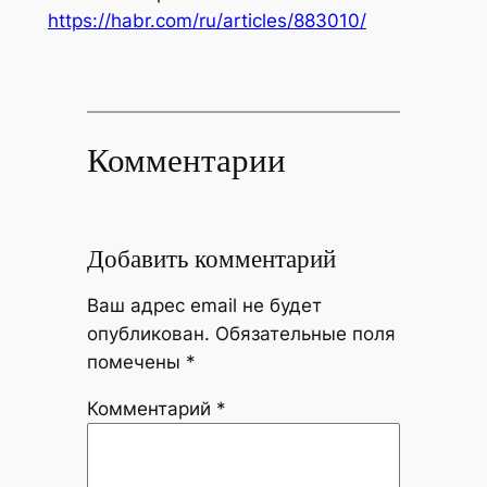
https://habr.com/ru/articles/883010/
Комментарии
Добавить комментарий
Ваш адрес email не будет
опубликован.
Обязательные поля
помечены
*
Комментарий
*