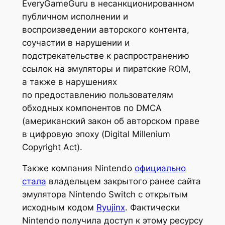
EveryGameGuru в несанкционированном
публичном исполнении и
воспроизведении авторского контента,
соучастии в нарушении и
подстрекательстве к распространению
ссылок на эмуляторы и пиратские ROM,
а также в нарушениях
по предоставлению пользователям
обходных компонентов по DMCA
(американский закон об авторском праве
в цифровую эпоху (Digital Millenium
Copyright Act).
Также компания Nintendo
официально
стала
владельцем закрытого ранее сайта
эмулятора Nintendo Switch с открытым
исходным кодом
Ryujinx
. Фактически
Nintendo получила доступ к этому ресурсу