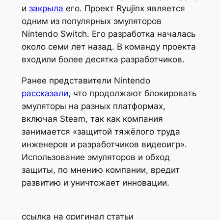
и
закрыла
его. Проект Ryujinx является
одним из популярных эмуляторов
Nintendo Switch. Его разработка началась
около семи лет назад. В команду проекта
входили более десятка разработчиков.
Ранее представители Nintendo
рассказали
, что продолжают блокировать
эмуляторы на разных платформах,
включая Steam, так как компания
занимается «защитой тяжёлого труда
инженеров и разработчиков видеоигр».
Использование эмуляторов и обход
защиты, по мнению компании, вредит
развитию и уничтожает инновации.
ссылка на оригинал статьи