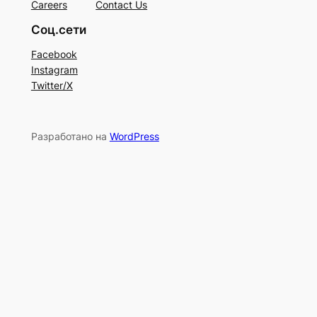
Careers
Contact Us
Соц.сети
Facebook
Instagram
Twitter/X
Разработано на
WordPress